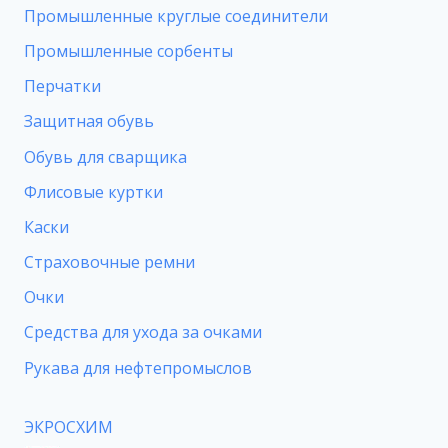
Промышленные круглые соединители
Промышленные сорбенты
Перчатки
Защитная обувь
Обувь для сварщика
Флисовые куртки
Каски
Страховочные ремни
Очки
Средства для ухода за очками
Рукава для нефтепромыслов
ЭКРОСХИМ