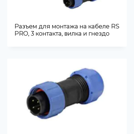
Разъем для монтажа на кабеле RS
PRO, 3 контакта, вилка и гнездо