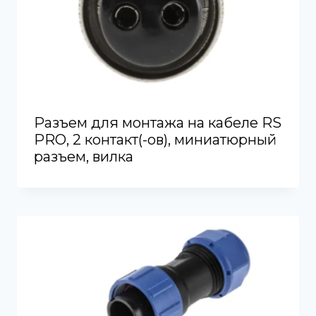
Разъем для монтажа на кабеле RS
PRO, 2 контакт(-ов), миниатюрный
разъем, вилка