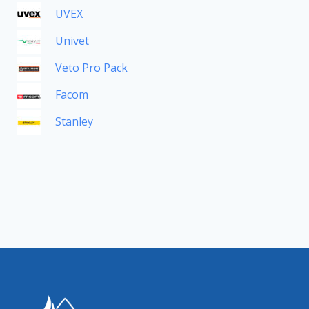
UVEX
Univet
Veto Pro Pack
Facom
Stanley