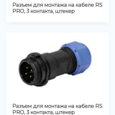
Разъем для монтажа на кабеле RS
PRO, 3 контакта, штекер
Разъем для монтажа на кабеле RS
PRO, 3 контакта, штекер