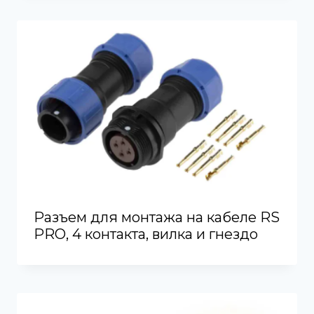
Разъем для монтажа на кабеле RS
PRO, 4 контакта, вилка и гнездо