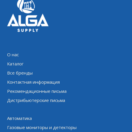
О нас
Каталог
Все бренды
Контактная информация
Рекомендационные письма
Дистрибьютерские письма
Автоматика
Газовые мониторы и детекторы