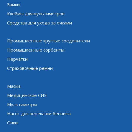
Замки
Клеймы для мультиметров
Средства для ухода за очками
Промышленные круглые соединители
Промышленные сорбенты
Перчатки
Страховочные ремни
Маски
Медицинские СИЗ
Мультиметры
Насос для перекачки бензина
Очки