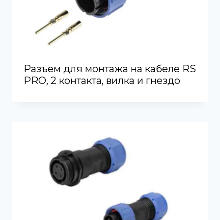
Разъем для монтажа на кабеле RS
PRO, 2 контакта, вилка и гнездо