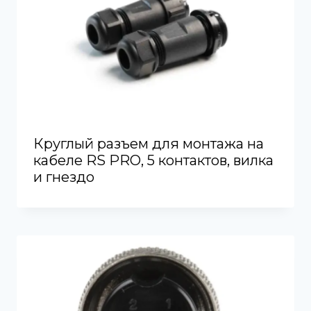
Круглый разъем для монтажа на
кабеле RS PRO, 5 контактов, вилка
и гнездо