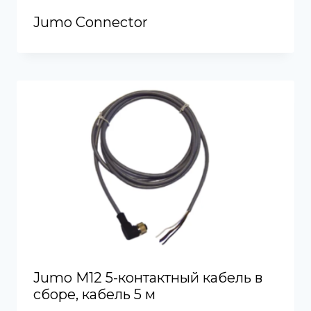
Jumo Connector
Jumo M12 5-контактный кабель в
сборе, кабель 5 м