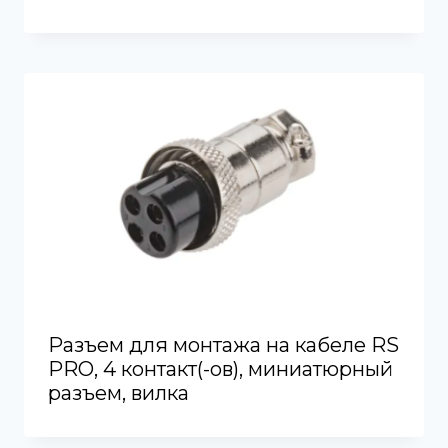
Разъем для монтажа на кабеле RS
PRO, 4 контакт(-ов), миниатюрный
разъем, вилка