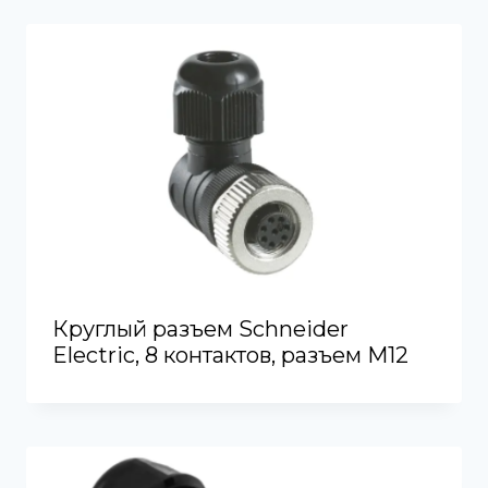
Круглый разъем Schneider
Electric, 8 контактов, разъем M12