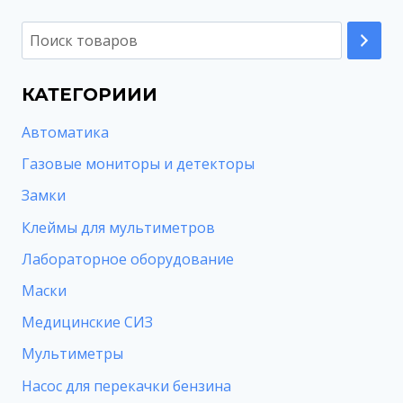
КАТЕГОРИИИ
Автоматика
Газовые мониторы и детекторы
Замки
Клеймы для мультиметров
Лабораторное оборудование
Маски
Медицинские СИЗ
Мультиметры
Насос для перекачки бензина