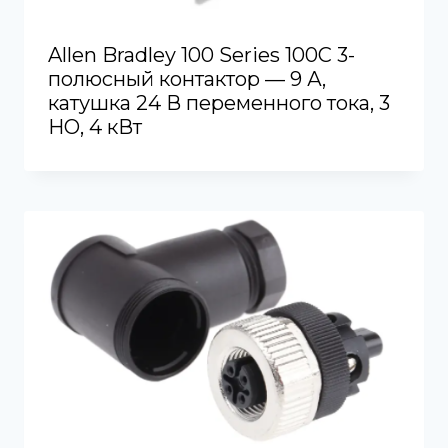
Allen Bradley 100 Series 100C 3-
полюсный контактор — 9 А,
катушка 24 В переменного тока, 3
НО, 4 кВт