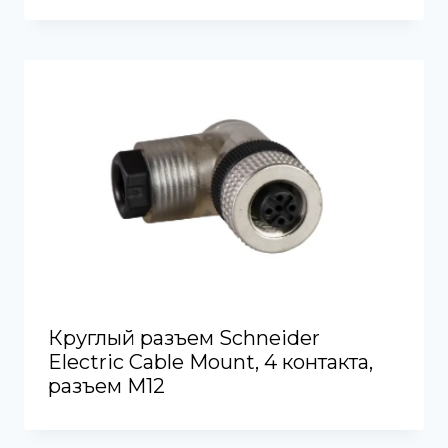
Круглый разъем Schneider
Electric Cable Mount, 4 контакта,
разъем M12