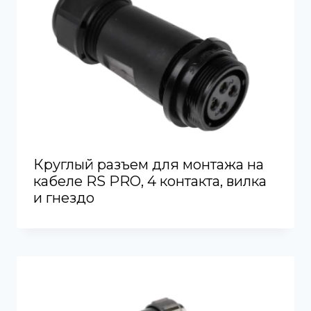
Круглый разъем для монтажа на
кабеле RS PRO, 4 контакта, вилка
и гнездо