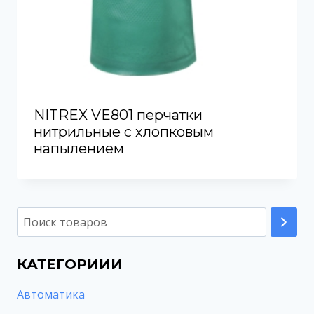
NITREX VE801 перчатки
нитрильные с хлопковым
напылением
КАТЕГОРИИИ
Автоматика