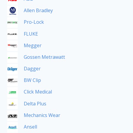
Allen Bradley
Pro-Lock
FLUKE
Megger
Gossen Metrawatt
Dagger
BW Clip
Click Medical
Delta Plus
Mechanics Wear
Ansell