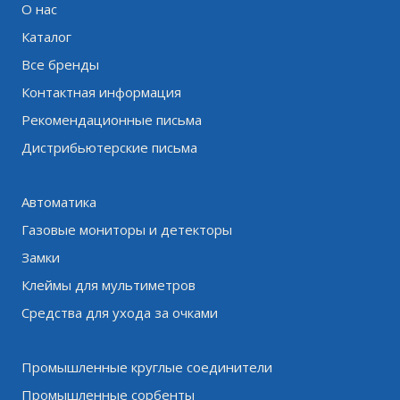
О нас
Каталог
Все бренды
Контактная информация
Рекомендационные письма
Дистрибьютерские письма
Автоматика
Газовые мониторы и детекторы
Замки
Клеймы для мультиметров
Средства для ухода за очками
Промышленные круглые соединители
Промышленные сорбенты