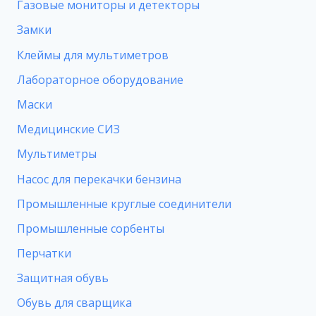
Газовые мониторы и детекторы
Замки
Клеймы для мультиметров
Лабораторное оборудование
Маски
Медицинские СИЗ
Мультиметры
Насос для перекачки бензина
Промышленные круглые соединители
Промышленные сорбенты
Перчатки
Защитная обувь
Обувь для сварщика