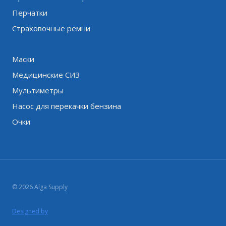
Перчатки
Страховочные ремни
Маски
Медицинские СИЗ
Мультиметры
Насос для перекачки бензина
Очки
© 2026 Alga Supply
Designed by