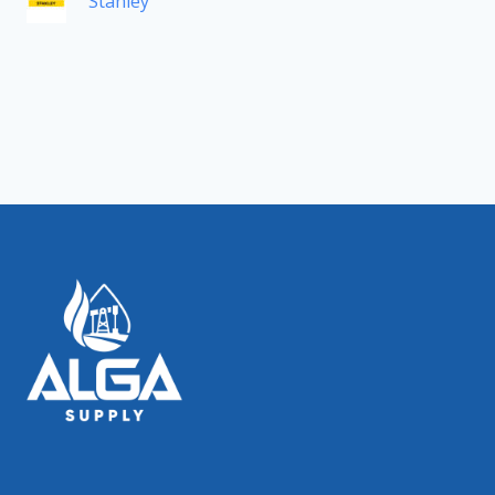
Stanley