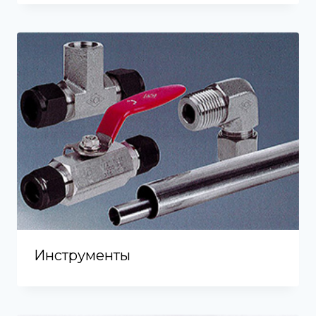
Инструменты