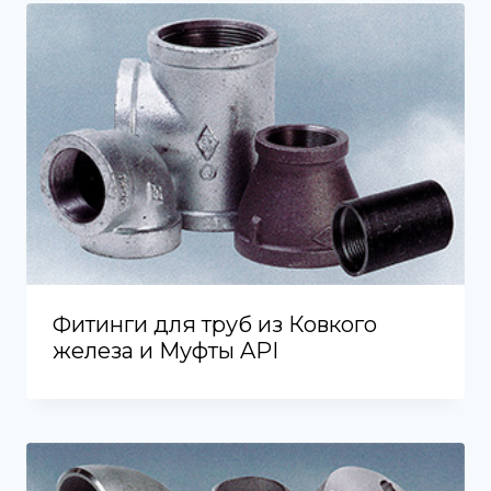
Фитинги для труб из Ковкого
железа и Муфты API