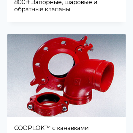
800# Запорные, шаровые и
обратные клапаны
COOPLOK™ с канавками