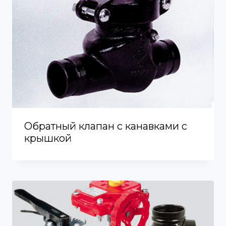
Обратный клапан с канавками с
крышкой