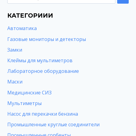
КАТЕГОРИИИ
Автоматика
Газовые мониторы и детекторы
Замки
Клеймы для мультиметров
Лабораторное оборудование
Маски
Медицинские СИЗ
Мультиметры
Насос для перекачки бензина
Промышленные круглые соединители
Промышленные сорбенты