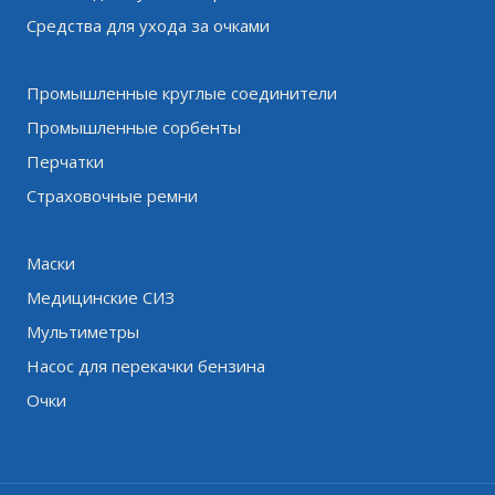
Средства для ухода за очками
Промышленные круглые соединители
Промышленные сорбенты
Перчатки
Страховочные ремни
Маски
Медицинские СИЗ
Мультиметры
Насос для перекачки бензина
Очки