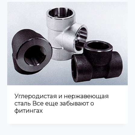
Углеродистая и нержавеющая
сталь Все еще забывают о
фитингах