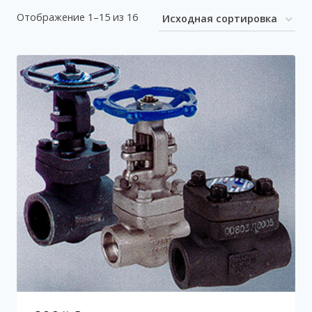
Отображение 1–15 из 16