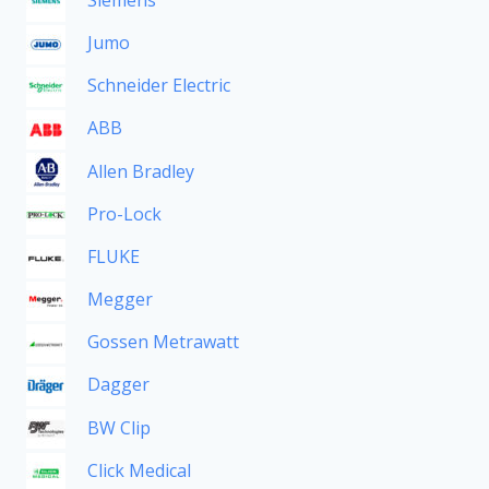
Jumo
Schneider Electric
ABB
Allen Bradley
Pro-Lock
FLUKE
Megger
Gossen Metrawatt
Dagger
BW Clip
Click Medical