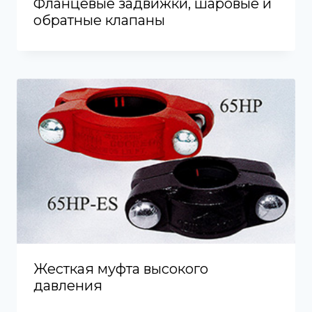
Фланцевые задвижки, шаровые и
обратные клапаны
Жесткая муфта высокого
давления