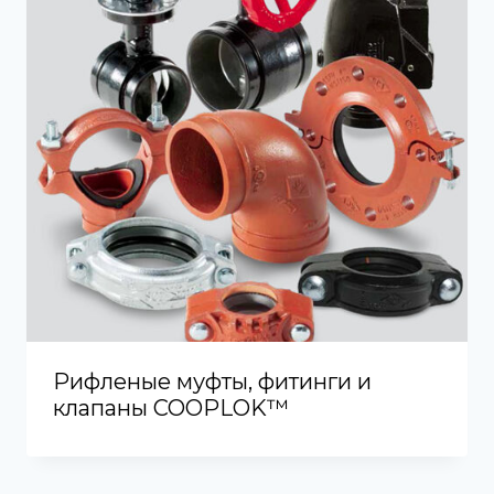
Рифленые муфты, фитинги и
клапаны COOPLOK™