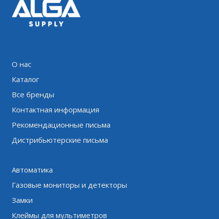
О нас
Каталог
Все бренды
Контактная информация
Рекомендационные письма
Дистрибьютерские письма
Автоматика
Газовые мониторы и детекторы
Замки
Клеймы для мультиметров