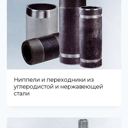
Ниппели и переходники из
углеродистой и нержавеющей
стали