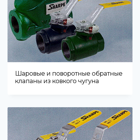
Шаровые и поворотные обратные
клапаны из ковкого чугуна