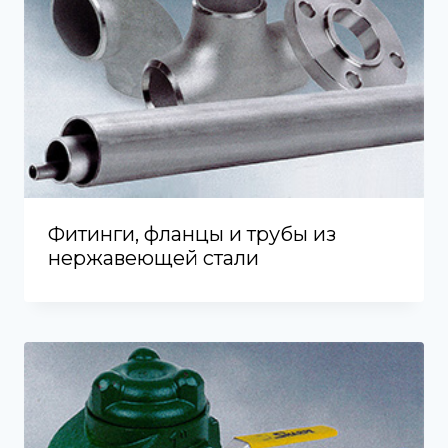
Фитинги, фланцы и трубы из
нержавеющей стали