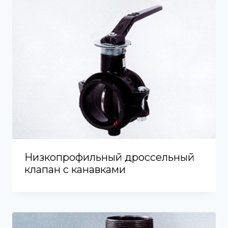
Низкопрофильный дроссельный
клапан с канавками