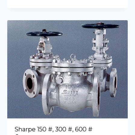
Sharpe 150 #, 300 #, 600 #