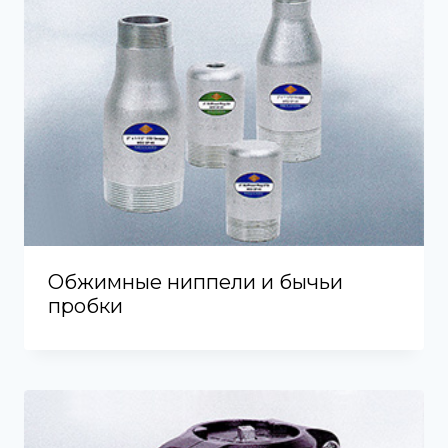
Обжимные ниппели и бычьи
пробки