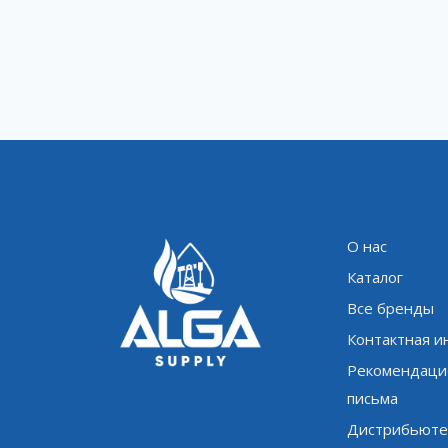
О нас
Каталог
Все бренды
Контактная 
Рекомендаци
письма
Дистрибьюте