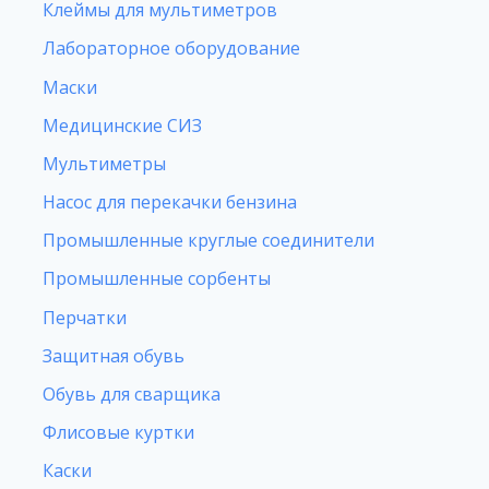
Клеймы для мультиметров
Лабораторное оборудование
Маски
Медицинские СИЗ
Мультиметры
Насос для перекачки бензина
Промышленные круглые соединители
Промышленные сорбенты
Перчатки
Защитная обувь
Обувь для сварщика
Флисовые куртки
Каски