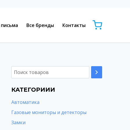
 письма
Все бренды
Контакты
КАТЕГОРИИИ
Автоматика
Газовые мониторы и детекторы
Замки