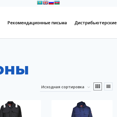
Рекомендационные письма
Дистрибьютерские
оны