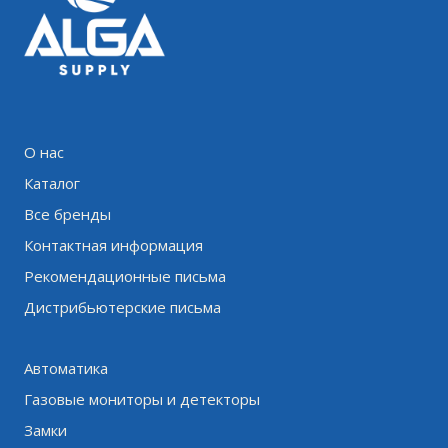
О нас
Каталог
Все бренды
Контактная информация
Рекомендационные письма
Дистрибьютерские письма
Автоматика
Газовые мониторы и детекторы
Замки