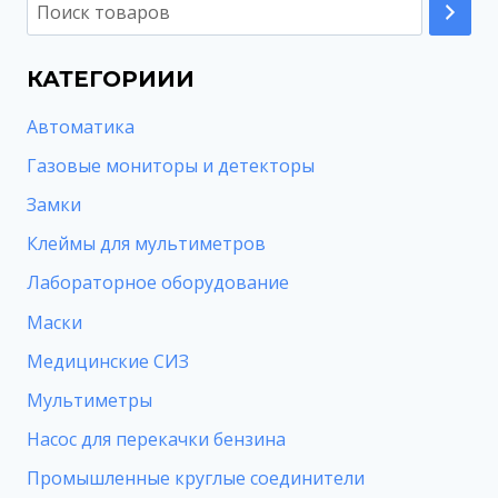
КАТЕГОРИИИ
Автоматика
Газовые мониторы и детекторы
Замки
Клеймы для мультиметров
Лабораторное оборудование
Маски
Медицинские СИЗ
Мультиметры
Насос для перекачки бензина
Промышленные круглые соединители