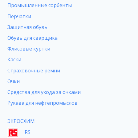
Промышленные сорбенты
Перчатки
Защитная обувь
Обувь для сварщика
Флисовые куртки
Каски
Страховочные ремни
Очки
Средства для ухода за очками
Рукава для нефтепромыслов
ЭКРОСХИМ
RS