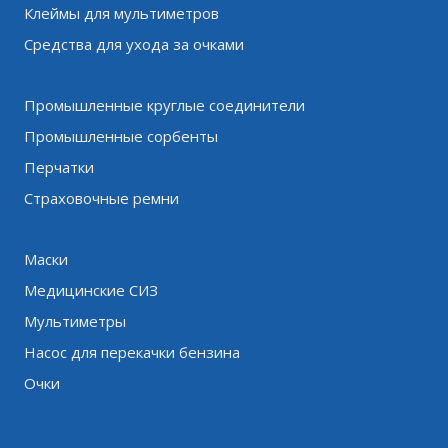
Клеймы для мультиметров
Средства для ухода за очками
Промышленные круглые соединители
Промышленные сорбенты
Перчатки
Страховочные ремни
Маски
Медицинские СИЗ
Мультиметры
Насос для перекачки бензина
Очки