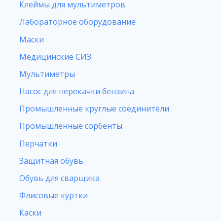
Клеймы для мультиметров
Лабораторное оборудование
Маски
Медицинские СИЗ
Мультиметры
Насос для перекачки бензина
Промышленные круглые соединители
Промышленные сорбенты
Перчатки
Защитная обувь
Обувь для сварщика
Флисовые куртки
Каски