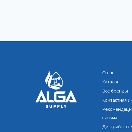
О нас
Каталог
Все бренды
Контактная 
Рекомендаци
письма
Дистрибьюте