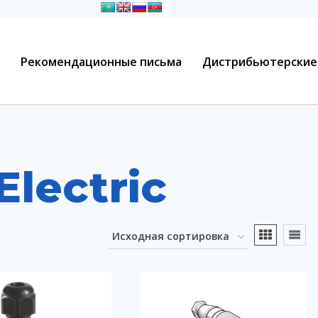
Рекомендационные письма
Дистрибьютерские
Electric