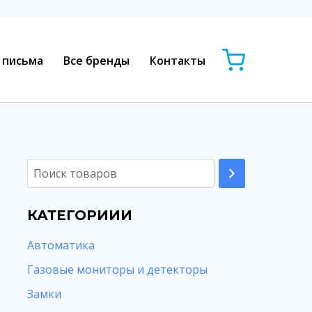
 письма
Все бренды
Контакты
КАТЕГОРИИИ
Автоматика
Газовые мониторы и детекторы
Замки