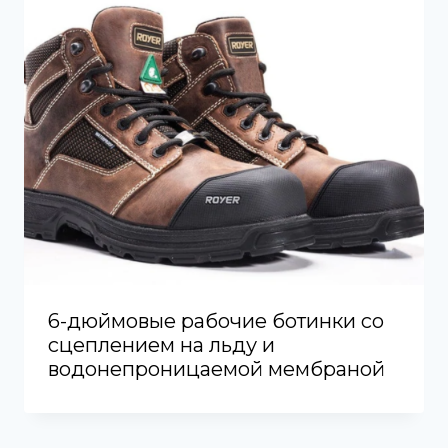
6-дюймовые рабочие ботинки со
сцеплением на льду и
водонепроницаемой мембраной