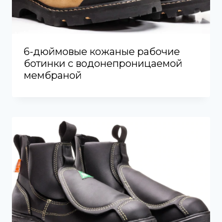
6-дюймовые кожаные рабочие
ботинки с водонепроницаемой
мембраной