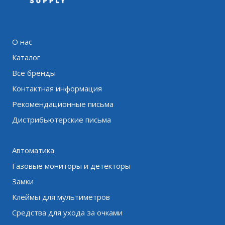
О нас
Каталог
Все бренды
Контактная информация
Рекомендационные письма
Дистрибьютерские письма
Автоматика
Газовые мониторы и детекторы
Замки
Клеймы для мультиметров
Средства для ухода за очками