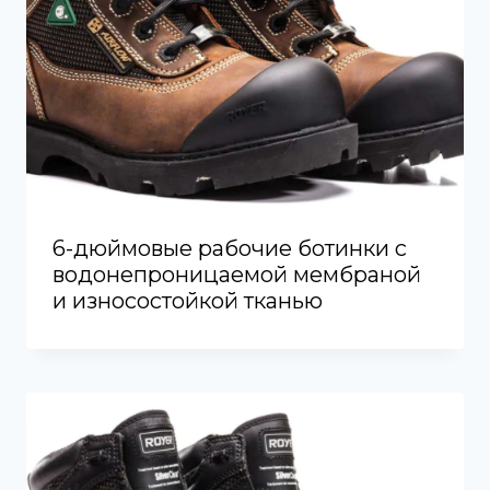
6-дюймовые рабочие ботинки с
водонепроницаемой мембраной
и износостойкой тканью