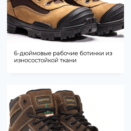
6-дюймовые рабочие ботинки из
износостойкой ткани