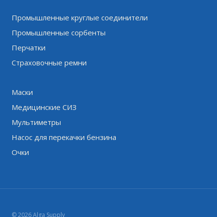
Промышленные круглые соединители
Промышленные сорбенты
Перчатки
Страховочные ремни
Маски
Медицинские СИЗ
Мультиметры
Насос для перекачки бензина
Очки
© 2026 Alga Supply