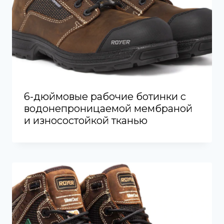
6-дюймовые рабочие ботинки с
водонепроницаемой мембраной
и износостойкой тканью