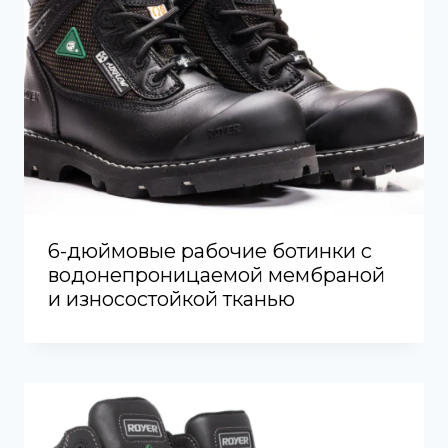
6-дюймовые рабочие ботинки с
водонепроницаемой мембраной
и износостойкой тканью