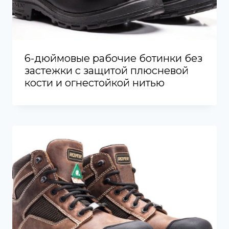
6-дюймовые рабочие ботинки без
застежки с защитой плюсневой
кости и огнестойкой нитью