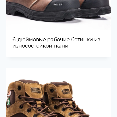
6-дюймовые рабочие ботинки из
износостойкой ткани