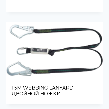
1.5M WEBBING LANYARD
ДВОЙНОЙ НОЖКИ