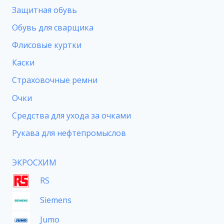
Защитная обувь
Обувь для сварщика
Флисовые куртки
Каски
Страховочные ремни
Очки
Средства для ухода за очками
Рукава для нефтепромыслов
ЭКРОСХИМ
RS
Siemens
Jumo