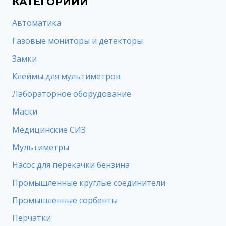
КАТЕГОРИИИ
Автоматика
Газовые мониторы и детекторы
Замки
Клеймы для мультиметров
Лабораторное оборудование
Маски
Медицинские СИЗ
Мультиметры
Насос для перекачки бензина
Промышленные круглые соединители
Промышленные сорбенты
Перчатки