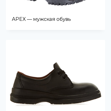
APEX — мужская обувь