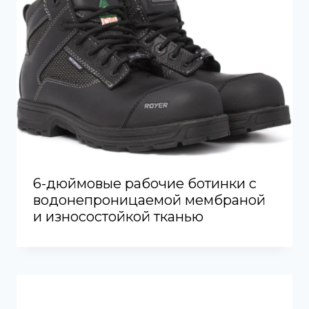
6-дюймовые рабочие ботинки с
водонепроницаемой мембраной
и износостойкой тканью