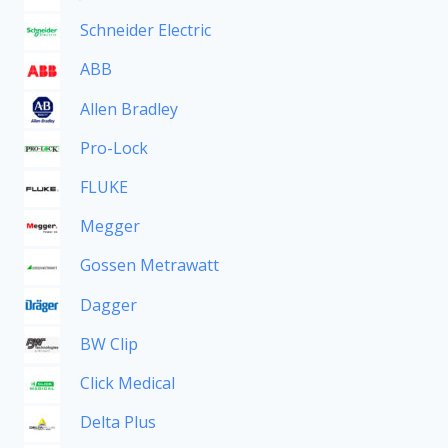
Schneider Electric
ABB
Allen Bradley
Pro-Lock
FLUKE
Megger
Gossen Metrawatt
Dagger
BW Clip
Click Medical
Delta Plus