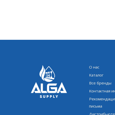
О нас
Каталог
Все бренды
Контактная 
Рекомендаци
письма
Дистрибьюте