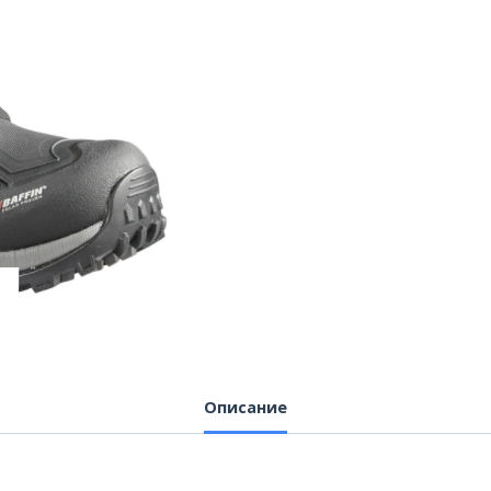
Описание