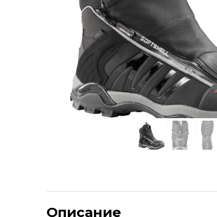
Описание