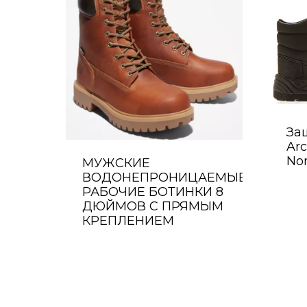
За
Arc
Non
МУЖСКИЕ
ВОДОНЕПРОНИЦАЕМЫЕ
РАБОЧИЕ БОТИНКИ 8
ДЮЙМОВ С ПРЯМЫМ
КРЕПЛЕНИЕМ