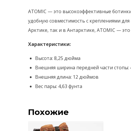
ATOMIC — это высокоэффективные ботинки 
удобную совместимость с креплениями для 
Арктике, так и в Антарктике, ATOMIC — это
Характеристики:
Высота: 8,25 дюйма
Внешняя ширина передней части стопы: 
Внешняя длина: 12 дюймов
Вес пары: 4,63 фунта
Похожие