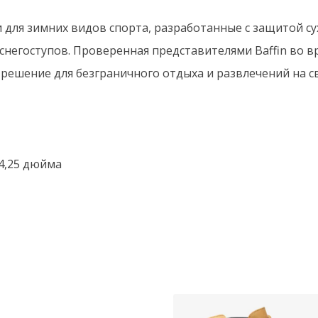
для зимних видов спорта, разработанные с защитой су
снегоступов.
Проверенная представителями Baffin во 
 решение для безграничного отдыха и развлечений на с
4,25 дюйма