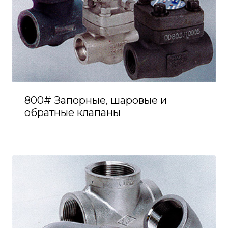
800# Запорные, шаровые и
обратные клапаны