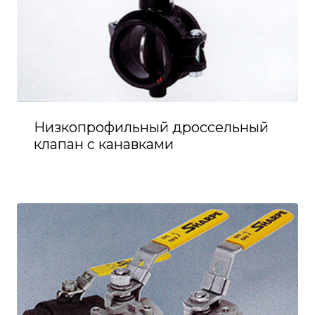
Низкопрофильный дроссельный
клапан с канавками