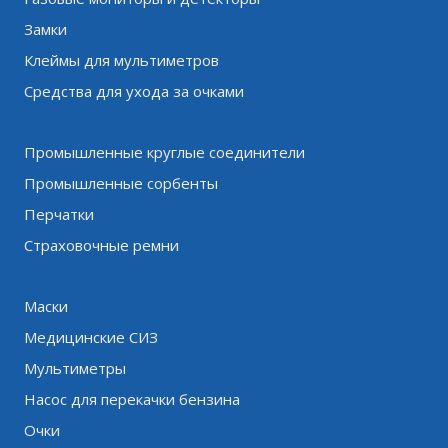
Замки
Клеймы для мультиметров
Средства для ухода за очками
Промышленные круглые соединители
Промышленные сорбенты
Перчатки
Страховочные ремни
Маски
Медицинские СИЗ
Мультиметры
Насос для перекачки бензина
Очки