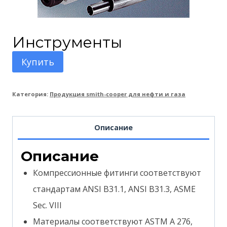
Инструменты
Купить
Категория:
Продукция smith-cooper для нефти и газа
Описание
Описание
Компрессионные фитинги соответствуют
стандартам ANSI B31.1, ANSI B31.3, ASME
Sec. VIII
Материалы соответствуют ASTM A 276,