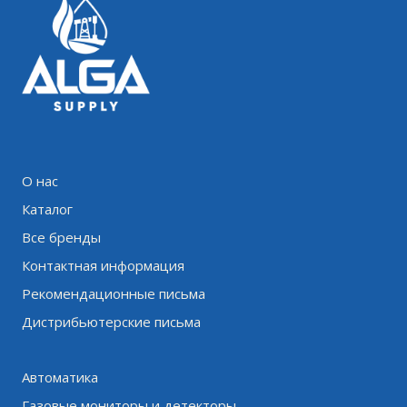
О нас
Каталог
Все бренды
Контактная информация
Рекомендационные письма
Дистрибьютерские письма
Автоматика
Газовые мониторы и детекторы