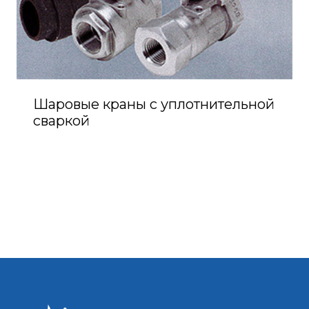
Шаровые краны с уплотнительной
сваркой