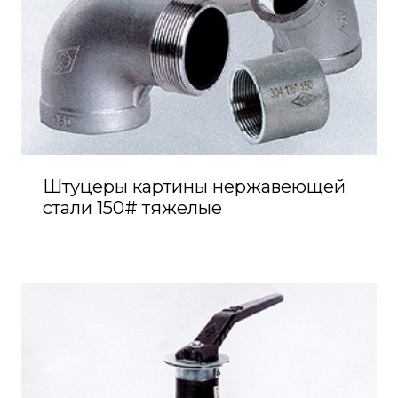
Штуцеры картины нержавеющей
стали 150# тяжелые