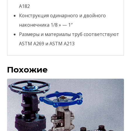
A182
Конструкция одинарного и двойного
наконечника 1/8 » — 1″
Размеры и материалы труб соответствуют
ASTM A269 и ASTM A213
Похожие