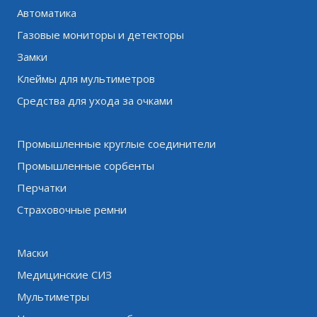
Автоматика
Газовые мониторы и детекторы
Замки
Клеймы для мультиметров
Средства для ухода за очками
Промышленные круглые соединители
Промышленные сорбенты
Перчатки
Страховочные ремни
Маски
Медицинские СИЗ
Мультиметры