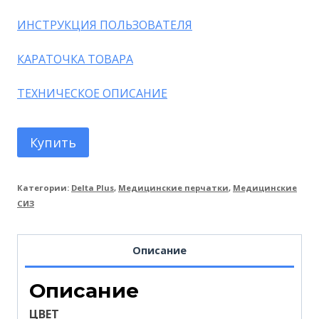
ИНСТРУКЦИЯ ПОЛЬЗОВАТЕЛЯ
КАРАТОЧКА ТОВАРА
ТЕХНИЧЕСКОЕ ОПИСАНИЕ
Купить
Категории:
Delta Plus
,
Медицинские перчатки
,
Медицинские
СИЗ
Описание
Описание
ЦВЕТ