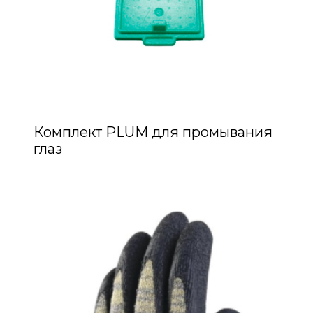
Комплект PLUM для промывания
глаз