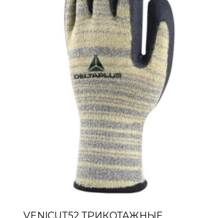
VENICUT52 ТРИКОТАЖНЫЕ