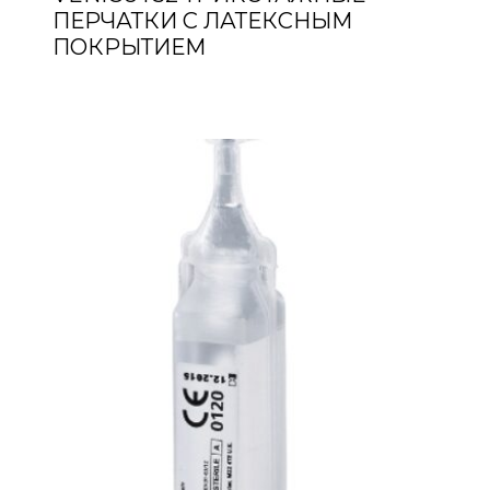
ПЕРЧАТКИ С ЛАТЕКСНЫМ
ПОКРЫТИЕМ