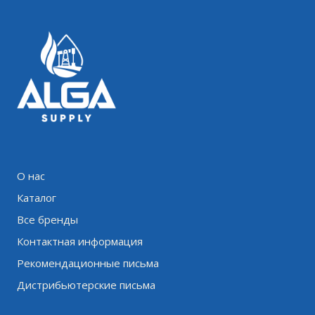
О нас
Каталог
Все бренды
Контактная информация
Рекомендационные письма
Дистрибьютерские письма