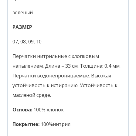
зеленый
РАЗМЕР
07, 08, 09, 10
Перчатки нитрильные с хлопковым
напылением. Длина – 33 см. Толщина: 0,4 мм.
Перчатки водонепроницаемые. Высокая
устойчивость к истиранию. Устойчивость к
масляной среде.
Основа:
100% хлопок
Покрытие:
100%нитрил