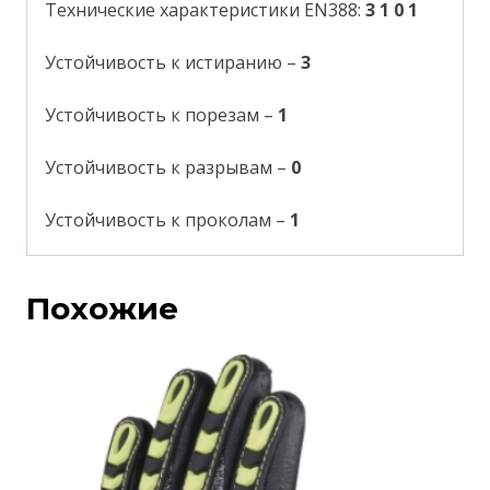
Технические характеристики EN388:
3 1 0 1
Устойчивость к истиранию –
3
Устойчивость к порезам –
1
Устойчивость к разрывам –
0
Устойчивость к проколам –
1
Похожие