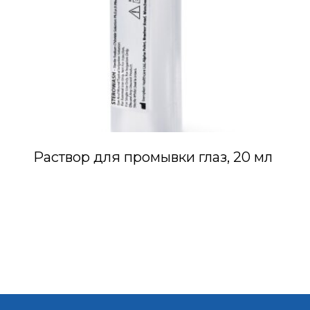
Раствор для промывки глаз, 20 мл