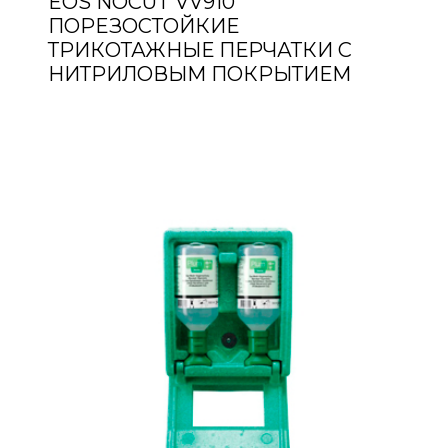
EOS NOCUT VV910
ПОРЕЗОСТОЙКИЕ
ТРИКОТАЖНЫЕ ПЕРЧАТКИ С
НИТРИЛОВЫМ ПОКРЫТИЕМ