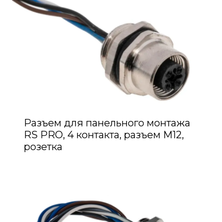
Разъем для панельного монтажа
RS PRO, 4 контакта, разъем M12,
розетка