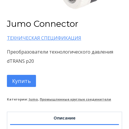
Jumo Connector
ТЕХНИЧЕСКАЯ СПЕЦИФИКАЦИЯ
Преобразователи технологического давления
dTRANS p20
Купить
Категории:
Jumo
,
Промышленные круглые соединители
Описание