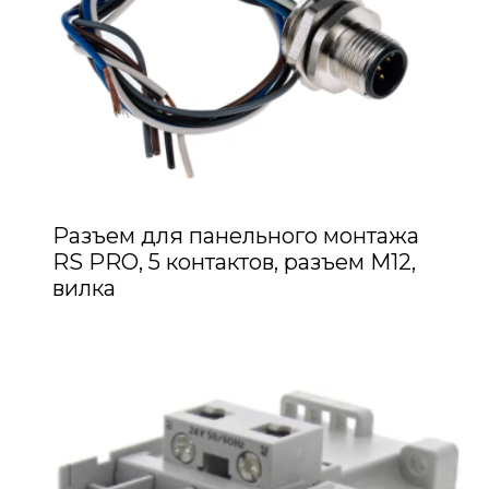
Разъем для панельного монтажа
RS PRO, 5 контактов, разъем M12,
вилка