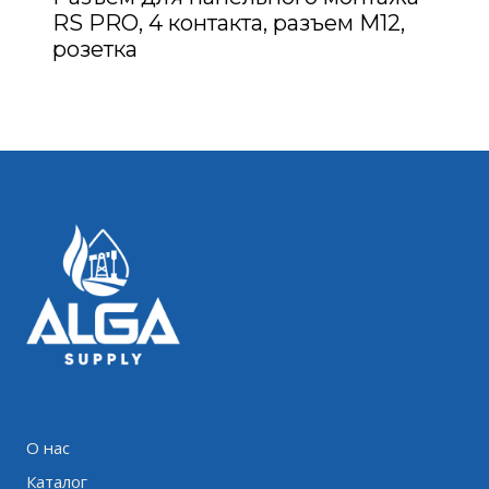
RS PRO, 4 контакта, разъем M12,
розетка
О нас
Каталог