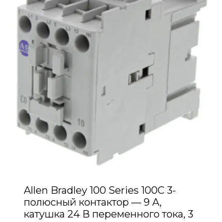
Allen Bradley 100 Series 100C 3-
полюсный контактор — 9 А,
катушка 24 В переменного тока, 3