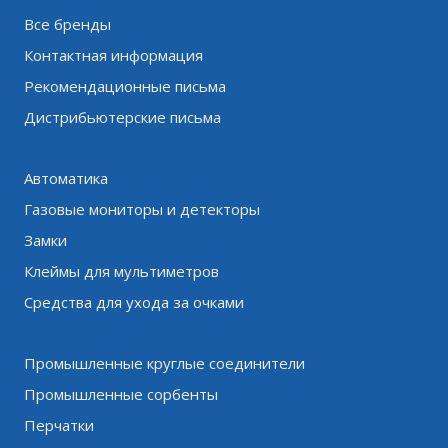
Все бренды
Контактная информация
Рекомендационные письма
Дистрибьютерские письма
Автоматика
Газовые мониторы и детекторы
Замки
Клеймы для мультиметров
Средства для ухода за очками
Промышленные круглые соединители
Промышленные сорбенты
Перчатки