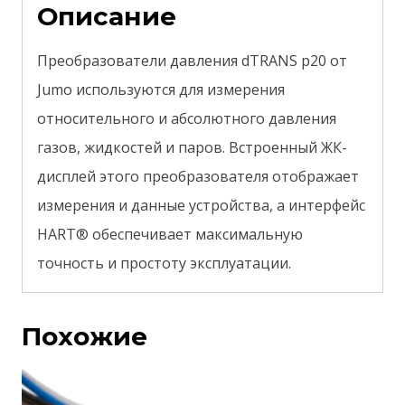
Описание
Преобразователи давления dTRANS p20 от
Jumo используются для измерения
относительного и абсолютного давления
газов, жидкостей и паров.
Встроенный ЖК-
дисплей этого преобразователя отображает
измерения и данные устройства, а интерфейс
HART® обеспечивает максимальную
точность и простоту эксплуатации.
Похожие