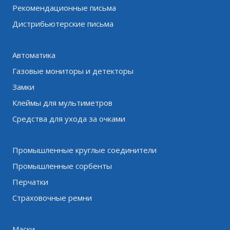
Рекомендационные письма
Дистрибьютерские письма
Автоматика
Газовые мониторы и детекторы
Замки
Клеймы для мультиметров
Средства для ухода за очками
Промышленные круглые соединители
Промышленные сорбенты
Перчатки
Страховочные ремни
Маски