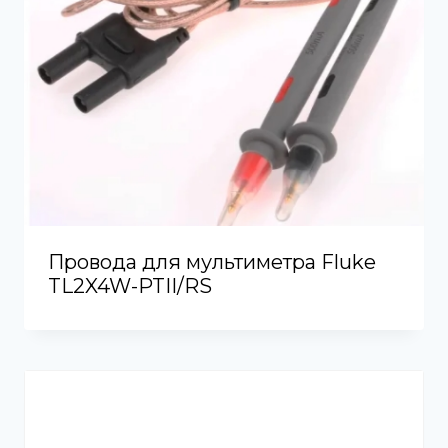
Провода для мультиметра Fluke
TL2X4W-PTII/RS