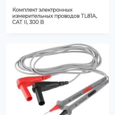
Комплект электронных
измерительных проводов TL81A,
CAT II, ​​300 В