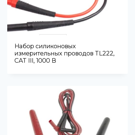
Набор силиконовых
измерительных проводов TL222,
CAT III, 1000 В