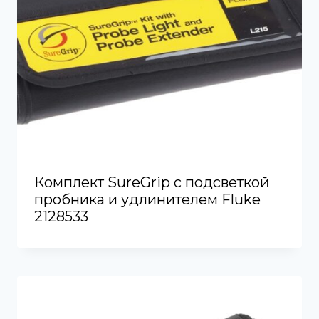
Комплект SureGrip с подсветкой
пробника и удлинителем Fluke
2128533