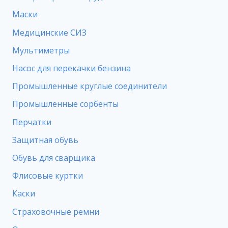
Маски
Медицинские СИЗ
Мультиметры
Насос для перекачки бензина
Промышленные круглые соединители
Промышленные сорбенты
Перчатки
Защитная обувь
Обувь для сварщика
Флисовые куртки
Каски
Страховочные ремни