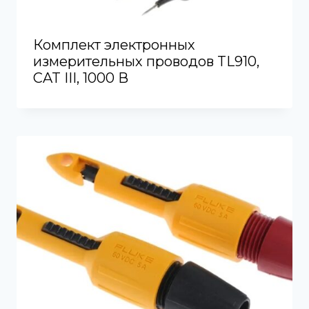
Комплект электронных
измерительных проводов TL910,
CAT III, 1000 В