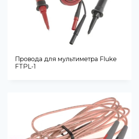
Провода для мультиметра Fluke
FTPL-1