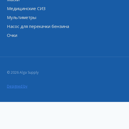
Медицинские СИЗ
Мультиметры
Насос для перекачки бензина
Очки
© 2026 Alga Supply
Designed by