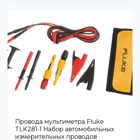
Провода мультиметра Fluke
TLK281-1 Набор автомобильных
измерительных проводов