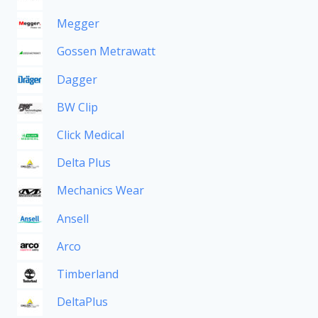
Megger
Gossen Metrawatt
Dagger
BW Clip
Click Medical
Delta Plus
Mechanics Wear
Ansell
Arco
Timberland
DeltaPlus