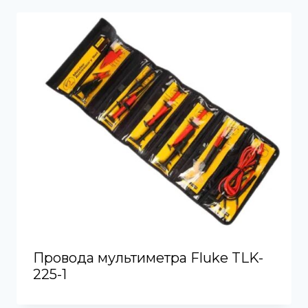
Провода мультиметра Fluke TLK-
225-1