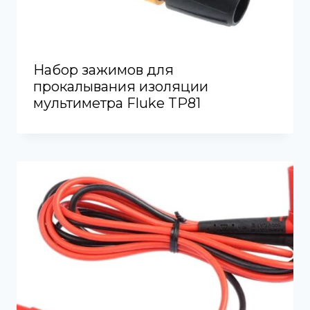
Набор зажимов для
прокалывания изоляции
мультиметра Fluke TP81