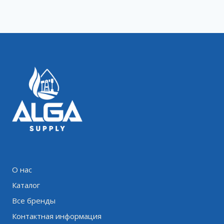
О нас
Каталог
Все бренды
Контактная информация