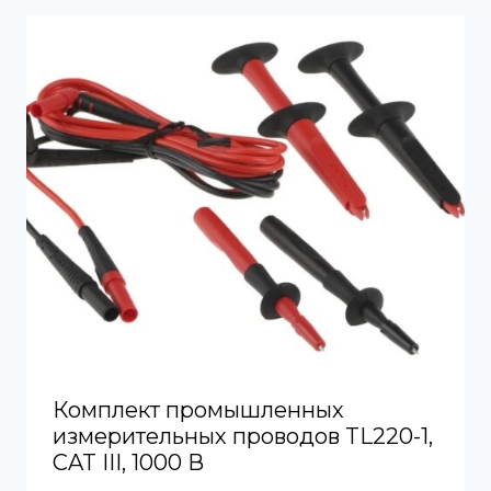
Комплект промышленных
измерительных проводов TL220-1,
CAT III, 1000 В