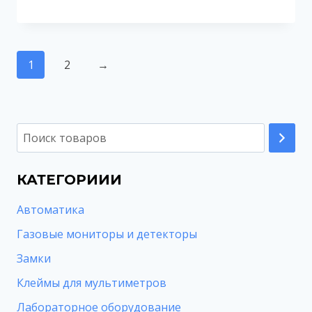
1
2
→
КАТЕГОРИИИ
Автоматика
Газовые мониторы и детекторы
Замки
Клеймы для мультиметров
Лабораторное оборудование