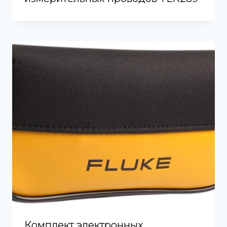
Комплект электронных