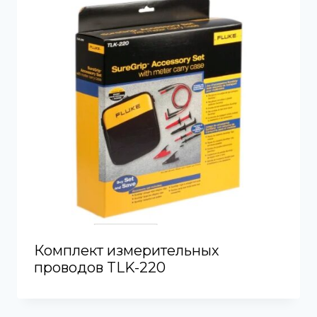
Комплект измерительных
проводов TLK-220