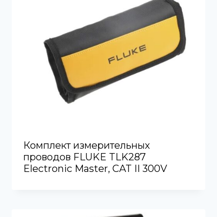
Комплект измерительных
проводов FLUKE TLK287
Electronic Master, CAT II 300V