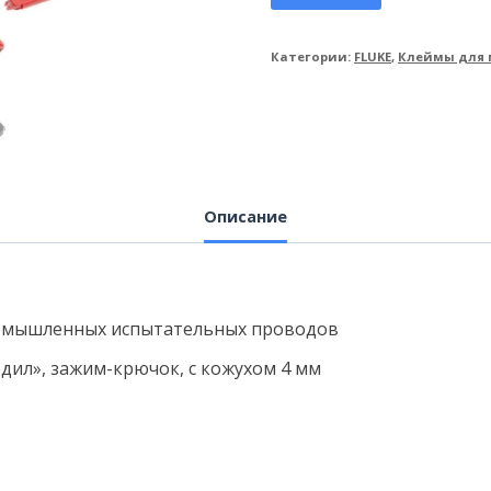
Категории:
FLUKE
,
Клеймы для 
Описание
омышленных испытательных проводов
дил», зажим-крючок, с кожухом 4 мм