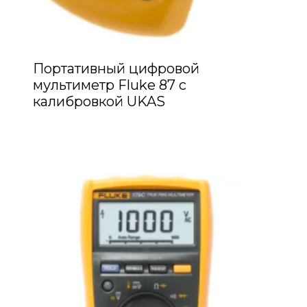
Портативный цифровой
мультиметр Fluke 87 с
калибровкой UKAS