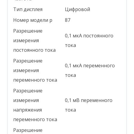
Тип дисплея
Цифровой
Номер модели р
87
Разрешение
0,1 мкА постоянного
измерения
тока
постоянного тока
Разрешение
0,1 мкА переменного
измерения
тока
переменного тока
Разрешение
измерения
0,1 мВ переменного
напряжения
тока
переменного тока
Разрешение