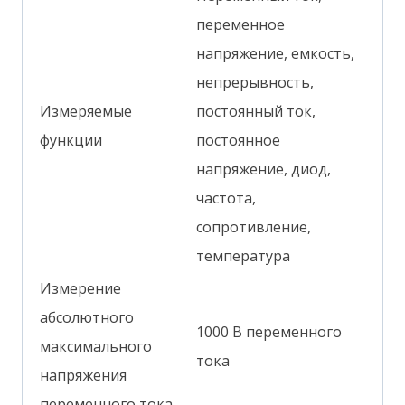
переменное
напряжение, емкость,
непрерывность,
Измеряемые
постоянный ток,
функции
постоянное
напряжение, диод,
частота,
сопротивление,
температура
Измерение
абсолютного
1000 В переменного
максимального
тока
напряжения
переменного тока