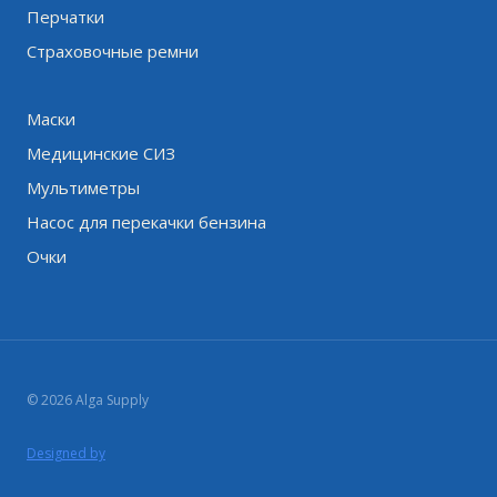
Перчатки
Страховочные ремни
Маски
Медицинские СИЗ
Мультиметры
Насос для перекачки бензина
Очки
© 2026 Alga Supply
Designed by