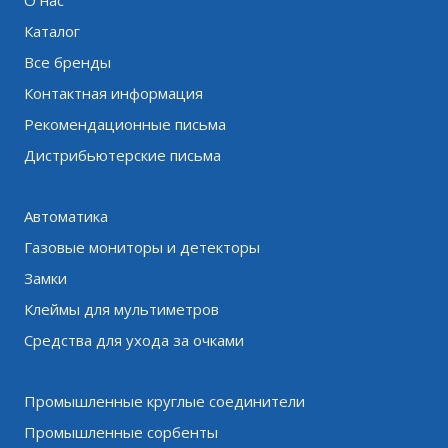
Каталог
Все бренды
Контактная информация
Рекомендационные письма
Дистрибьютерские письма
Автоматика
Газовые мониторы и детекторы
Замки
Клеймы для мультиметров
Средства для ухода за очками
Промышленные круглые соединители
Промышленные сорбенты