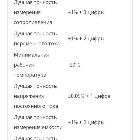
Лучшая точность
измерения
±1% + 3 цифры
сопротивления
Лучшая точность
±1% + 2 цифры
переменного тока
Минимальная
рабочая
-20°С
температура
Лучшая точность
напряжения
±0,05% + 1 цифра
постоянного тока
Лучшая точность
±1% + 2 цифры
измерения емкости
Лучшая точность