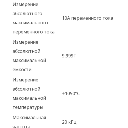
Измерение
абсолютного
10А переменного тока
максимального
переменного тока
Измерение
абсолютной
9,999F
максимальной
емкости
Измерение
абсолютной
+1090°С
максимальной
температуры
Максимальная
20 кГц
частота