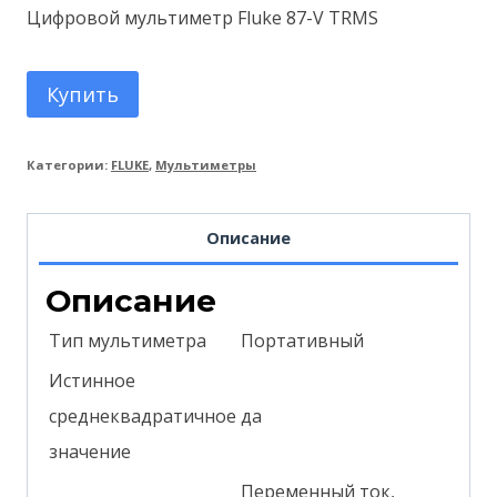
Цифровой мультиметр Fluke 87-V TRMS
Купить
Категории:
FLUKE
,
Мультиметры
Описание
Описание
Тип мультиметра
Портативный
Истинное
среднеквадратичное
да
значение
Переменный ток,