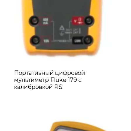
Портативный цифровой
мультиметр Fluke 179 с
калибровкой RS