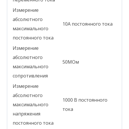
Измерение
абсолютного
10А постоянного тока
максимального
постоянного тока
Измерение
абсолютного
50МОм
максимального
сопротивления
Измерение
абсолютного
1000 В постоянного
максимального
тока
напряжения
постоянного тока