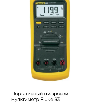
Портативный цифровой
мультиметр Fluke 83