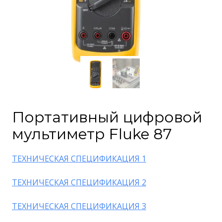
Портативный цифровой
мультиметр Fluke 87
ТЕХНИЧЕСКАЯ СПЕЦИФИКАЦИЯ 1
ТЕХНИЧЕСКАЯ СПЕЦИФИКАЦИЯ 2
ТЕХНИЧЕСКАЯ СПЕЦИФИКАЦИЯ 3