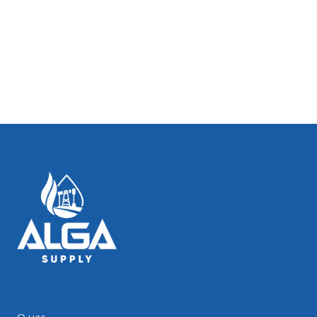
О нас