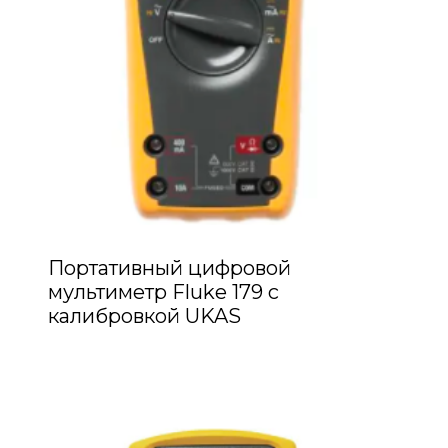
Портативный цифровой
мультиметр Fluke 179 с
калибровкой UKAS