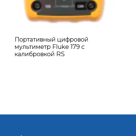
Портативный цифровой
мультиметр Fluke 179 с
калибровкой RS