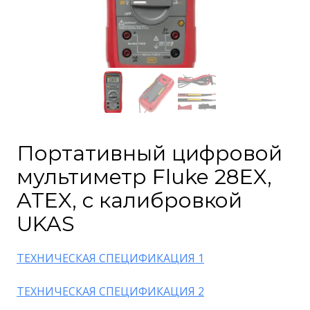
Портативный цифровой
мультиметр Fluke 28EX,
ATEX, с калибровкой
UKAS
ТЕХНИЧЕСКАЯ СПЕЦИФИКАЦИЯ 1
ТЕХНИЧЕСКАЯ СПЕЦИФИКАЦИЯ 2