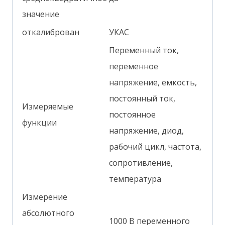
значение
откалиброван
УКАС
Переменный ток,
переменное
напряжение, емкость,
постоянный ток,
Измеряемые
постоянное
функции
напряжение, диод,
рабочий цикл, частота,
сопротивление,
температура
Измерение
абсолютного
1000 В переменного