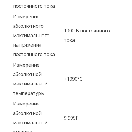
постоянного тока
Измерение
абсолютного
1000 В постоянного
максимального
тока
напряжения
постоянного тока
Измерение
абсолютной
+1090°С
максимальной
температуры
Измерение
абсолютной
9,999F
максимальной
емкости