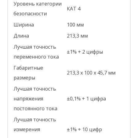
Уровень категории
КАТ 4
безопасности
Ширина
100 мм
Длина
213,3 мм
Лучшая точность
±1% + 2 цифры
переменного тока
Габаритные
213,3 х 100 х 45,7 мм
размеры
Лучшая точность
напряжения
±0,1% + 1 цифра
постоянного тока
Лучшая точность
измерения
±1% + 10 цифр