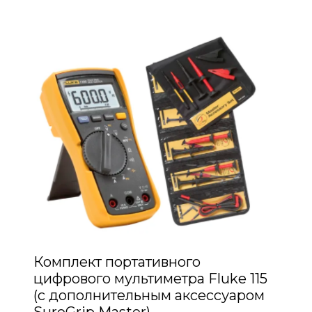
Комплект портативного
цифрового мультиметра Fluke 115
(с дополнительным аксессуаром
SureGrip Master)