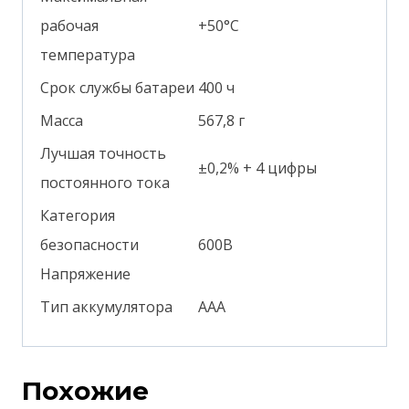
рабочая
+50°С
температура
Срок службы батареи
400 ч
Масса
567,8 г
Лучшая точность
±0,2% + 4 цифры
постоянного тока
Категория
безопасности
600В
Напряжение
Тип аккумулятора
ААА
Похожие