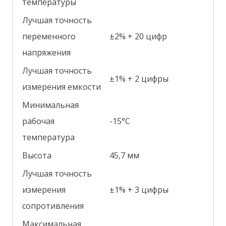
температуры
Лучшая точность
переменного
±2% + 20 цифр
напряжения
Лучшая точность
±1% + 2 цифры
измерения емкости
Минимальная
рабочая
-15°С
температура
Высота
45,7 мм
Лучшая точность
измерения
±1% + 3 цифры
сопротивления
Максимальная