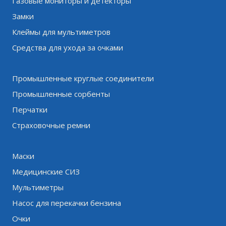
Газовые мониторы и детекторы
Замки
Клеймы для мультиметров
Средства для ухода за очками
Промышленные круглые соединители
Промышленные сорбенты
Перчатки
Страховочные ремни
Маски
Медицинские СИЗ
Мультиметры
Насос для перекачки бензина
Очки