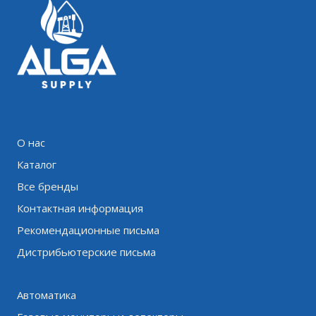
О нас
Каталог
Все бренды
Контактная информация
Рекомендационные письма
Дистрибьютерские письма
Автоматика