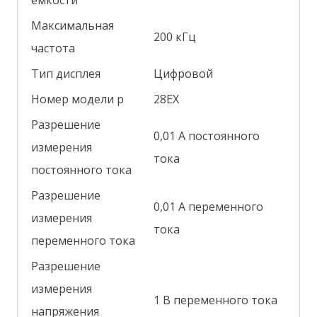
Максимальная
200 кГц
частота
Тип дисплея
Цифровой
Номер модели р
28EX
Разрешение
0,01 А постоянного
измерения
тока
постоянного тока
Разрешение
0,01 А переменного
измерения
тока
переменного тока
Разрешение
измерения
1 В переменного тока
напряжения