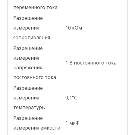
переменного тока
Разрешение
измерения
10 кОм
сопротивления
Разрешение
измерения
1 В постоянного тока
напряжения
постоянного тока
Разрешение
измерения
0,1°С
температуры
Разрешение
1 мкФ
измерения емкости