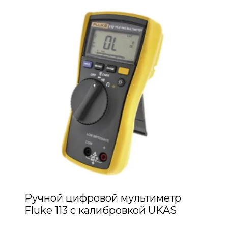
Ручной цифровой мультиметр
Fluke 113 с калибровкой UKAS