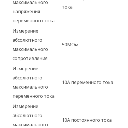
максимального
тока
напряжения
переменного тока
Измерение
абсолютного
50МОм
максимального
сопротивления
Измерение
абсолютного
10А переменного тока
максимального
переменного тока
Измерение
абсолютного
10А постоянного тока
максимального