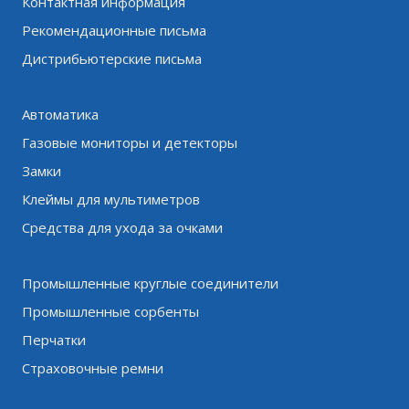
Контактная информация
Рекомендационные письма
Дистрибьютерские письма
Автоматика
Газовые мониторы и детекторы
Замки
Клеймы для мультиметров
Средства для ухода за очками
Промышленные круглые соединители
Промышленные сорбенты
Перчатки
Страховочные ремни