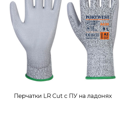
Перчатки LR Cut с ПУ на ладонях