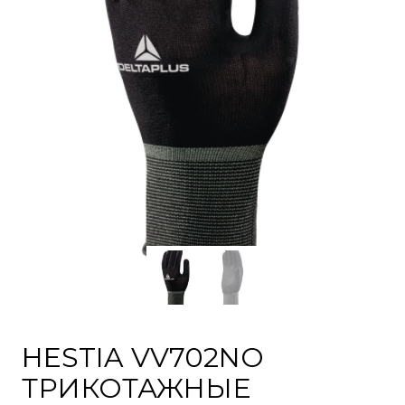
HESTIA VV702NO
ТРИКОТАЖНЫЕ