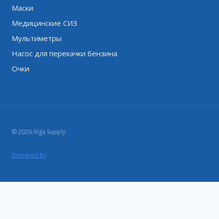
Маски
Медицинские СИЗ
Мультиметры
Насос для перекачки бензина
Очки
© 2026 Alga Supply
Designed by