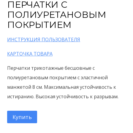
ПЕРЧАТКИ С
ПОЛИУРЕТАНОВЫМ
ПОКРЫТИЕМ
ИНСТРУКЦИЯ ПОЛЬЗОВАТЕЛЯ
КАРТОЧКА ТОВАРА
Перчатки трикотажные бесшовные с
полиуретановым покрытием с эластичной
манжетой 8 см. Максимальная устойчивость к
истиранию. Высокая устойчивость к разрывам.
Купить