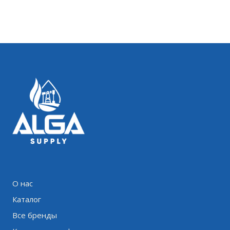
О нас
Каталог
Все бренды