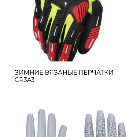
ЗИМНИЕ ВЯЗАНЫЕ ПЕРЧАТКИ
CR3A3