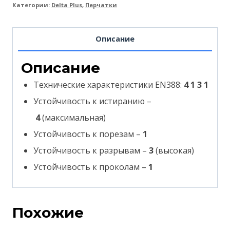
Категории:
Delta Plus
,
Перчатки
Описание
Описание
Технические характеристики EN388:
4 1 3 1
Устойчивость к истиранию –
4
(максимальная)
Устойчивость к порезам –
1
Устойчивость к разрывам –
3
(высокая)
Устойчивость к проколам –
1
Похожие