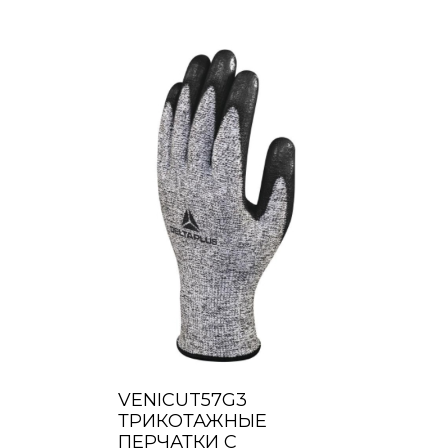
VENICUT57G3
ТРИКОТАЖНЫЕ
ПЕРЧАТКИ С