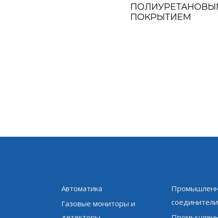
ПОЛИУРЕТАНОВЫ
ПОКРЫТИЕМ
Автоматика
Промышленн
соединител
Газовые мониторы и
детекторы
Промышленн