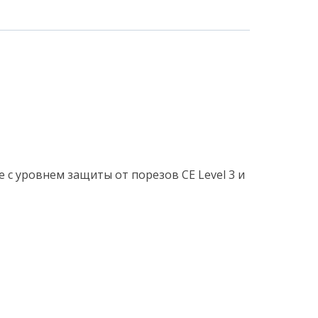
с уровнем защиты от порезов CE Level 3 и