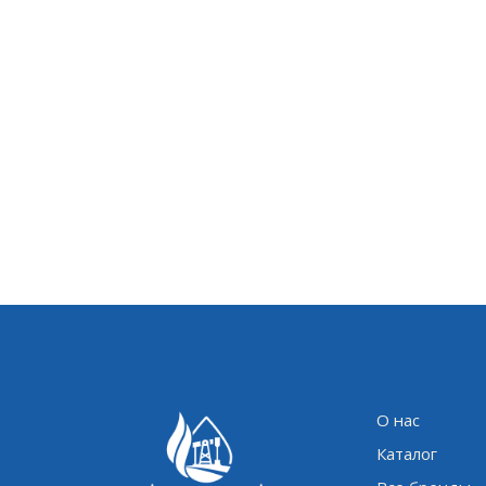
О нас
Каталог