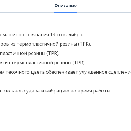
Описание
 машинного вязания 13-го калибра.
аров из термопластичной резины (TPR).
ластичной резины (TPR).
 из термопластичной резины (TPR).
 песочного цвета обеспечивает улучшенное сцепление 
 сильного удара и вибрацию во время работы.