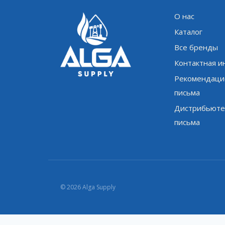
О нас
Каталог
Все бренды
Контактная 
Рекомендаци
письма
Дистрибьюте
письма
© 2026 Alga Supply