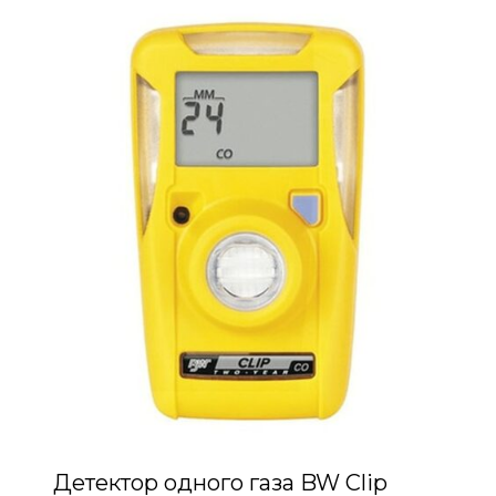
Детектор одного газа BW Clip