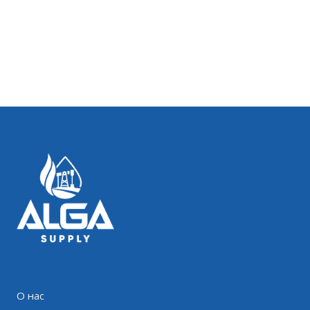
О нас