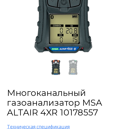
Многоканальный
газоанализатор MSA
ALTAIR 4XR 10178557
Техническая спецификация