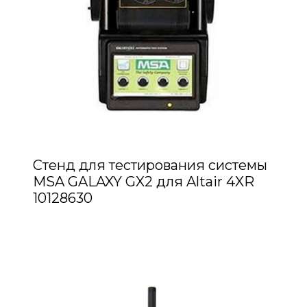
Стенд для тестирования системы
MSA GALAXY GX2 для Altair 4XR
10128630