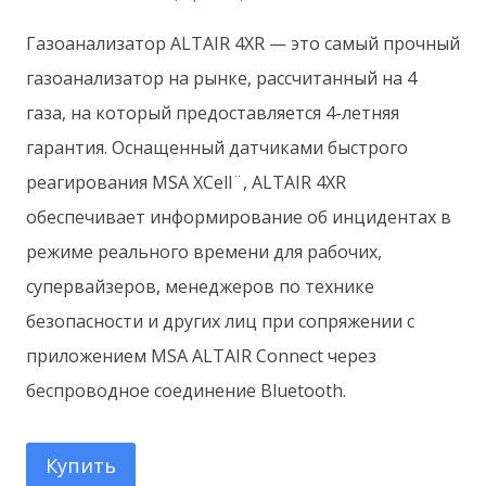
Газоанализатор ALTAIR 4XR — это самый прочный
газоанализатор на рынке, рассчитанный на 4
газа, на который предоставляется 4-летняя
гарантия.
Оснащенный датчиками быстрого
реагирования MSA XCell¨, ALTAIR 4XR
обеспечивает информирование об инцидентах в
режиме реального времени для рабочих,
супервайзеров, менеджеров по технике
безопасности и других лиц при сопряжении с
приложением MSA ALTAIR Connect через
беспроводное соединение Bluetooth.
Купить