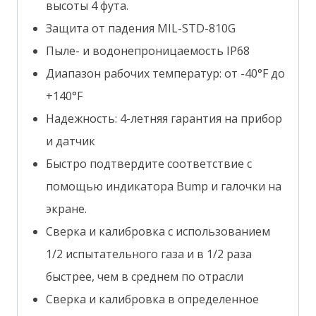
высоты 4 фута.
Защита от падения MIL-STD-810G
Пыле- и водонепроницаемость IP68
Диапазон рабочих температур: от -40°F до
+140°F
Надежность: 4-летняя гарантия на прибор
и датчик
Быстро подтвердите соответствие с
помощью индикатора Bump и галочки на
экране.
Сверка и калибровка с использованием
1/2 испытательного газа и в 1/2 раза
быстрее, чем в среднем по отрасли
Сверка и калибровка в определенное