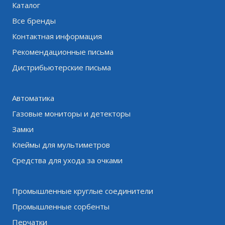
Каталог
Все бренды
Контактная информация
Рекомендационные письма
Дистрибьютерские письма
Автоматика
Газовые мониторы и детекторы
Замки
Клеймы для мультиметров
Средства для ухода за очками
Промышленные круглые соединители
Промышленные сорбенты
Перчатки