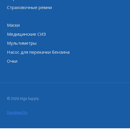
Страховочные ремни
Маски
Медицинские СИЗ
Мультиметры
Насос для перекачки бензина
Очки
© 2026 Alga Supply
Designed by