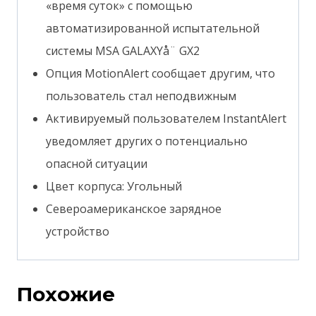
«время суток» с помощью
автоматизированной испытательной
системы MSA GALAXYå¨ GX2
Опция MotionAlert сообщает другим, что
пользователь стал неподвижным
Активируемый пользователем InstantAlert
уведомляет других о потенциально
опасной ситуации
Цвет корпуса: Угольный
Североамериканское зарядное
устройство
Похожие