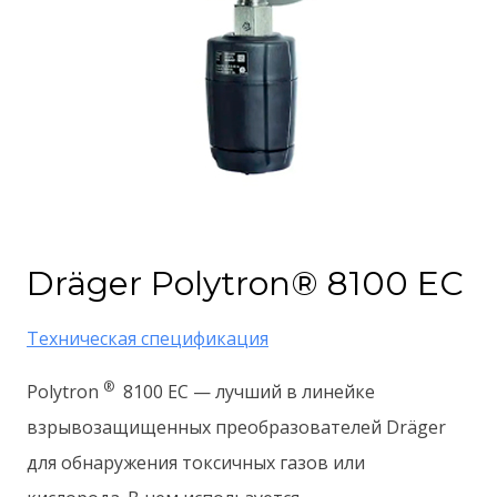
Dräger Polytron® 8100 EC
Техническая спецификация
®
Polytron
8100 EC — лучший в линейке
взрывозащищенных преобразователей Dräger
для обнаружения токсичных газов или