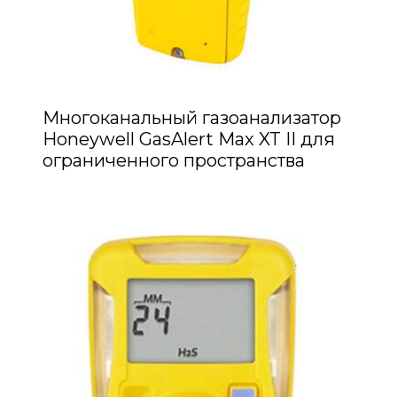
Многоканальный газоанализатор
Honeywell GasAlert Max XT II для
ограниченного пространства