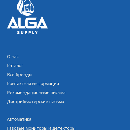
О нас
Каталог
Все бренды
Контактная информация
Рекомендационные письма
Дистрибьютерские письма
Автоматика
Газовые мониторы и детекторы