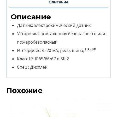
Описание
Описание
Датчик: электрохимический датчик
Установка: повышенная безопасность или
пожаробезопасный
HART®
Интерфейс: 4–20 мА, реле, шина,
Класс IP: IP65/66/67 и SIL2
Спец.: Дисплей
Похожие