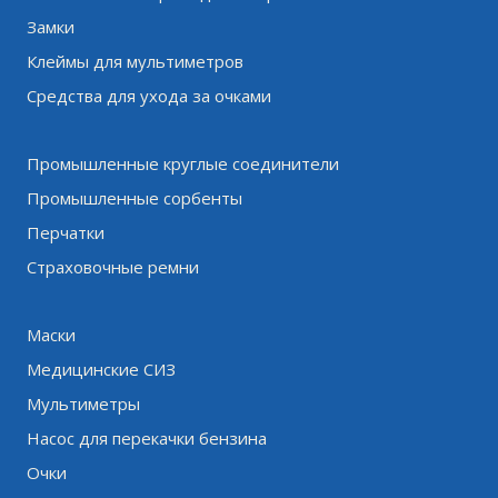
Замки
Клеймы для мультиметров
Средства для ухода за очками
Промышленные круглые соединители
Промышленные сорбенты
Перчатки
Страховочные ремни
Маски
Медицинские СИЗ
Мультиметры
Насос для перекачки бензина
Очки