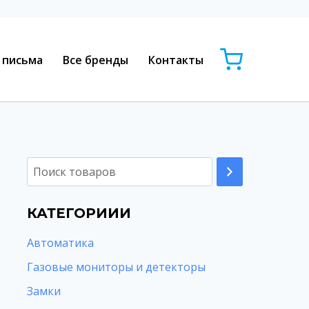
 письма
Все бренды
Контакты
КАТЕГОРИИИ
Автоматика
Газовые мониторы и детекторы
Замки