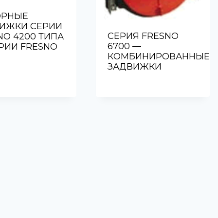
ОРНЫЕ
ИЖКИ СЕРИИ
СЕРИЯ FRESNO
NO 4200 ТИПА
6700 —
РИИ FRESNO
КОМБИНИРОВАННЫЕ
ЗАДВИЖКИ