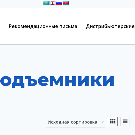
Рекомендационные письма
Дистрибьютерские
подъемники