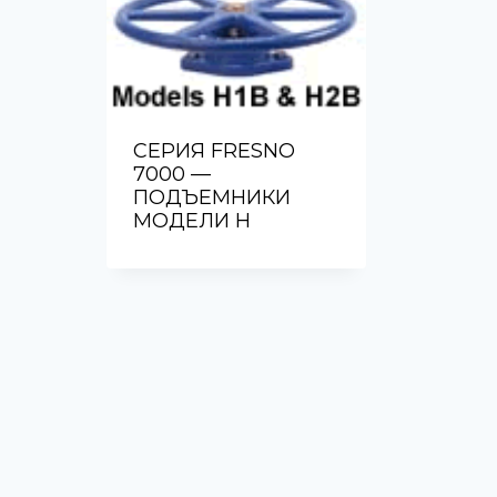
СЕРИЯ FRESNO
7000 —
ПОДЪЕМНИКИ
МОДЕЛИ H