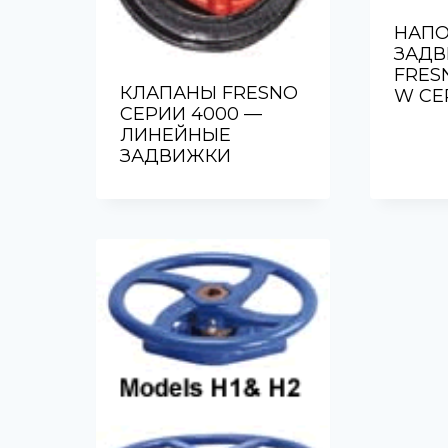
НАП
ЗАДВ
FRES
КЛАПАНЫ FRESNO
W СЕ
СЕРИИ 4000 —
ЛИНЕЙНЫЕ
ЗАДВИЖКИ