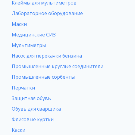
Клеймы для мультиметров
Лабораторное оборудование
Маски
Медицинские СИЗ
Мультиметры
Насос для перекачки бензина
Промышленные круглые соединители
Промышленные сорбенты
Перчатки
Защитная обувь
Обувь для сварщика
Флисовые куртки
Каски