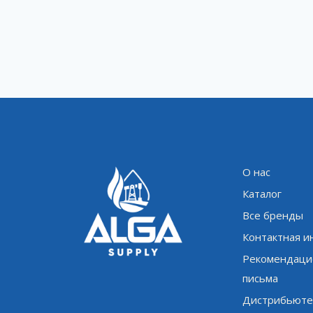
О нас
Каталог
Все бренды
Контактная 
Рекомендаци
письма
Дистрибьюте