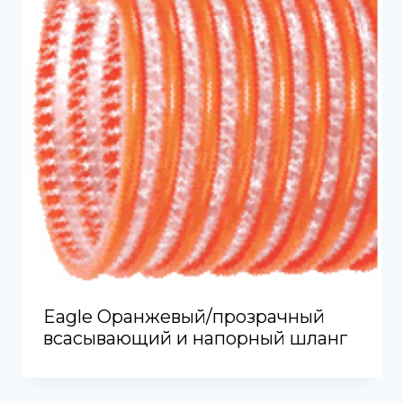
Eagle Оранжевый/прозрачный
всасывающий и напорный шланг