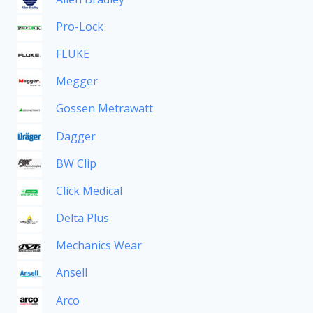
Pro-Lock
FLUKE
Megger
Gossen Metrawatt
Dagger
BW Clip
Click Medical
Delta Plus
Mechanics Wear
Ansell
Arco