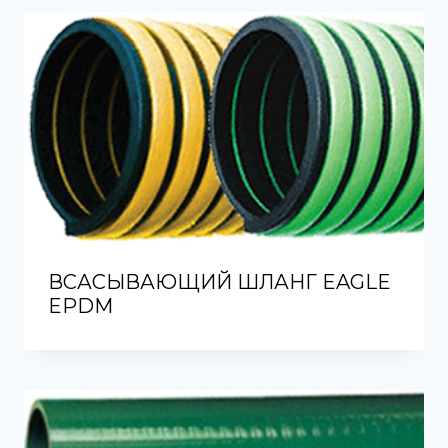
ВСАСЫВАЮЩИЙ ШЛАНГ EAGLE
EPDM