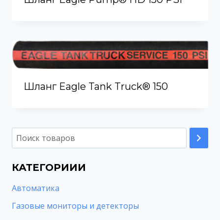
Шланг Eagle Tank Truck® 150
КАТЕГОРИИИ
Автоматика
Газовые мониторы и детекторы