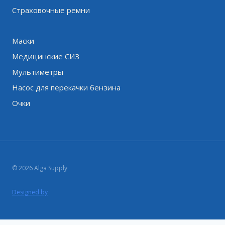
Страховочные ремни
Маски
Медицинские СИЗ
Мультиметры
Насос для перекачки бензина
Очки
© 2026 Alga Supply
Designed by