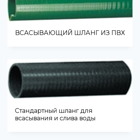
ВСАСЫВАЮЩИЙ ШЛАНГ ИЗ ПВХ
Стандартный шланг для
всасывания и слива воды