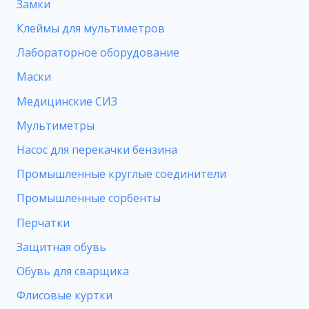
Замки
Клеймы для мультиметров
Лабораторное оборудование
Маски
Медицинские СИЗ
Мультиметры
Насос для перекачки бензина
Промышленные круглые соединители
Промышленные сорбенты
Перчатки
Защитная обувь
Обувь для сварщика
Флисовые куртки