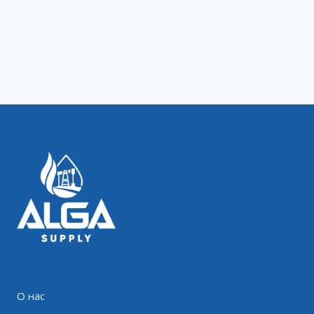
О нас