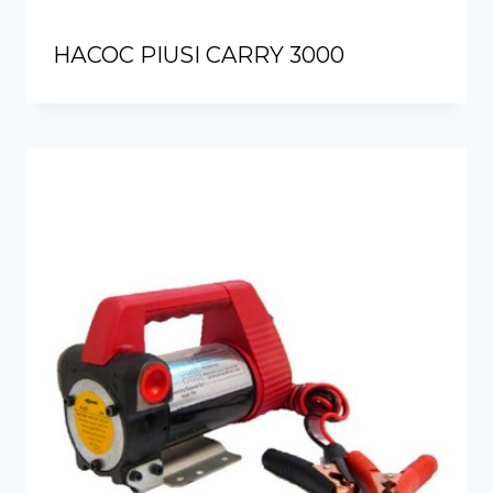
НАСОС PIUSI CARRY 3000