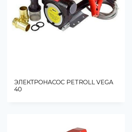
ЭЛЕКТРОНАСОС PETROLL VEGA
40