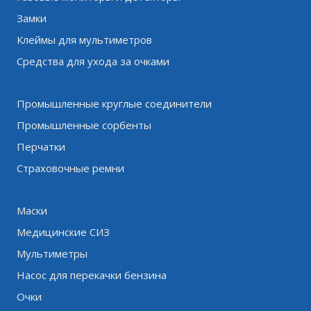
Замки
Клеймы для мультиметров
Средства для ухода за очками
Промышленные круглые соединители
Промышленные сорбенты
Перчатки
Страховочные ремни
Маски
Медицинские СИЗ
Мультиметры
Насос для перекачки бензина
Очки