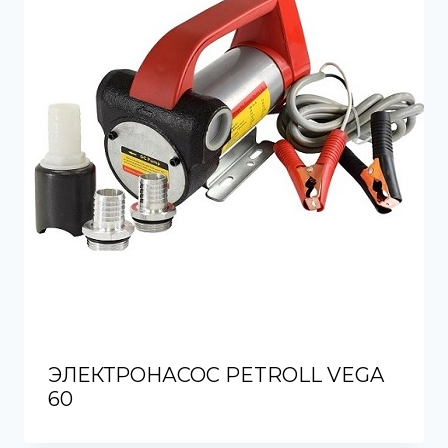
ЭЛЕКТРОНАСОС PETROLL VEGA
60