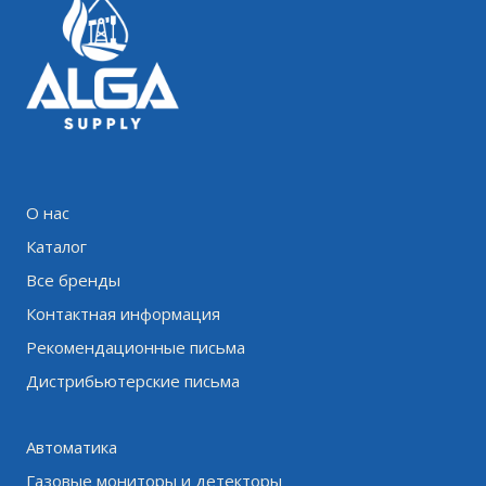
О нас
Каталог
Все бренды
Контактная информация
Рекомендационные письма
Дистрибьютерские письма
Автоматика
Газовые мониторы и детекторы