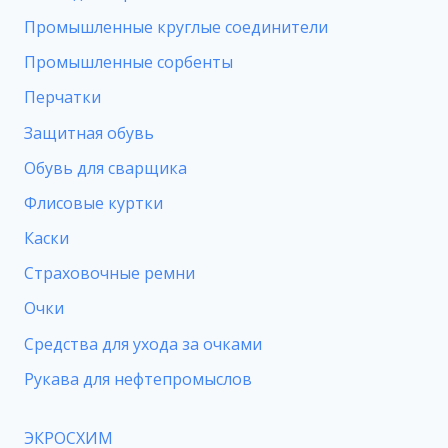
Промышленные круглые соединители
Промышленные сорбенты
Перчатки
Защитная обувь
Обувь для сварщика
Флисовые куртки
Каски
Страховочные ремни
Очки
Средства для ухода за очками
Рукава для нефтепромыслов
ЭКРОСХИМ