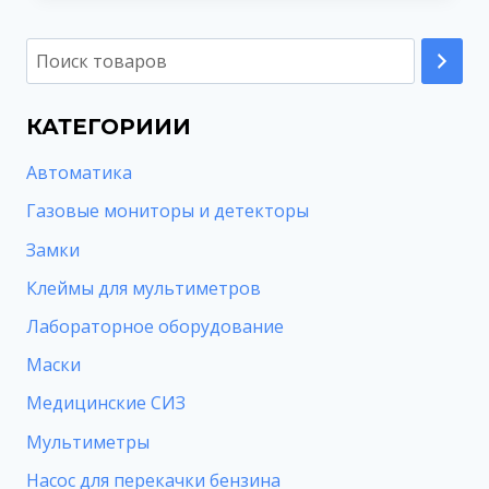
КАТЕГОРИИИ
Автоматика
Газовые мониторы и детекторы
Замки
Клеймы для мультиметров
Лабораторное оборудование
Маски
Медицинские СИЗ
Мультиметры
Насос для перекачки бензина