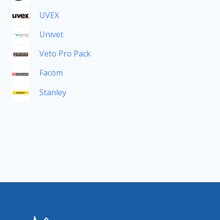
UVEX
Univet
Veto Pro Pack
Facom
Stanley