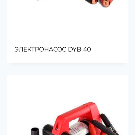
ЭЛЕКТРОНАСОС DYB-40