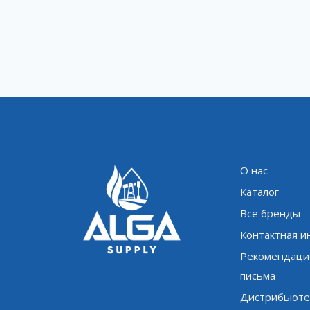
О нас
Каталог
Все бренды
Контактная 
Рекомендаци
письма
Дистрибьюте