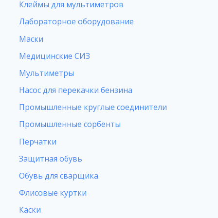
Клеймы для мультиметров
Лабораторное оборудование
Маски
Медицинские СИЗ
Мультиметры
Насос для перекачки бензина
Промышленные круглые соединители
Промышленные сорбенты
Перчатки
Защитная обувь
Обувь для сварщика
Флисовые куртки
Каски