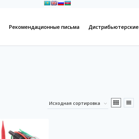
Рекомендационные письма
Дистрибьютерские