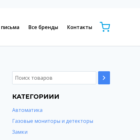
 письма
Все бренды
Контакты
КАТЕГОРИИИ
Автоматика
Газовые мониторы и детекторы
Замки