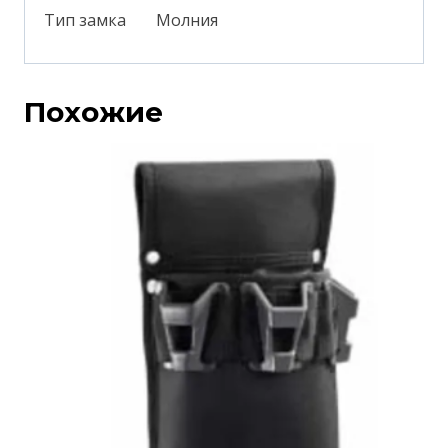
Тип замка
Молния
Похожие