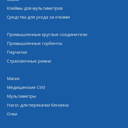
Клеймы для мультиметров
Средства для ухода за очками
Промышленные круглые соединители
Промышленные сорбенты
Перчатки
Страховочные ремни
Маски
Медицинские СИЗ
Мультиметры
Насос для перекачки бензина
Очки