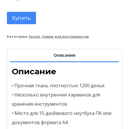
Купить
Категории:
Facom
,
Сумки для инструментов
Описание
Описание
• Прочная ткань плотностью 1200 денье
• Несколько внутренних карманов для
хранения инструментов
• Место для 15-дюймового ноутбука ПК или
документов формата А4