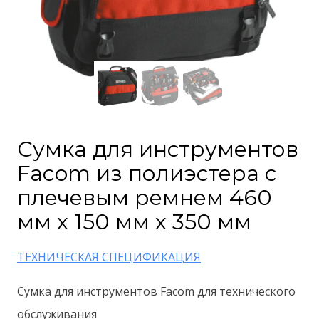
Сумка для инструментов
Facom из полиэстера с
плечевым ремнем 460
мм x 150 мм x 350 мм
ТЕХНИЧЕСКАЯ СПЕЦИФИКАЦИЯ
Сумка для инструментов Facom для технического
обслуживания