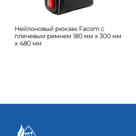
Нейлоновый рюкзак Facom с
плечевым ремнем 180 мм x 300 мм
x 480 мм