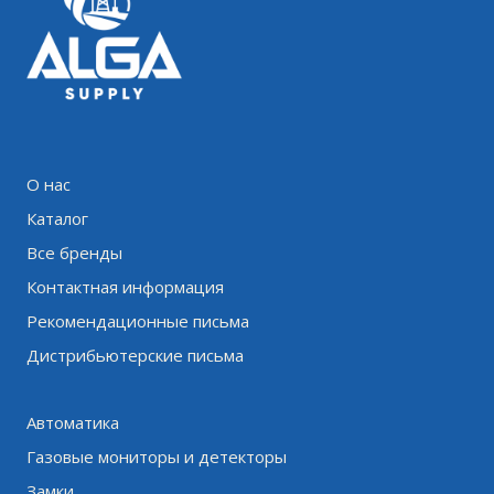
О нас
Каталог
Все бренды
Контактная информация
Рекомендационные письма
Дистрибьютерские письма
Автоматика
Газовые мониторы и детекторы
Замки