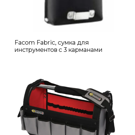
Facom Fabric, сумка для
инструментов с 3 карманами