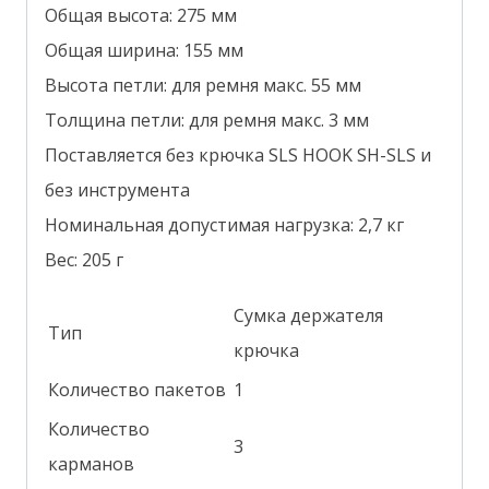
Общая высота: 275 мм
Общая ширина: 155 мм
Высота петли: для ремня макс. 55 мм
Толщина петли: для ремня макс. 3 мм
Поставляется без крючка SLS HOOK SH-SLS и
без инструмента
Номинальная допустимая нагрузка: 2,7 кг
Вес: 205 г
Сумка держателя
Тип
крючка
Количество пакетов
1
Количество
3
карманов