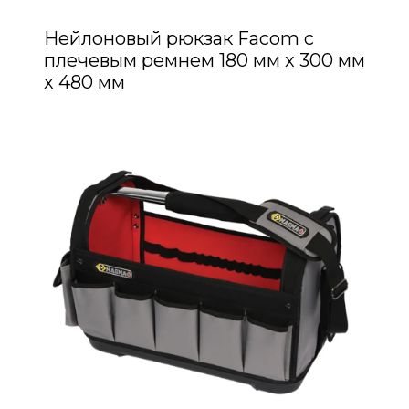
Нейлоновый рюкзак Facom с
плечевым ремнем 180 мм x 300 мм
x 480 мм