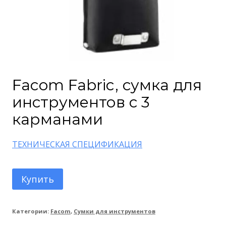
Facom Fabric, сумка для
инструментов с 3
карманами
ТЕХНИЧЕСКАЯ СПЕЦИФИКАЦИЯ
Купить
Категории:
Facom
,
Сумки для инструментов