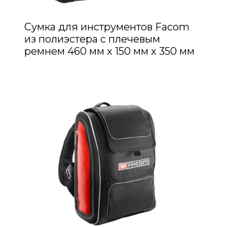
Сумка для инструментов Facom
из полиэстера с плечевым
ремнем 460 мм x 150 мм x 350 мм