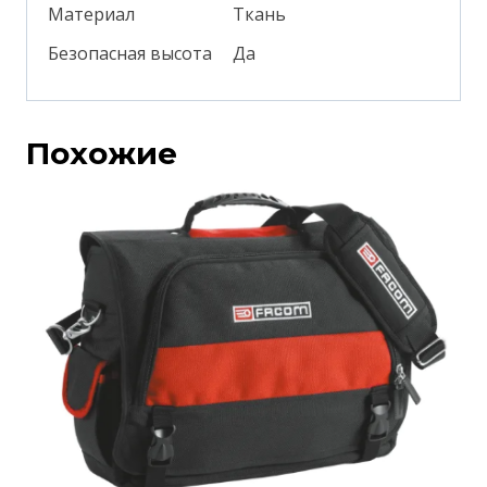
Материал
Ткань
Безопасная высота
Да
Похожие