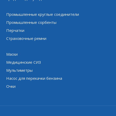
Промышленные круглые соединители
Промышленные сорбенты
Перчатки
Страховочные ремни
Маски
Медицинские СИЗ
Мультиметры
Насос для перекачки бензина
Очки