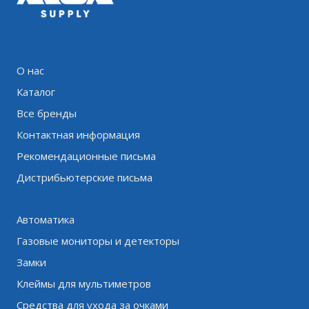
О нас
Каталог
Все бренды
Контактная информация
Рекомендационные письма
Дистрибьютерские письма
Автоматика
Газовые мониторы и детекторы
Замки
Клеймы для мультиметров
Средства для ухода за очками