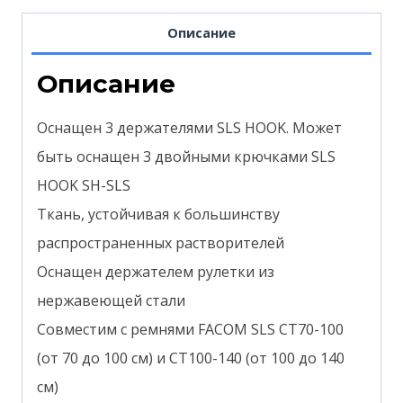
Описание
Описание
Оснащен 3 держателями SLS HOOK. Может
быть оснащен 3 двойными крючками SLS
HOOK SH-SLS
Ткань, устойчивая к большинству
распространенных растворителей
Оснащен держателем рулетки из
нержавеющей стали
Совместим с ремнями FACOM SLS CT70-100
(от 70 до 100 см) и CT100-140 (от 100 до 140
см)