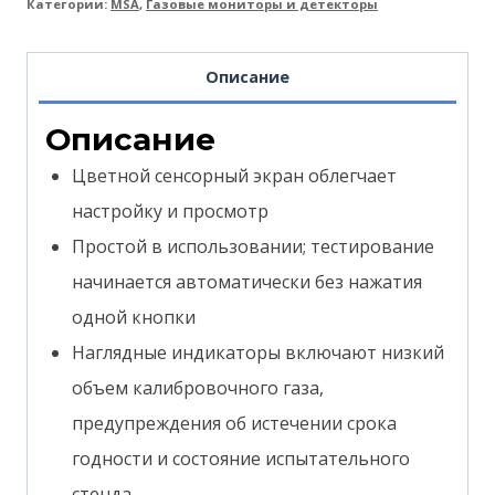
Категории:
MSA
,
Газовые мониторы и детекторы
Описание
Описание
Цветной сенсорный экран облегчает
настройку и просмотр
Простой в использовании; тестирование
начинается автоматически без нажатия
одной кнопки
Наглядные индикаторы включают низкий
объем калибровочного газа,
предупреждения об истечении срока
годности и состояние испытательного
стенда.