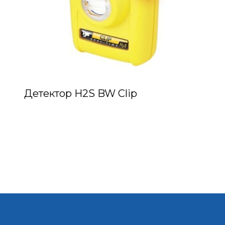
Детектор H2S BW Clip