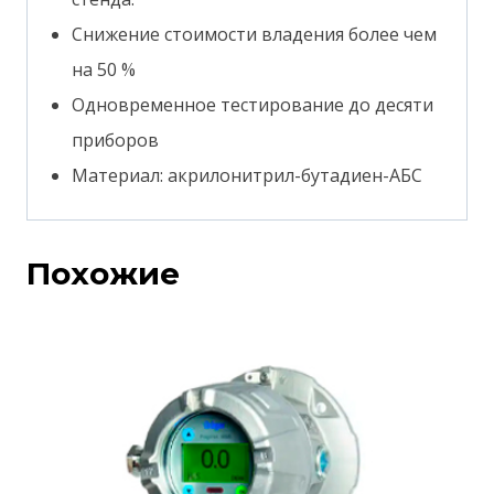
Снижение стоимости владения более чем
на 50 %
Одновременное тестирование до десяти
приборов
Материал: акрилонитрил-бутадиен-АБС
Похожие