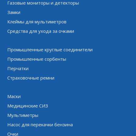
Газовые мониторы и детекторы
Замки
Клеймы для мультиметров
Средства для ухода за очками
Промышленные круглые соединители
Промышленные сорбенты
Перчатки
Страховочные ремни
Маски
Медицинские СИЗ
Мультиметры
Насос для перекачки бензина
Очки