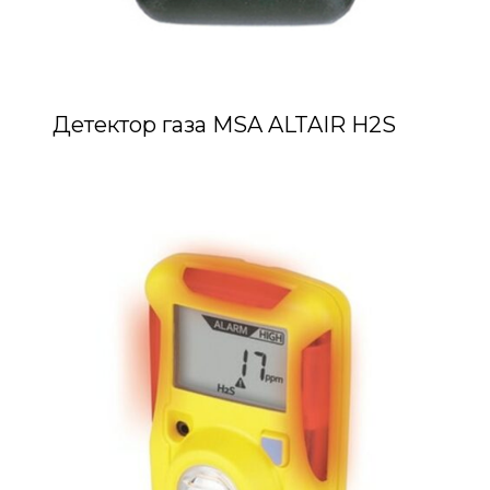
Детектор газа MSA ALTAIR H2S