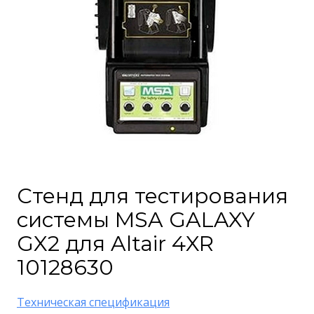
Стенд для тестирования
системы MSA GALAXY
GX2 для Altair 4XR
10128630
Техническая спецификация