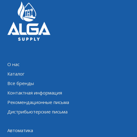
О нас
Каталог
Все бренды
Контактная информация
Рекомендационные письма
Дистрибьютерские письма
Автоматика