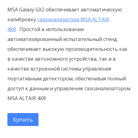
MSA Galaxy GX2 обеспечивает автоматическую
калибровку
газоанализатора MSA ALTAIR
4XR
. Простой в использовании
автоматизированный испытательный стенд
обеспечивает высокую производительность как
в качестве автономного устройства, так и в
качестве встроенной системы управления
портативным детектором, обеспечивая полный
доступ к данным и управление газоанализатором
MSA ALTAIR 4XR
Купить