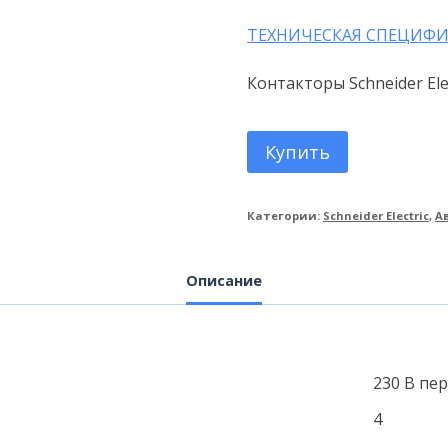
ТЕХНИЧЕСКАЯ СПЕЦИФИ
Контакторы Schneider Ele
Купить
Категории:
Schneider Electric
,
А
Описание
230 В пе
4