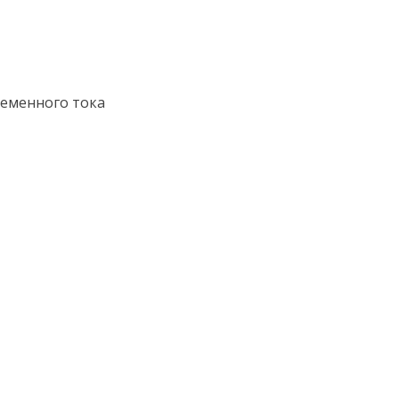
ременного тока