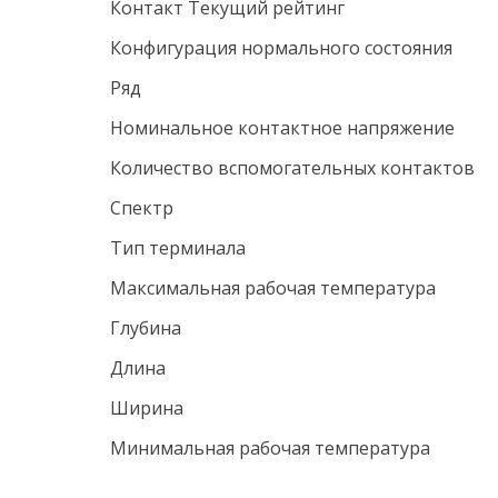
Контакт Текущий рейтинг
Конфигурация нормального состояния
Ряд
Номинальное контактное напряжение
Количество вспомогательных контактов
Спектр
Тип терминала
Максимальная рабочая температура
Глубина
Длина
Ширина
Минимальная рабочая температура