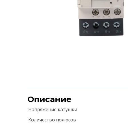
Описание
Напряжение катушки
Количество полюсов