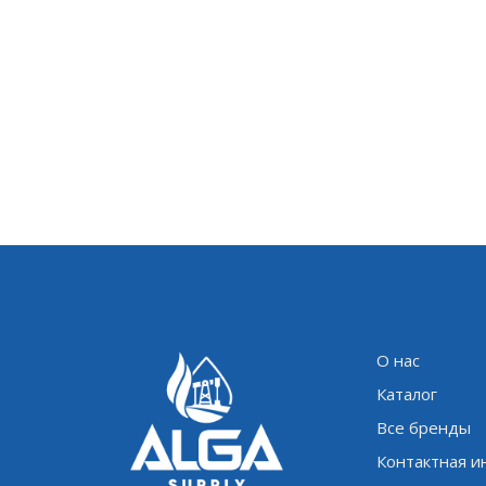
О нас
Каталог
Все бренды
Контактная 