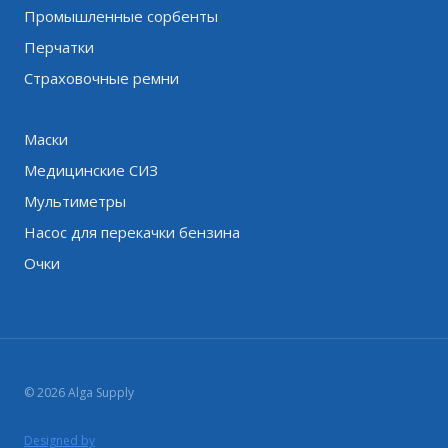
Промышленные сорбенты
Перчатки
Страховочные ремни
Маски
Медицинские СИЗ
Мультиметры
Насос для перекачки бензина
Очки
© 2026 Alga Supply
Designed by