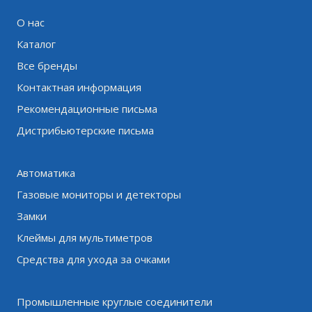
О нас
Каталог
Все бренды
Контактная информация
Рекомендационные письма
Дистрибьютерские письма
Автоматика
Газовые мониторы и детекторы
Замки
Клеймы для мультиметров
Средства для ухода за очками
Промышленные круглые соединители