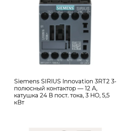
Siemens SIRIUS Innovation 3RT2 3-
полюсный контактор — 12 А,
катушка 24 В пост. тока, 3 НО, 5,5
кВт