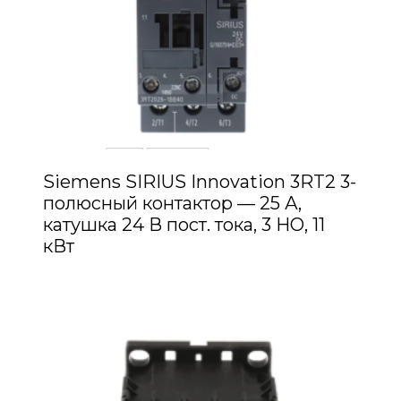
Siemens SIRIUS Innovation 3RT2 3-
полюсный контактор — 25 А,
катушка 24 В пост. тока, 3 НО, 11
кВт