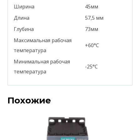
Ширина
45мм
Длина
57,5 мм
Глубина
73мм
Максимальная рабочая
+60°С
температура
Минимальная рабочая
-25°С
температура
Похожие