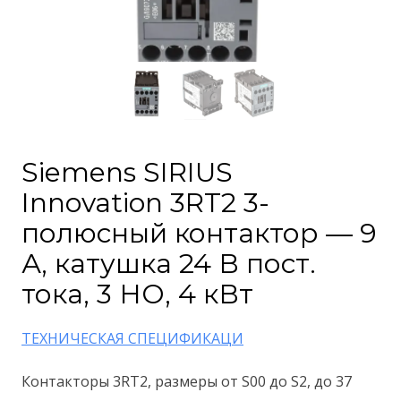
Siemens SIRIUS
Innovation 3RT2 3-
полюсный контактор — 9
А, катушка 24 В пост.
тока, 3 НО, 4 кВт
ТЕХНИЧЕСКАЯ СПЕЦИФИКАЦИ
Контакторы 3RT2, размеры от S00 до S2, до 37