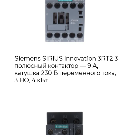
Siemens SIRIUS Innovation 3RT2 3-
полюсный контактор — 9 А,
катушка 230 В переменного тока,
3 НО, 4 кВт