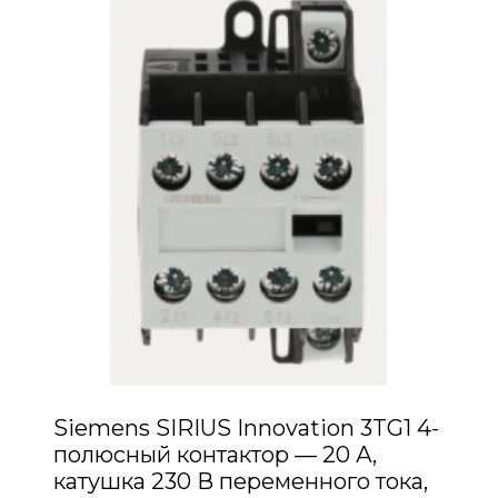
Siemens SIRIUS Innovation 3TG1 4-
полюсный контактор — 20 А,
катушка 230 В переменного тока,