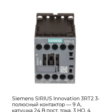
Siemens SIRIUS Innovation 3RT2 3-
полюсный контактор — 9 А,
катушка 24 В пост. тока, 3 НО, 4