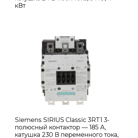
кВт
Siemens SIRIUS Classic 3RT1 3-
полюсный контактор — 185 А,
катушка 230 В переменного тока,