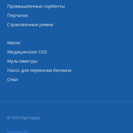
Промышленные сорбенты
Перчатки
Страховочные ремни
Маски
Медицинские СИЗ
Мультиметры
Насос для перекачки бензина
Очки
© 2026 Alga Supply
Designed by