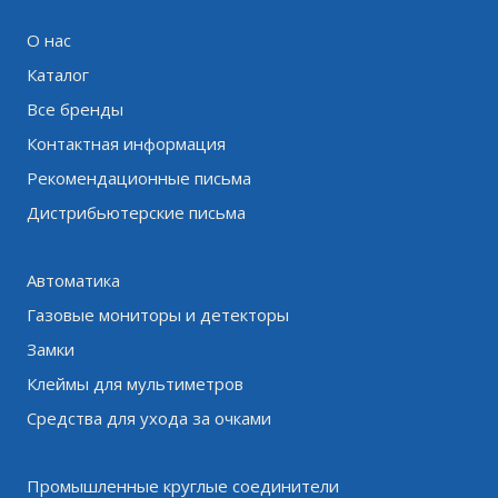
О нас
Каталог
Все бренды
Контактная информация
Рекомендационные письма
Дистрибьютерские письма
Автоматика
Газовые мониторы и детекторы
Замки
Клеймы для мультиметров
Средства для ухода за очками
Промышленные круглые соединители