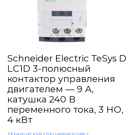
Schneider Electric TeSys D
LC1D 3-полюсный
контактор управления
двигателем — 9 А,
катушка 240 В
переменного тока, 3 НО,
4 кВт
ТЕХНИЧЕСКАЯ СПЕЦИФИКАЦИЯ 1