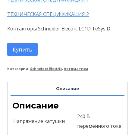
ТЕХНИЧЕСКАЯ СПЕЦИФИКАЦИЯ 2
Контакторы Schneider Electric LC1D TeSys D
Купить
Категории:
Schneider Electric
,
Автоматика
Описание
Описание
240 В
Напряжение катушки
переменного тока