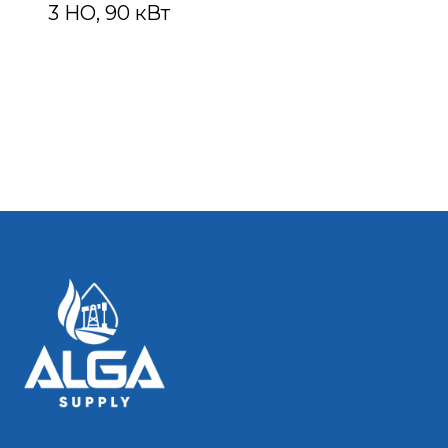
3 НО, 90 кВт