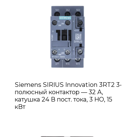
Siemens SIRIUS Innovation 3RT2 3-
полюсный контактор — 32 А,
катушка 24 В пост. тока, 3 НО, 15
кВт