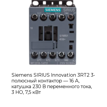
Siemens SIRIUS Innovation 3RT2 3-
полюсный контактор — 16 А,
катушка 230 В переменного тока,
3 НО, 7,5 кВт