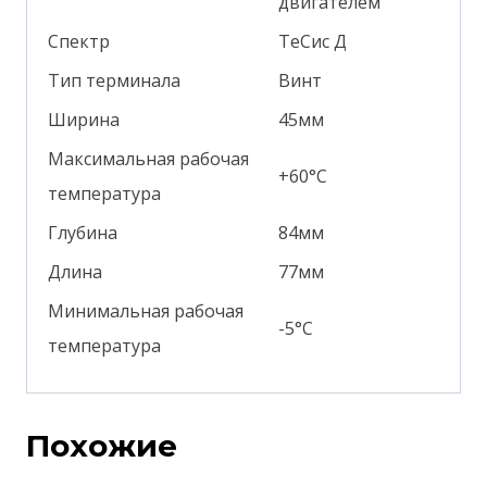
двигателем
Спектр
ТеСис Д
Тип терминала
Винт
Ширина
45мм
Максимальная рабочая
+60°С
температура
Глубина
84мм
Длина
77мм
Минимальная рабочая
-5°С
температура
Похожие