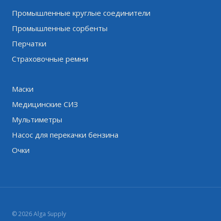
Промышленные круглые соединители
Промышленные сорбенты
Перчатки
Страховочные ремни
Маски
Медицинские СИЗ
Мультиметры
Насос для перекачки бензина
Очки
© 2026 Alga Supply