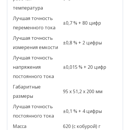
температура
Лучшая точность
±0,7 % + 80 цифр
переменного тока
Лучшая точность
±0,8 % + 2 цифры
измерения емкости
Лучшая точность
напряжения
±0,015 % + 20 цифр
постоянного тока
Габаритные
95 х 51,2 х 200 мм
размеры
Лучшая точность
±0,1 % + 4 цифры
постоянного тока
Масса
620 (с кобурой) г