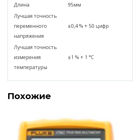
Длина
95мм
Лучшая точность
переменного
±0,4 % + 50 цифр
напряжения
Лучшая точность
измерения
±1 % + 1 °С
температуры
Похожие