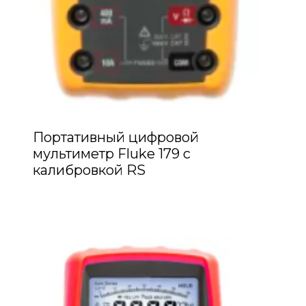
Портативный цифровой
мультиметр Fluke 179 с
калибровкой RS