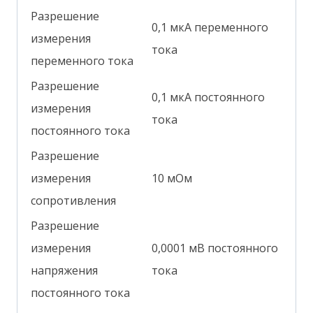
Разрешение
0,1 мкА переменного
измерения
тока
переменного тока
Разрешение
0,1 мкА постоянного
измерения
тока
постоянного тока
Разрешение
измерения
10 мОм
сопротивления
Разрешение
измерения
0,0001 мВ постоянного
напряжения
тока
постоянного тока