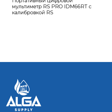
Портативный цифровой
мультиметр RS PRO IDM66RT с
калибровкой RS