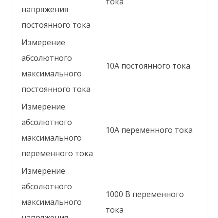
тока
напряжения
постоянного тока
Измерение
абсолютного
10А постоянного тока
максимального
постоянного тока
Измерение
абсолютного
10А переменного тока
максимального
переменного тока
Измерение
абсолютного
1000 В переменного
максимального
тока
напряжения