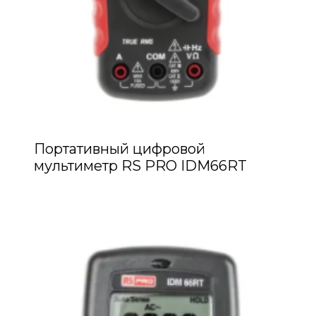
Портативный цифровой
мультиметр RS PRO IDM66RT