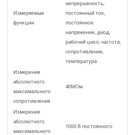
непрерывность,
Измеряемые
постоянный ток,
функции
постоянное
напряжение, диод,
рабочий цикл, частота,
сопротивление,
температура
Измерение
абсолютного
40МОм
максимального
сопротивления
Измерение
абсолютного
1000 В постоянного
максимального