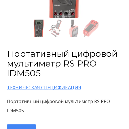
Портативный цифровой
мультиметр RS PRO
IDM505
ТЕХНИЧЕСКАЯ СПЕЦИФИКАЦИЯ
Портативный цифровой мультиметр RS PRO
IDM505