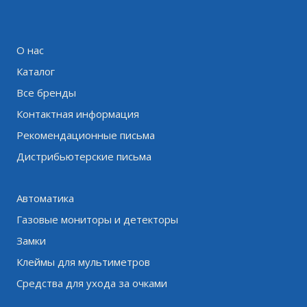
О нас
Каталог
Все бренды
Контактная информация
Рекомендационные письма
Дистрибьютерские письма
Автоматика
Газовые мониторы и детекторы
Замки
Клеймы для мультиметров
Средства для ухода за очками