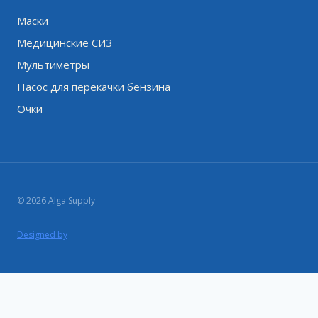
Маски
Медицинские СИЗ
Мультиметры
Насос для перекачки бензина
Очки
© 2026 Alga Supply
Designed by