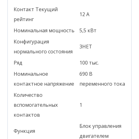
Контакт Текущий
12 А
рейтинг
Номинальная мощность
5,5 кВт
Конфигурация
3НЕТ
нормального состояния
Ряд
100 тыс.
Номинальное
690 В
контактное напряжение
переменного тока
Количество
вспомогательных
1
контактов
Блок управления
Функция
двигателем