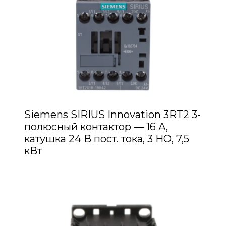
Siemens SIRIUS Innovation 3RT2 3-
полюсный контактор — 16 А,
катушка 24 В пост. тока, 3 НО, 7,5
кВт