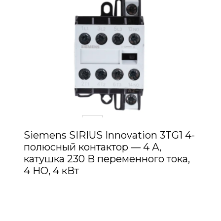
Siemens SIRIUS Innovation 3TG1 4-
полюсный контактор — 4 А,
катушка 230 В переменного тока,
4 НО, 4 кВт