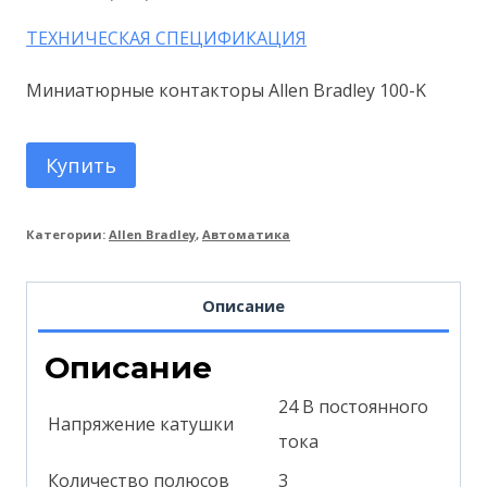
ТЕХНИЧЕСКАЯ СПЕЦИФИКАЦИЯ
Миниатюрные контакторы Allen Bradley 100-K
Купить
Категории:
Allen Bradley
,
Автоматика
Описание
Описание
24 В постоянного
Напряжение катушки
тока
Количество полюсов
3