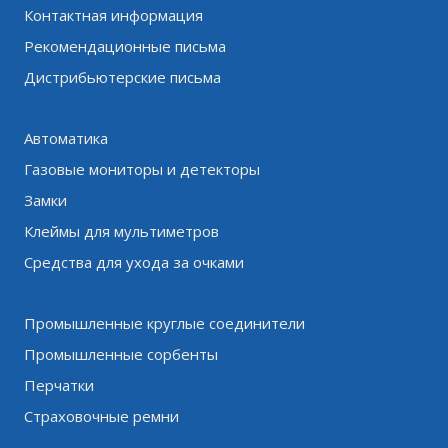
Контактная информация
Рекомендационные письма
Дистрибьютерские письма
Автоматика
Газовые мониторы и детекторы
Замки
Клеймы для мультиметров
Средства для ухода за очками
Промышленные круглые соединители
Промышленные сорбенты
Перчатки
Страховочные ремни