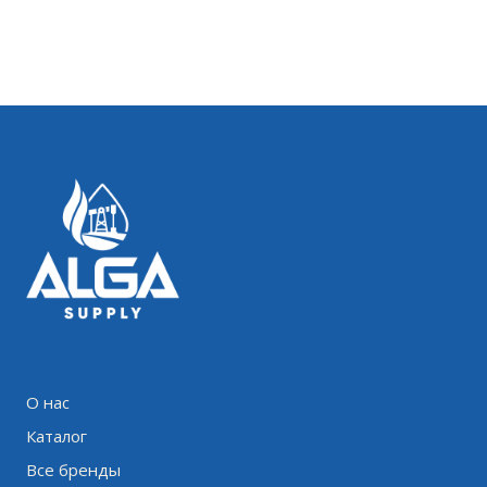
О нас
Каталог
Все бренды