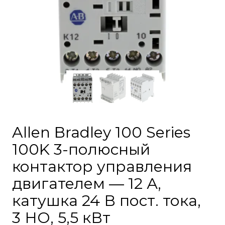
Allen Bradley 100 Series
100K 3-полюсный
контактор управления
двигателем — 12 А,
катушка 24 В пост. тока,
3 НО, 5,5 кВт