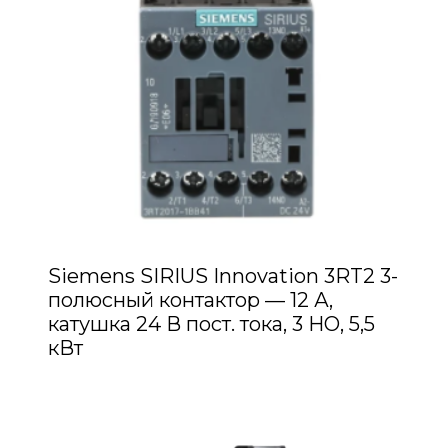
Siemens SIRIUS Innovation 3RT2 3-
полюсный контактор — 12 А,
катушка 24 В пост. тока, 3 НО, 5,5
кВт