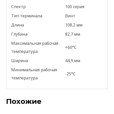
Спектр
100 серия
Тип терминала
Винт
Длина
108,2 мм
Глубина
82,7 мм
Максимальная рабочая
+60°С
температура
Ширина
44,9 мм
Минимальная рабочая
-25°С
температура
Похожие