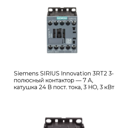
Siemens SIRIUS Innovation 3RT2 3-
полюсный контактор — 7 А,
катушка 24 В пост. тока, 3 НО, 3 кВт