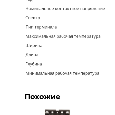
Номинальное контактное напряжение
Спектр
Тип терминала
Максимальная рабочая температура
Ширина
Длина
Глубина
Минимальная рабочая температура
Похожие