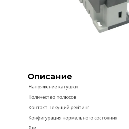
Описание
Напряжение катушки
Количество полюсов
Контакт Текущий рейтинг
Конфигурация нормального состояния
Ряд