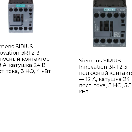
emens SIRIUS
ovation 3RT2 3-
люсный контактор
Siemens SIRIUS
 А, катушка 24 В
Innovation 3RT2 3-
т. тока, 3 НО, 4 кВт
полюсный контакт
— 12 А, катушка 24
пост. тока, 3 НО, 5,5
кВт