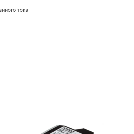
енного тока