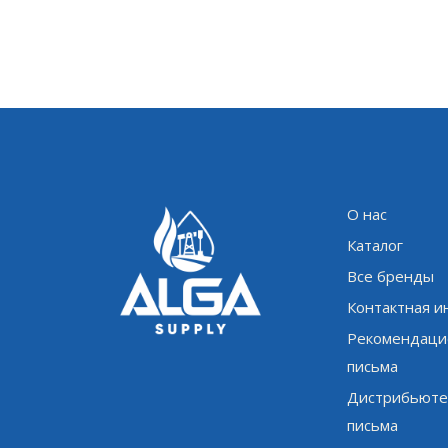
О нас
Каталог
Все бренды
Контактная 
Рекомендаци
письма
Дистрибьюте
письма