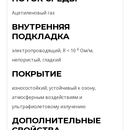
Ацетиленовый газ
ВНУТРЕННЯЯ
ПОДКЛАДКА
6
электропроводящий, R < 10
Ом/м,
непористый, гладкий
ПОКРЫТИЕ
износостойкий, устойчивый к озону,
атмосферным воздействиям и
ультрафиолетовому излучению
ДОПОЛНИТЕЛЬНЫЕ
СВОЙСТВА