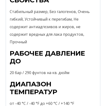
Стабильный размер, Без галогенов, Очень
гибкий, Устойчивый к перегибам, Не
содержит антиадгезивов и жиров, не
содержит вредных для лака продуктов,
Прочный
РАБОЧЕЕ ДАВЛЕНИЕ
ДО
20 бар / 290 фунтов на кв. дюйм
ДИАПАЗОН
ТЕМПЕРАТУР
от -40 °C / -40 °F до +60 °C / +140 °F