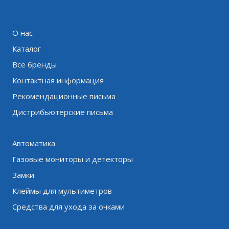
О нас
Каталог
Все бренды
Контактная информация
Рекомендационные письма
Дистрибьютерские письма
Автоматика
Газовые мониторы и детекторы
Замки
Клеймы для мультиметров
Средства для ухода за очками