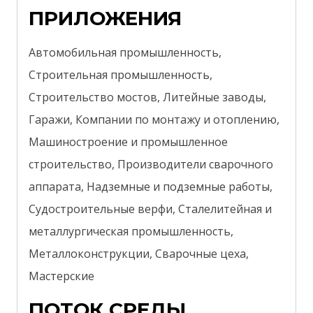
ПРИЛОЖЕНИЯ
Автомобильная промышленность,
Строительная промышленность,
Строительство мостов, Литейные заводы,
Гаражи, Компании по монтажу и отоплению,
Машиностроение и промышленное
строительство, Производители сварочного
аппарата, Надземные и подземные работы,
Судостроительные верфи, Сталелитейная и
металлургическая промышленность,
Металлоконструкции, Сварочные цеха,
Мастерские
ПОТОК СРЕДЫ