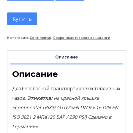
Купить
Категории:
Continental
,
Сварочные и газовые шланги
Описание
Описание
Для безопасной транспортировки топливных
газов.
Этикетка:
на красной крышке
«Continental TRIX® AUTOGEN DN 9 x 16 DIN EN
ISO 3821 2 МПа (20 БАР / 290 PSI) Сделано в
Германии»