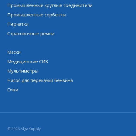
Промышленные круглые соединители
Промышленные сорбенты
Перчатки
Страховочные ремни
Маски
Медицинские СИЗ
Мультиметры
Насос для перекачки бензина
Очки
© 2026 Alga Supply