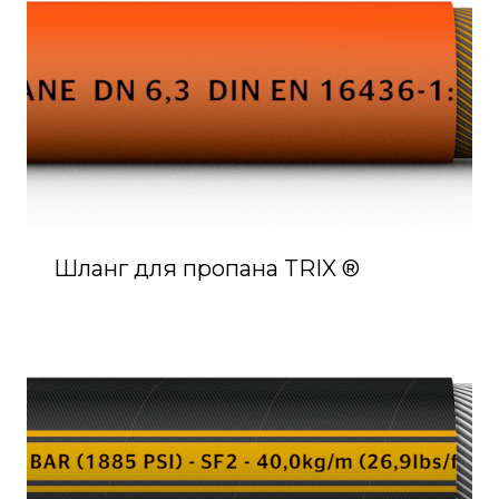
Шланг для пропана TRIX ®