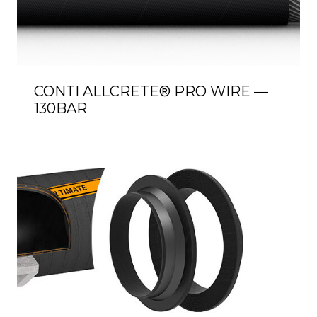
CONTI ALLCRETE® PRO WIRE —
130BAR