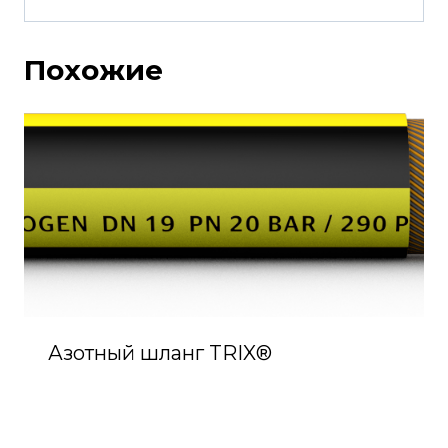
Похожие
Азотный шланг TRIX®