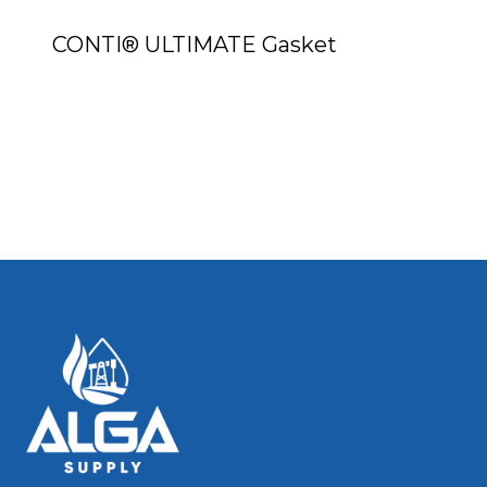
CONTI® ULTIMATE Gasket