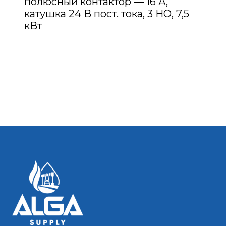
полюсный контактор — 16 А,
катушка 24 В пост. тока, 3 НО, 7,5
кВт