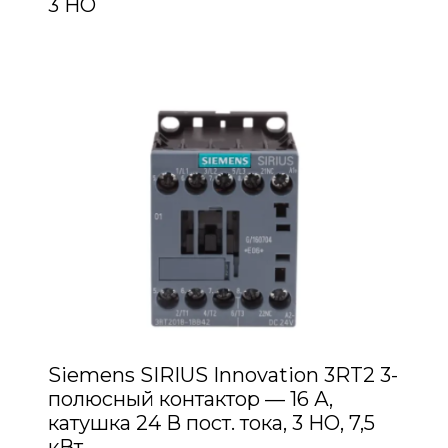
3 НО
Siemens SIRIUS Innovation 3RT2 3-
полюсный контактор — 16 А,
катушка 24 В пост. тока, 3 НО, 7,5
кВт