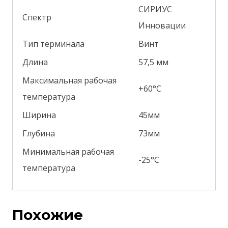
СИРИУС
Спектр
Инновации
Тип терминала
Винт
Длина
57,5 мм
Максимальная рабочая
+60°С
температура
Ширина
45мм
Глубина
73мм
Минимальная рабочая
-25°С
температура
Похожие