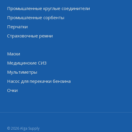
Промышленные круглые соединители
Промышленные сорбенты
Перчатки
Страховочные ремни
Маски
Медицинские СИЗ
Мультиметры
Насос для перекачки бензина
Очки
© 2026 Alga Supply