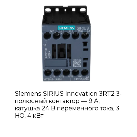
Siemens SIRIUS Innovation 3RT2 3-
полюсный контактор — 9 А,
катушка 24 В переменного тока, 3
НО, 4 кВт