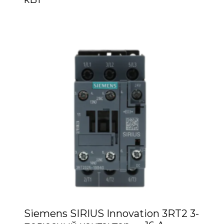
Siemens SIRIUS Innovation 3RT2 3-