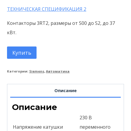
ТЕХНИЧЕСКАЯ СПЕЦИФИКАЦИЯ 2
Контакторы 3RT2, размеры от S00 до S2, до 37
кВт.
Купить
Категории:
Siemens
,
Автоматика
Описание
Описание
230 В
Напряжение катушки
переменного