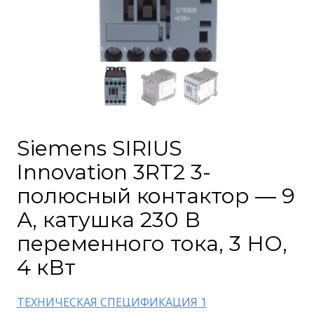
Siemens SIRIUS
Innovation 3RT2 3-
полюсный контактор — 9
А, катушка 230 В
переменного тока, 3 НО,
4 кВт
ТЕХНИЧЕСКАЯ СПЕЦИФИКАЦИЯ 1