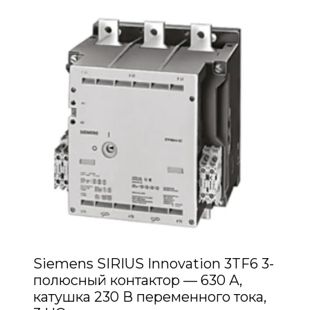
Siemens SIRIUS Innovation 3TF6 3-
полюсный контактор — 630 А,
катушка 230 В переменного тока,