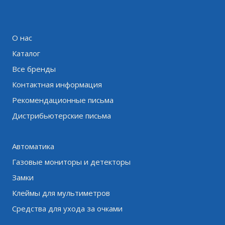
О нас
Каталог
Все бренды
Контактная информация
Рекомендационные письма
Дистрибьютерские письма
Автоматика
Газовые мониторы и детекторы
Замки
Клеймы для мультиметров
Средства для ухода за очками