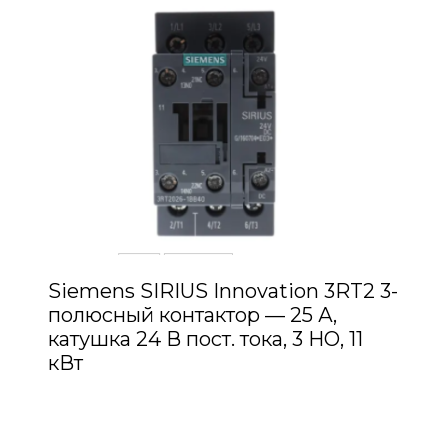
Siemens SIRIUS Innovation 3RT2 3-
полюсный контактор — 25 А,
катушка 24 В пост. тока, 3 НО, 11
кВт