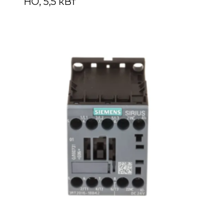
НО, 5,5 кВт