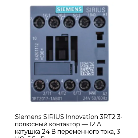
Siemens SIRIUS Innovation 3RT2 3-
полюсный контактор — 12 А,
катушка 24 В переменного тока, 3