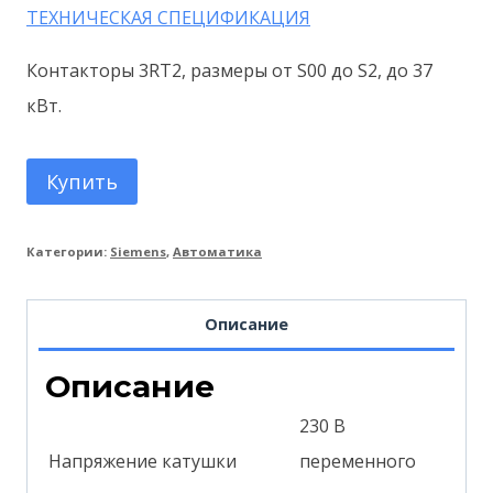
ТЕХНИЧЕСКАЯ СПЕЦИФИКАЦИЯ
Контакторы 3RT2, размеры от S00 до S2, до 37
кВт.
Купить
Категории:
Siemens
,
Автоматика
Описание
Описание
230 В
Напряжение катушки
переменного