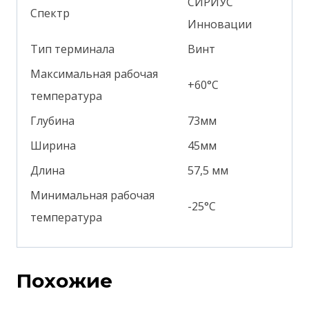
СИРИУС
Спектр
Инновации
Тип терминала
Винт
Максимальная рабочая
+60°С
температура
Глубина
73мм
Ширина
45мм
Длина
57,5 мм
Минимальная рабочая
-25°С
температура
Похожие