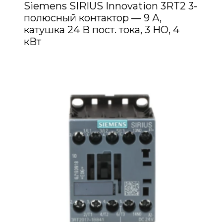
Siemens SIRIUS Innovation 3RT2 3-
полюсный контактор — 9 А,
катушка 24 В пост. тока, 3 НО, 4
кВт