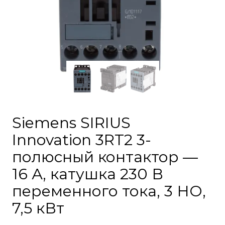
Siemens SIRIUS
Innovation 3RT2 3-
полюсный контактор —
16 А, катушка 230 В
переменного тока, 3 НО,
7,5 кВт