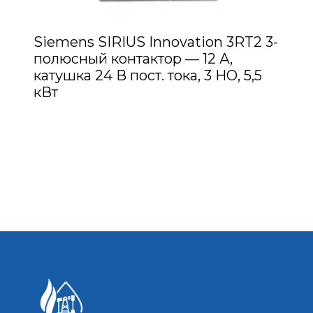
Siemens SIRIUS Innovation 3RT2 3-
полюсный контактор — 12 А,
катушка 24 В пост. тока, 3 НО, 5,5
кВт