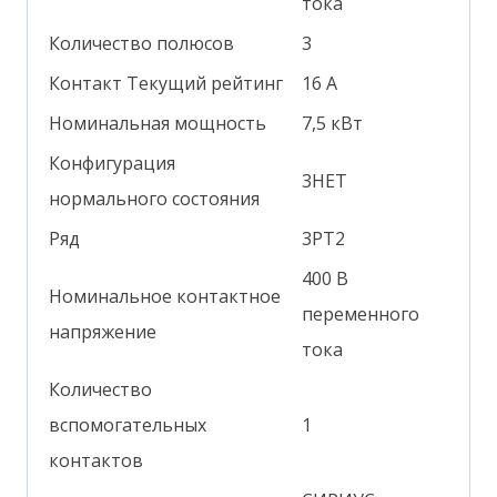
тока
Количество полюсов
3
Контакт Текущий рейтинг
16 А
Номинальная мощность
7,5 кВт
Конфигурация
3НЕТ
нормального состояния
Ряд
3РТ2
400 В
Номинальное контактное
переменного
напряжение
тока
Количество
вспомогательных
1
контактов