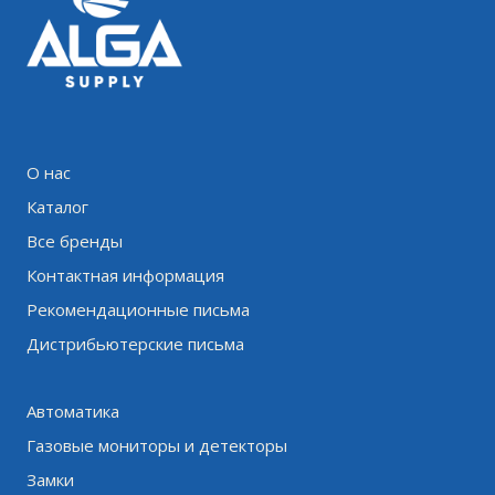
О нас
Каталог
Все бренды
Контактная информация
Рекомендационные письма
Дистрибьютерские письма
Автоматика
Газовые мониторы и детекторы
Замки