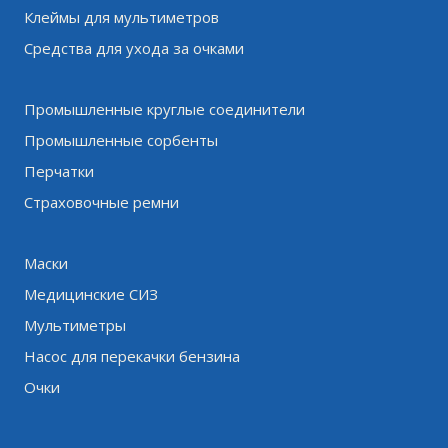
Клеймы для мультиметров
Средства для ухода за очками
Промышленные круглые соединители
Промышленные сорбенты
Перчатки
Страховочные ремни
Маски
Медицинские СИЗ
Мультиметры
Насос для перекачки бензина
Очки