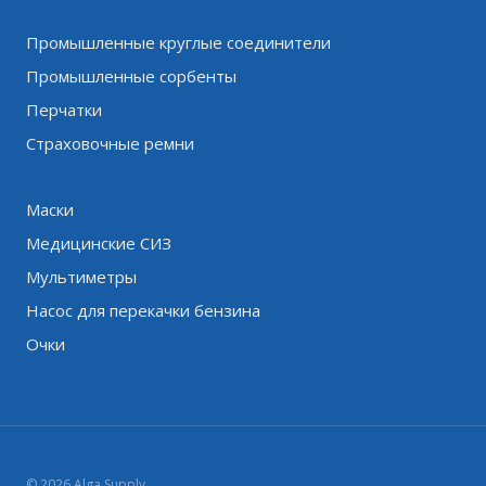
Промышленные круглые соединители
Промышленные сорбенты
Перчатки
Страховочные ремни
Маски
Медицинские СИЗ
Мультиметры
Насос для перекачки бензина
Очки
© 2026 Alga Supply