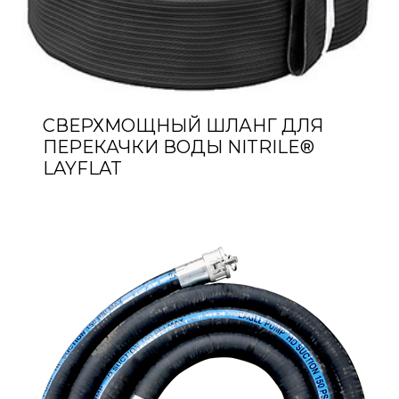
СВЕРХМОЩНЫЙ ШЛАНГ ДЛЯ
ПЕРЕКАЧКИ ВОДЫ NITRILE®
LAYFLAT