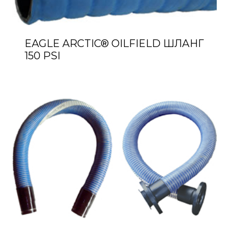
EAGLE ARCTIC® OILFIELD ШЛАНГ
150 PSI