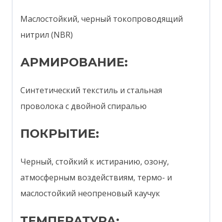
Маслостойкий, черный токопроводящий
нитрил (NBR)
АРМИРОВАНИЕ:
Синтетический текстиль и стальная
проволока с двойной спиралью
ПОКРЫТИЕ:
Черный, стойкий к истиранию, озону,
атмосферным воздействиям, термо- и
маслостойкий неопреновый каучук
ТЕМПЕРАТУРА: