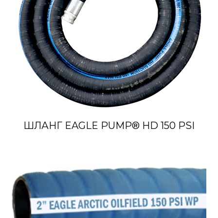
ШЛАНГ EAGLE PUMP® HD 150 PSI