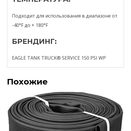
Подходит для использования в диапазоне от
-40°F до + 180°F
БРЕНДИНГ:
EAGLE TANK TRUCK® SERVICE 150 PSI WP
Похожие