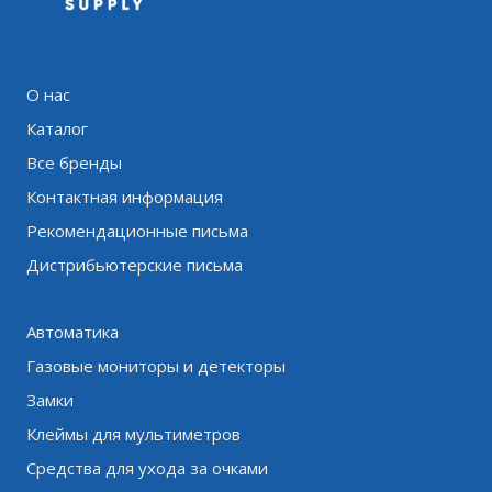
О нас
Каталог
Все бренды
Контактная информация
Рекомендационные письма
Дистрибьютерские письма
Автоматика
Газовые мониторы и детекторы
Замки
Клеймы для мультиметров
Средства для ухода за очками