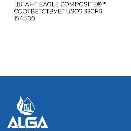
ШЛАНГ EAGLE COMPOSITE® *
СООТВЕТСТВУЕТ USCG 33CFR
154.500