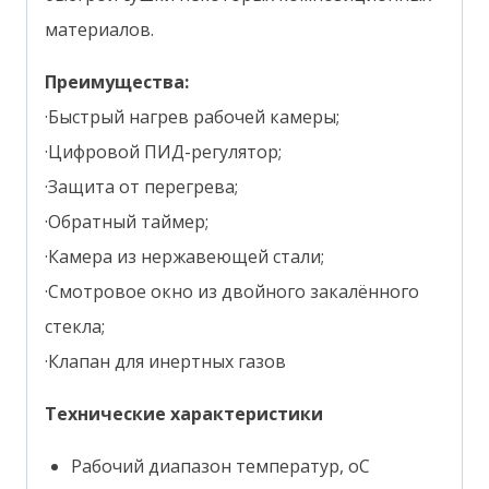
материалов.
Преимущества:
·Быстрый нагрев рабочей камеры;
·Цифровой ПИД-регулятор;
·Защита от перегрева;
·Обратный таймер;
·Камера из нержавеющей стали;
·Смотровое окно из двойного закалённого
стекла;
·Клапан для инертных газов
Технические характеристики
Рабочий диапазон температур, oС