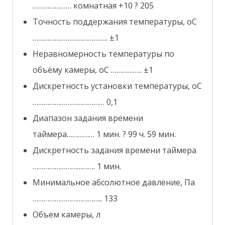
………………… комнатная +10 ? 205
Точность поддержания температуры, oС
………………………………….. ±1
Неравномерность температуры по
объёму камеры, oС …………….. ±1
Дискретность установки температуры, oС
………………………………… 0,1
Диапазон задания времени
таймера…………… 1 мин. ? 99 ч. 59 мин.
Дискретность задания времени таймера
……………………………. 1 мин.
Минимальное абсолютное давление, Па
……………………………….. 133
Объем камеры, л