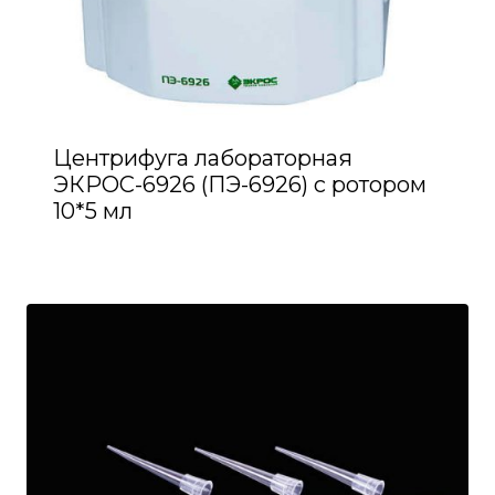
Центрифуга лабораторная
ЭКРОС-6926 (ПЭ-6926) с ротором
10*5 мл