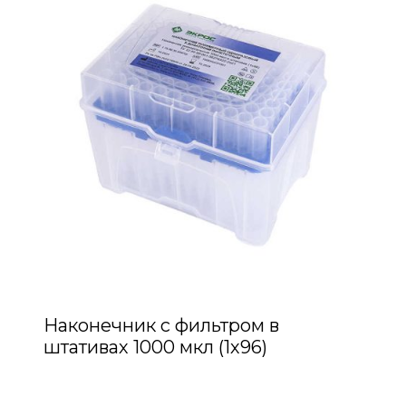
Наконечник с фильтром в
штативах 1000 мкл (1х96)