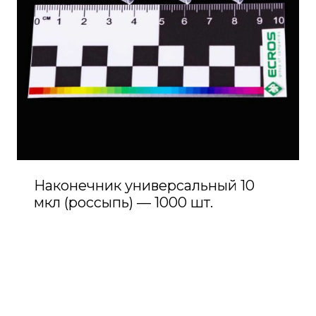
Наконечник универсальный 10
мкл (россыпь) — 1000 шт.