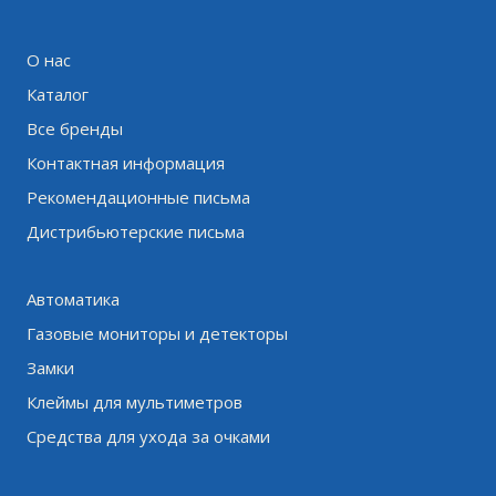
О нас
Каталог
Все бренды
Контактная информация
Рекомендационные письма
Дистрибьютерские письма
Автоматика
Газовые мониторы и детекторы
Замки
Клеймы для мультиметров
Средства для ухода за очками