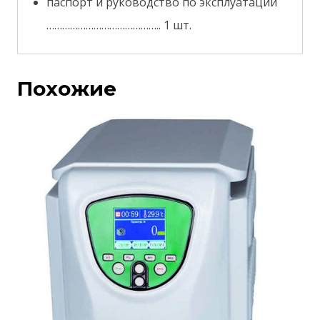
паспорт и руководство по эксплуатации
…………………………………….. 1 шт.
Похожие