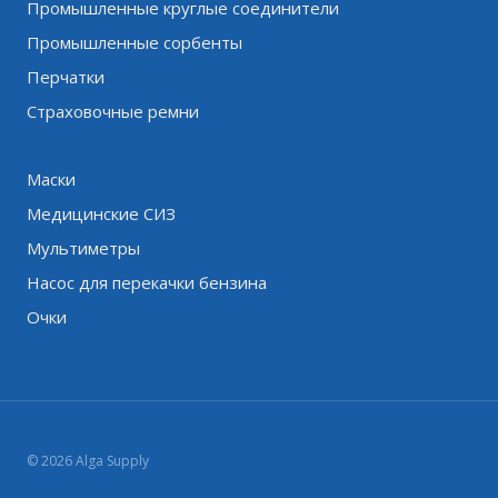
Промышленные круглые соединители
Промышленные сорбенты
Перчатки
Страховочные ремни
Маски
Медицинские СИЗ
Мультиметры
Насос для перекачки бензина
Очки
© 2026 Alga Supply