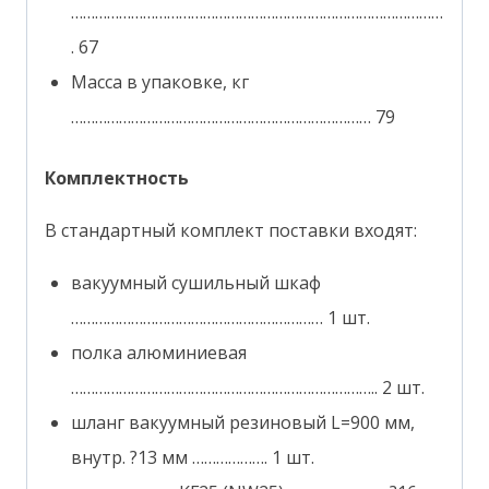
…………………………………………………………………………………
. 67
Масса в упаковке, кг
………………………………………………………………… 79
Комплектность
В стандартный комплект поставки входят:
вакуумный сушильный шкаф
……………………………………………………… 1 шт.
полка алюминиевая
………………………………………………………………….. 2 шт.
шланг вакуумный резиновый L=900 мм,
внутр. ?13 мм ………………. 1 шт.