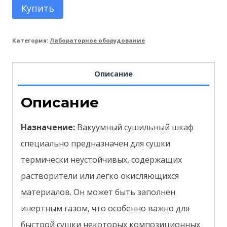
Купить
Категория:
Лабораторное оборудование
Описание
Описание
Назначение:
Вакуумный сушильный шкаф
специально предназначен для сушки
термически неустойчивых, содержащих
растворители или легко окисляющихся
материалов. Он может быть заполнен
инертным газом, что особенно важно для
быстрой сушки некоторых композиционных