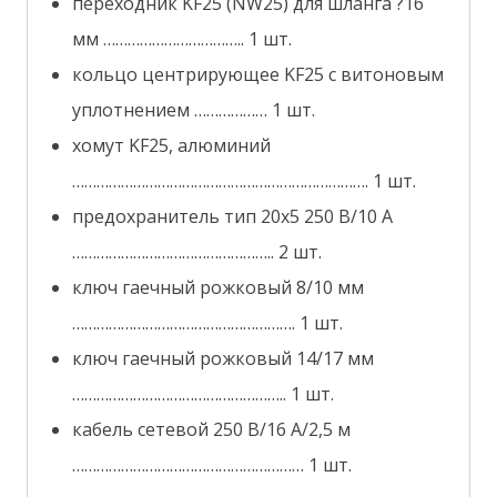
переходник KF25 (NW25) для шланга ?16
мм …………………………….. 1 шт.
кольцо центрирующее KF25 с витоновым
уплотнением ……………… 1 шт.
хомут KF25, алюминий
………………………………………………………………. 1 шт.
предохранитель тип 20х5 250 В/10 А
………………………………………….. 2 шт.
ключ гаечный рожковый 8/10 мм
………………………………………………. 1 шт.
ключ гаечный рожковый 14/17 мм
…………………………………………….. 1 шт.
кабель сетевой 250 В/16 А/2,5 м
………………………………………………… 1 шт.