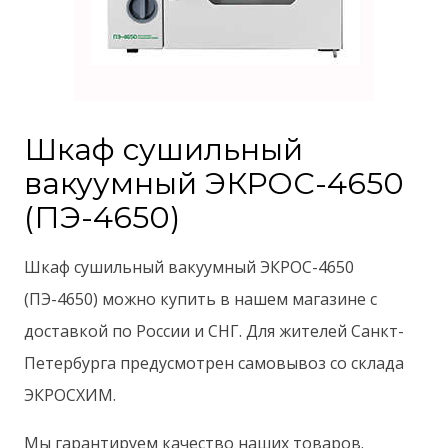
Шкаф сушильный
вакуумный ЭКРОС-4650
(ПЭ-4650)
Шкаф сушильный вакуумный ЭКРОС-4650
(ПЭ-4650) можно купить в нашем магазине с
доставкой по России и СНГ. Для жителей Санкт-
Петербурга предусмотрен самовывоз со склада
ЭКРОСХИМ.
Мы гарантируем качество наших товаров.