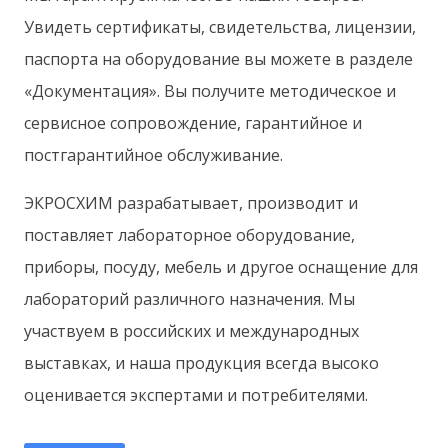
Увидеть сертификаты, свидетельства, лицензии,
паспорта на оборудование вы можете в разделе
«Документация». Вы получите методическое и
сервисное сопровождение, гарантийное и
постгарантийное обслуживание.
ЭКРОСХИМ разрабатывает, производит и
поставляет лабораторное оборудование,
приборы, посуду, мебель и другое оснащение для
лабораторий различного назначения. Мы
участвуем в российских и международных
выставках, и наша продукция всегда высоко
оценивается экспертами и потребителями.