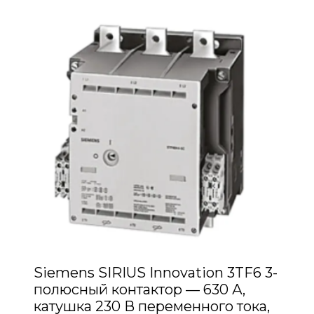
Siemens SIRIUS Innovation 3TF6 3-
полюсный контактор — 630 А,
катушка 230 В переменного тока,