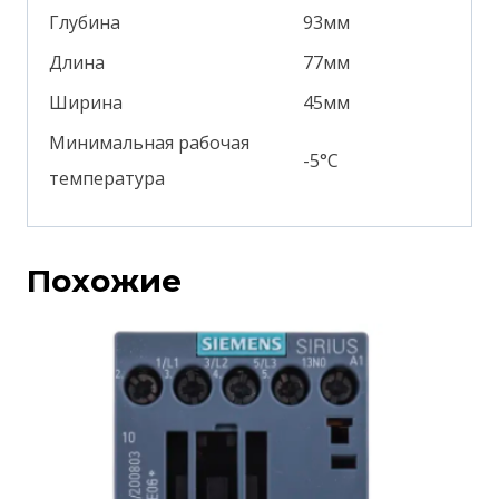
Глубина
93мм
Длина
77мм
Ширина
45мм
Минимальная рабочая
-5°С
температура
Похожие