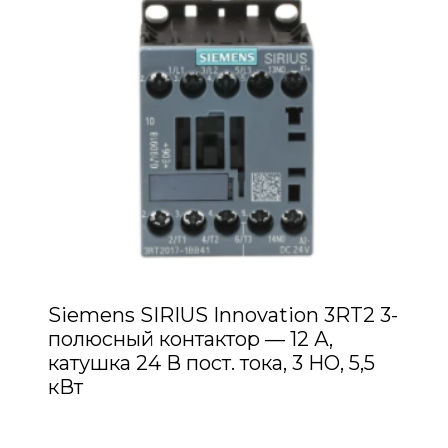
Siemens SIRIUS Innovation 3RT2 3-
полюсный контактор — 12 А,
катушка 24 В пост. тока, 3 НО, 5,5
кВт