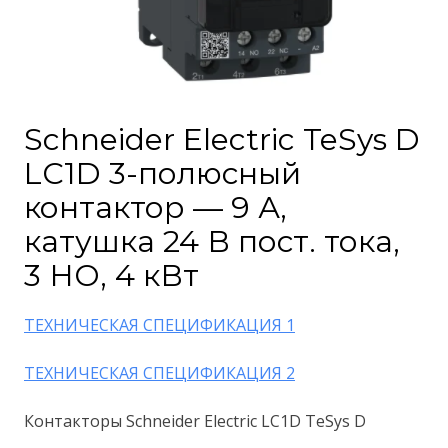
Schneider Electric TeSys D
LC1D 3-полюсный
контактор — 9 А,
катушка 24 В пост. тока,
3 НО, 4 кВт
ТЕХНИЧЕСКАЯ СПЕЦИФИКАЦИЯ 1
ТЕХНИЧЕСКАЯ СПЕЦИФИКАЦИЯ 2
Контакторы Schneider Electric LC1D TeSys D