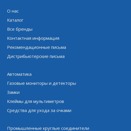
О нас
Каталог
Все бренды
Контактная информация
Рекомендационные письма
Дистрибьютерские письма
Автоматика
Газовые мониторы и детекторы
Замки
Клеймы для мультиметров
Средства для ухода за очками
Промышленные круглые соединители