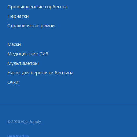
Промышленные сорбенты
Перчатки
Страховочные ремни
Маски
Медицинские СИЗ
Мультиметры
Насос для перекачки бензина
Очки
© 2026 Alga Supply
Designed by