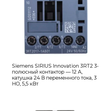
Siemens SIRIUS Innovation 3RT2 3-
полюсный контактор — 12 А,
катушка 24 В переменного тока, 3
НО, 5,5 кВт