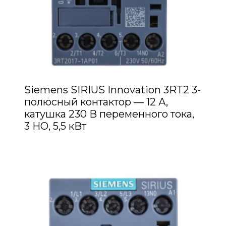
Siemens SIRIUS Innovation 3RT2 3-
полюсный контактор — 12 А,
катушка 230 В переменного тока,
3 НО, 5,5 кВт