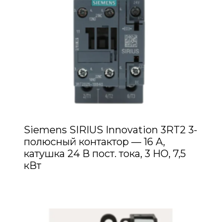
Siemens SIRIUS Innovation 3RT2 3-
полюсный контактор — 16 А,
катушка 24 В пост. тока, 3 НО, 7,5
кВт