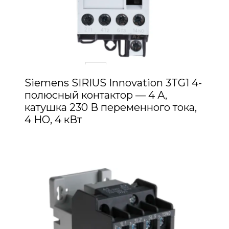
Siemens SIRIUS Innovation 3TG1 4-
полюсный контактор — 4 А,
катушка 230 В переменного тока,
4 НО, 4 кВт