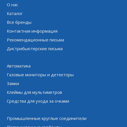
О нас
Каталог
Все бренды
Контактная информация
Рекомендационные письма
Дистрибьютерские письма
Автоматика
Газовые мониторы и детекторы
Замки
Клеймы для мультиметров
Средства для ухода за очками
Промышленные круглые соединители
Промышленные сорбенты