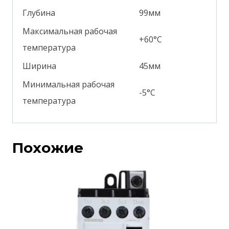
Глубина
99мм
Максимальная рабочая
+60°С
температура
Ширина
45мм
Минимальная рабочая
-5°С
температура
Похожие