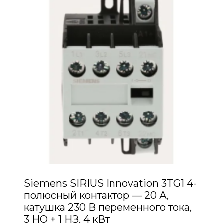
Siemens SIRIUS Innovation 3TG1 4-
полюсный контактор — 20 А,
катушка 230 В переменного тока,
3 НО + 1 НЗ, 4 кВт