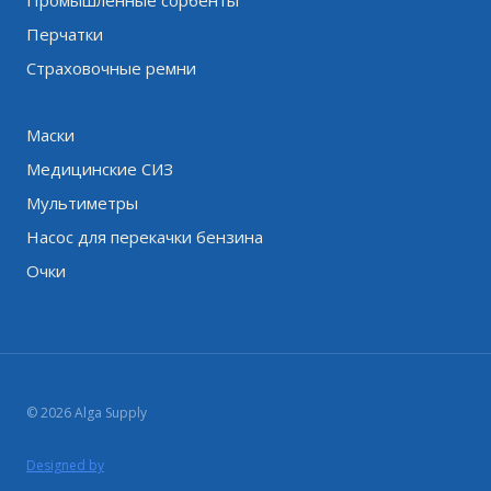
Перчатки
Страховочные ремни
Маски
Медицинские СИЗ
Мультиметры
Насос для перекачки бензина
Очки
© 2026 Alga Supply
Designed by