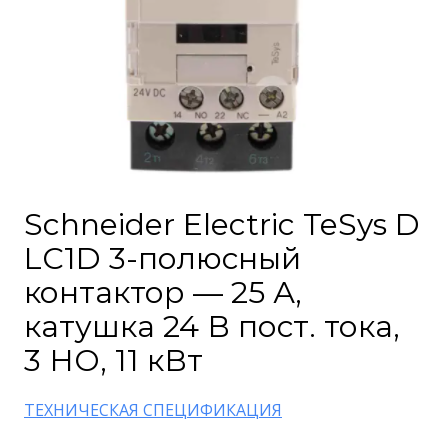
Schneider Electric TeSys D
LC1D 3-полюсный
контактор — 25 А,
катушка 24 В пост. тока,
3 НО, 11 кВт
ТЕХНИЧЕСКАЯ СПЕЦИФИКАЦИЯ