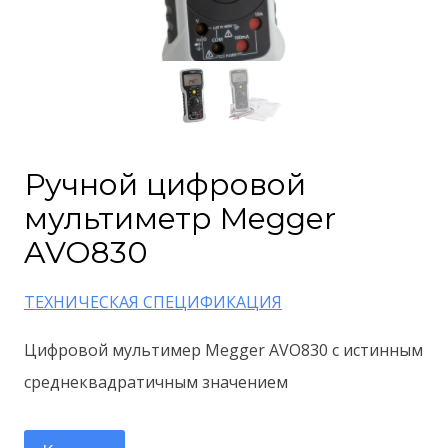
Ручной цифровой
мультиметр Megger
AVO830
ТЕХНИЧЕСКАЯ СПЕЦИФИКАЦИЯ
Цифровой мультимер Megger AVO830 с истинным
среднеквадратичным значением