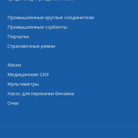
Промышленные круглые соединители
Промышленные сорбенты
Перчатки
Страховочные ремни
Маски
Медицинские СИЗ
Мультиметры
Насос для перекачки бензина
Очки