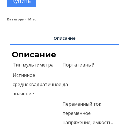
Купить
Категория:
Misc
Описание
Описание
Тип мультиметра
Портативный
Истинное
среднеквадратичное
да
значение
Переменный ток,
переменное
напряжение, емкость,