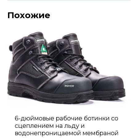
Похожие
6-дюймовые рабочие ботинки со
сцеплением на льду и
водонепроницаемой мембраной