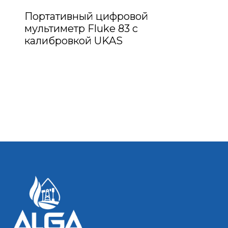
Портативный цифровой
мультиметр Fluke 83 с
калибровкой UKAS