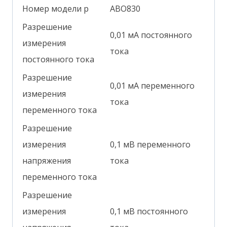
Номер модели р
АВО830
Разрешение
0,01 мА постоянного
измерения
тока
постоянного тока
Разрешение
0,01 мА переменного
измерения
тока
переменного тока
Разрешение
измерения
0,1 мВ переменного
напряжения
тока
переменного тока
Разрешение
измерения
0,1 мВ постоянного