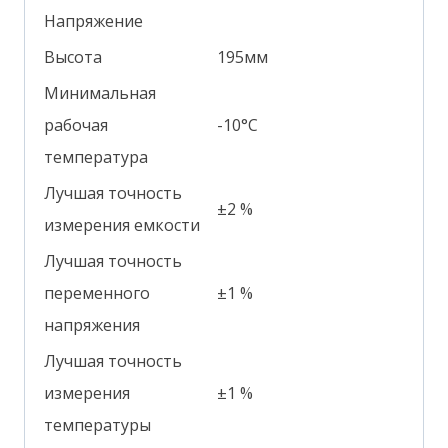
Напряжение
Высота
195мм
Минимальная
рабочая
-10°С
температура
Лучшая точность
±2 %
измерения емкости
Лучшая точность
переменного
±1 %
напряжения
Лучшая точность
измерения
±1 %
температуры