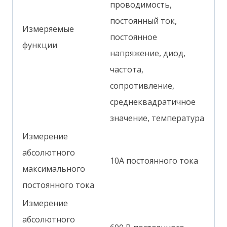
проводимость,
постоянный ток,
Измеряемые
постоянное
функции
напряжение, диод,
частота,
сопротивление,
среднеквадратичное
значение, температура
Измерение
абсолютного
10А постоянного тока
максимального
постоянного тока
Измерение
абсолютного