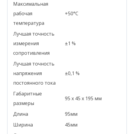
Максимальная
рабочая
+50°С
температура
Лучшая точность
измерения
±1 %
сопротивления
Лучшая точность
напряжения
±0,1 %
постоянного тока
Габаритные
95 х 45 х 195 мм
размеры
Длина
95мм
Ширина
45мм