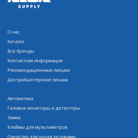
О нас
Каталог
Все бренды
Контактная информация
Рекомендационные письма
Дистрибьютерские письма
Автоматика
Газовые мониторы и детекторы
Замки
Клеймы для мультиметров
Средства для ухода за очками