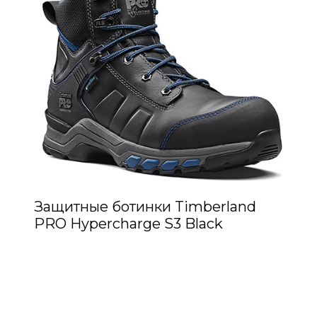
Защитные ботинки Timberland
PRO Hypercharge S3 Black