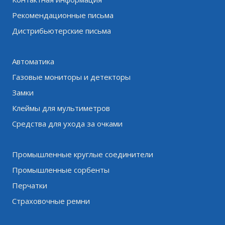
Рекомендационные письма
Дистрибьютерские письма
Автоматика
Газовые мониторы и детекторы
Замки
Клеймы для мультиметров
Средства для ухода за очками
Промышленные круглые соединители
Промышленные сорбенты
Перчатки
Страховочные ремни