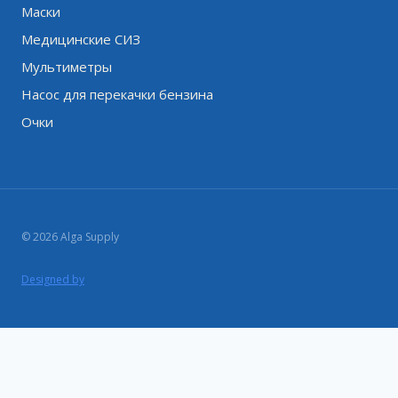
Маски
Медицинские СИЗ
Мультиметры
Насос для перекачки бензина
Очки
© 2026 Alga Supply
Designed by