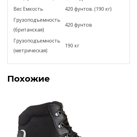
Вес Емкость
420 фунтов. (190 кг)
Грузоподъемность
420 фунтов
(британская)
Грузоподъемность
190 кг
(метрическая)
Похожие