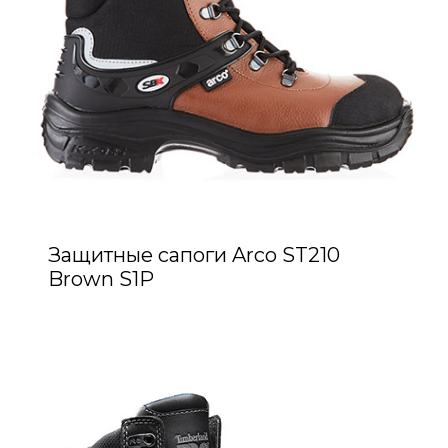
Защитные сапоги Arco ST210
Brown S1P