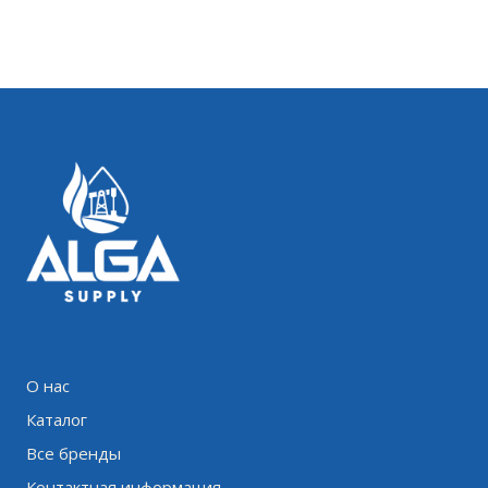
О нас
Каталог
Все бренды
Контактная информация