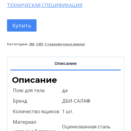
ТЕХНИЧЕСКАЯ СПЕЦИФИКАЦИЯ
Купить
Категории:
3M
,
СИЗ
,
Страховочные ремни
Описание
Описание
Пояс для тела
да
Бренд
ДБИ-САЛА®
Количество ящиков
1 шт.
Материал
Оцинкованная сталь