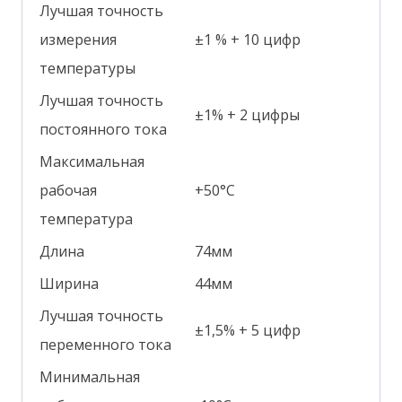
Лучшая точность
измерения
±1 % + 10 цифр
температуры
Лучшая точность
±1% + 2 цифры
постоянного тока
Максимальная
рабочая
+50°С
температура
Длина
74мм
Ширина
44мм
Лучшая точность
±1,5% + 5 цифр
переменного тока
Минимальная