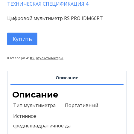
ТЕХНИЧЕСКАЯ СПЕЦИФИКАЦИЯ 4
Цифровой мультиметр RS PRO IDM66RT
Купить
Категории:
RS
,
Мультиметры
Описание
Описание
Тип мультиметра
Портативный
Истинное
среднеквадратичное
да