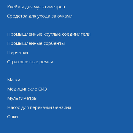
Клеймы для мультиметров
Средства для ухода за очками
Промышленные круглые соединители
Промышленные сорбенты
Перчатки
Страховочные ремни
Маски
Медицинские СИЗ
Мультиметры
Насос для перекачки бензина
Очки