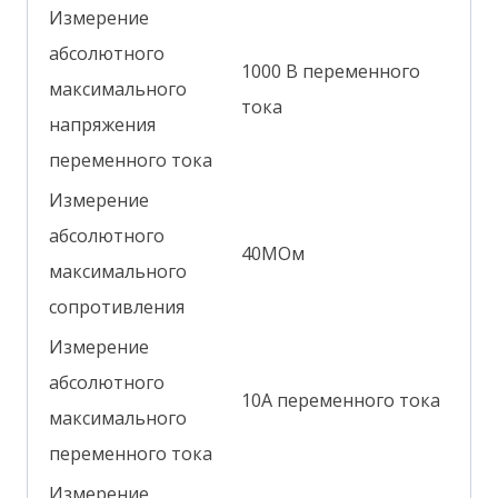
Измерение
абсолютного
1000 В переменного
максимального
тока
напряжения
переменного тока
Измерение
абсолютного
40МОм
максимального
сопротивления
Измерение
абсолютного
10А переменного тока
максимального
переменного тока
Измерение