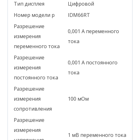
Тип дисплея
Цифровой
Номер модели р
IDM66RT
Разрешение
0,001 А переменного
измерения
тока
переменного тока
Разрешение
0,001 А постоянного
измерения
тока
постоянного тока
Разрешение
измерения
100 мОм
сопротивления
Разрешение
измерения
1 мВ переменного тока
напряжения