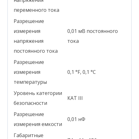
переменного тока
Разрешение
измерения
0,01 мВ постоянного
напряжения
тока
постоянного тока
Разрешение
измерения
0,1 °F, 0,1 °C
температуры
Уровень категории
КАТ III
безопасности
Разрешение
0,01 нФ
измерения емкости
Габаритные