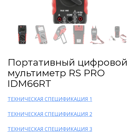
Портативный цифровой
мультиметр RS PRO
IDM66RT
ТЕХНИЧЕСКАЯ СПЕЦИФИКАЦИЯ 1
ТЕХНИЧЕСКАЯ СПЕЦИФИКАЦИЯ 2
ТЕХНИЧЕСКАЯ СПЕЦИФИКАЦИЯ 3