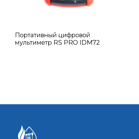
Портативный цифровой
мультиметр RS PRO IDM72