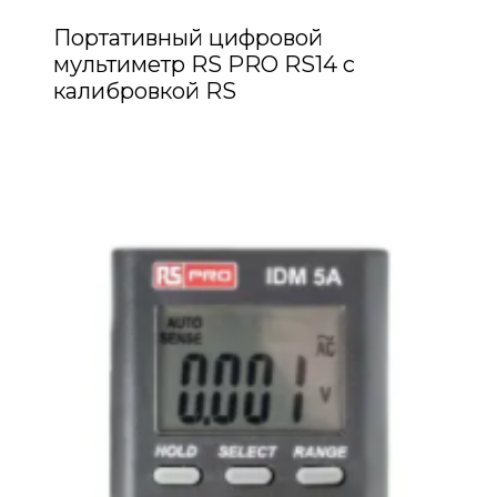
Портативный цифровой
мультиметр RS PRO RS14 с
калибровкой RS