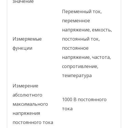
значение
Переменный ток,
переменное
напряжение, емкость,
Измеряемые
постоянный ток,
функции
постоянное
напряжение, частота,
сопротивление,
температура
Измерение
абсолютного
1000 В постоянного
максимального
тока
напряжения
постоянного тока