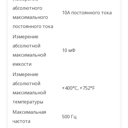
абсолютного
10А постоянного тока
максимального
постоянного тока
Измерение
абсолютной
10 мФ
максимальной
емкости
Измерение
абсолютной
+400°С, +752°F
максимальной
температуры
Максимальная
500 Гц
частота