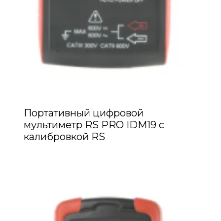
Портативный цифровой
мультиметр RS PRO IDM19 с
калибровкой RS