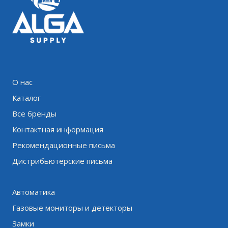
О нас
Каталог
Все бренды
Контактная информация
Рекомендационные письма
Дистрибьютерские письма
Автоматика
Газовые мониторы и детекторы
Замки