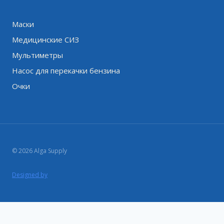
Маски
Медицинские СИЗ
Мультиметры
Насос для перекачки бензина
Очки
© 2026 Alga Supply
Designed by