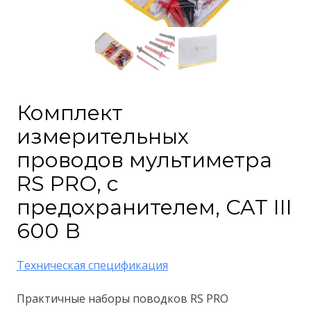
Комплект
измерительных
проводов мультиметра
RS PRO, с
предохранителем, CAT III
600 В
Техническая спецификация
Практичные наборы поводков RS PRO