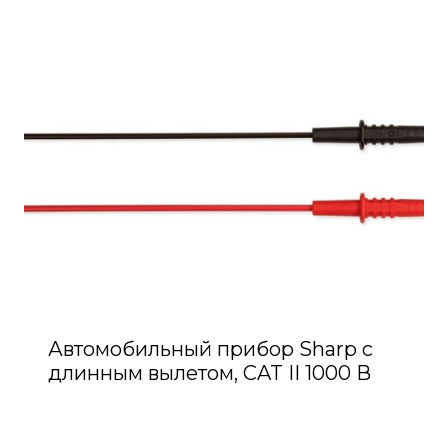
Автомобильный прибор Sharp с
длинным вылетом, CAT II 1000 В