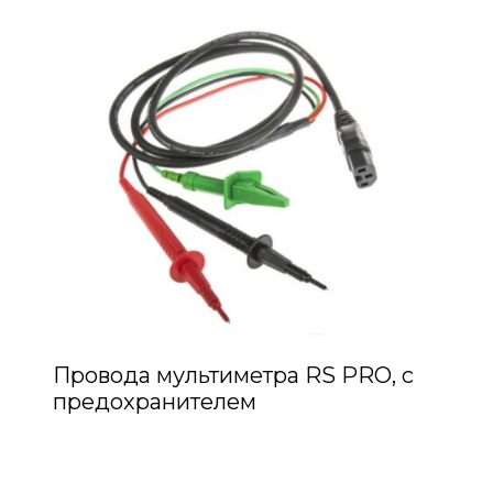
Провода мультиметра RS PRO, с
предохранителем