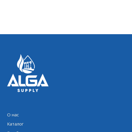
О нас
Каталог