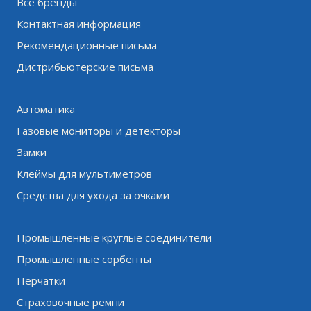
Все бренды
Контактная информация
Рекомендационные письма
Дистрибьютерские письма
Автоматика
Газовые мониторы и детекторы
Замки
Клеймы для мультиметров
Средства для ухода за очками
Промышленные круглые соединители
Промышленные сорбенты
Перчатки
Страховочные ремни