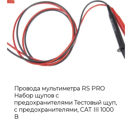
Провода мультиметра RS PRO
Набор щупов с
предохранителями Тестовый щуп,
с предохранителями, CAT III 1000
В