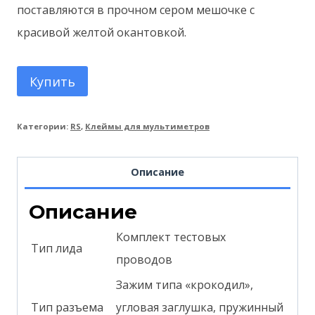
поставляются в прочном сером мешочке с
красивой желтой окантовкой.
Купить
Категории:
RS
,
Клеймы для мультиметров
Описание
Описание
Комплект тестовых
Тип лида
проводов
Зажим типа «крокодил»,
Тип разъема
угловая заглушка, пружинный