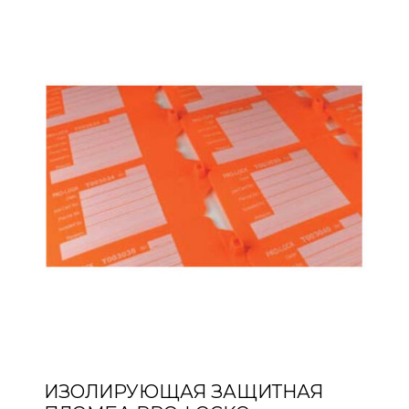
ИЗОЛИРУЮЩАЯ ЗАЩИТНАЯ