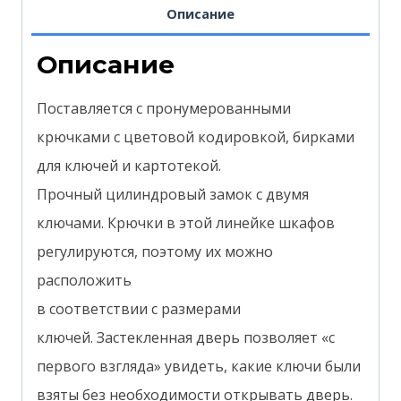
Описание
Описание
Поставляется с пронумерованными
крючками с цветовой кодировкой, бирками
для ключей и картотекой.
Прочный цилиндровый замок с двумя
ключами.
Крючки в этой линейке шкафов
регулируются, поэтому их можно
расположить
в соответствии с размерами
ключей. Застекленная дверь позволяет «с
первого взгляда» увидеть,
какие ключи были
взяты без необходимости открывать дверь.