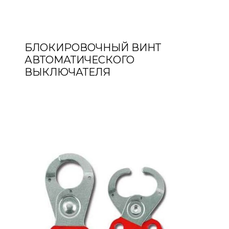
БЛОКИРОВОЧНЫЙ ВИНТ
АВТОМАТИЧЕСКОГО
ВЫКЛЮЧАТЕЛЯ