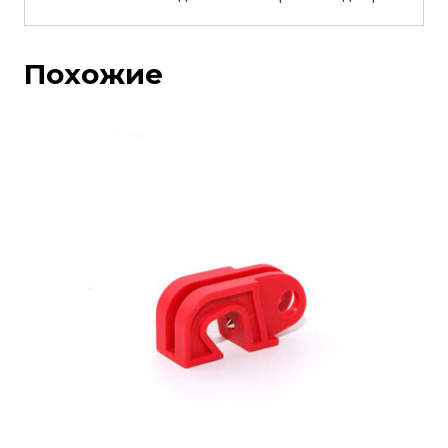
Похожие