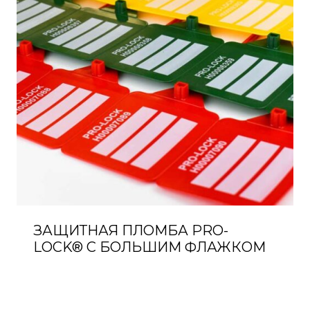
ЗАЩИТНАЯ ПЛОМБА PRO-
LOCK® С БОЛЬШИМ ФЛАЖКОМ