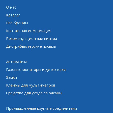
О нас
Каталог
Все бренды
Контактная информация
Рекомендационные письма
Дистрибьютерские письма
Автоматика
Газовые мониторы и детекторы
Замки
Клеймы для мультиметров
Средства для ухода за очками
Промышленные круглые соединители