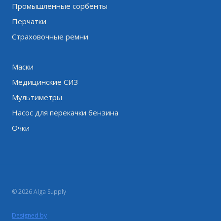
Промышленные сорбенты
Перчатки
Страховочные ремни
Маски
Медицинские СИЗ
Мультиметры
Насос для перекачки бензина
Очки
© 2026 Alga Supply
Designed by