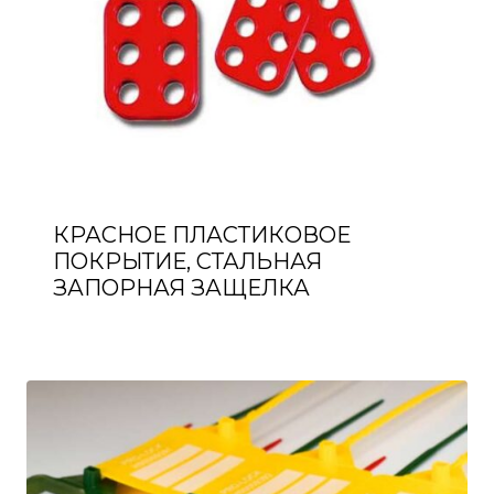
КРАСНОЕ ПЛАСТИКОВОЕ
ПОКРЫТИЕ, СТАЛЬНАЯ
ЗАПОРНАЯ ЗАЩЕЛКА