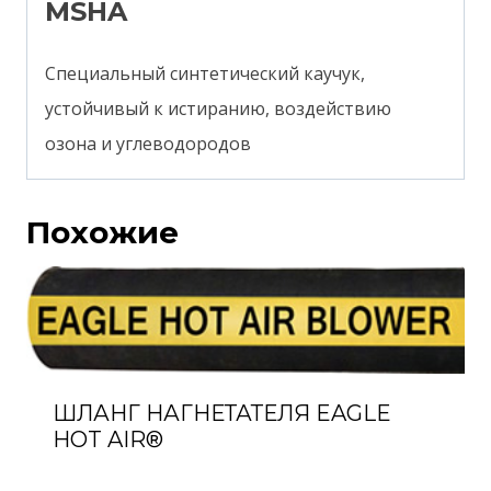
MSHA
Специальный синтетический каучук,
устойчивый к истиранию, воздействию
озона и углеводородов
Похожие
ШЛАНГ НАГНЕТАТЕЛЯ EAGLE
HOT AIR®