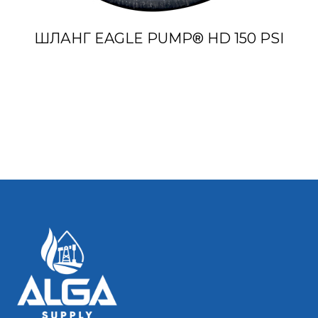
ШЛАНГ EAGLE PUMP® HD 150 PSI