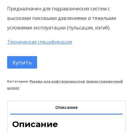
Предназначен для гидравлических систем с
высокими пиковыми давлениями и тяжелыми
условиями эксплуатации (пульсация, изгиб).
Техническая спецификация
Купить
Категории:
Рукава для нефтепромыслов
,
Цементировочный
шланг
Описание
Описание