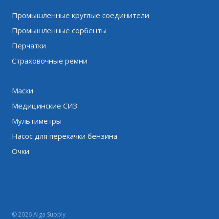
Промышленные круглые соединители
Промышленные сорбенты
Перчатки
Страховочные ремни
Маски
Медицинские СИЗ
Мультиметры
Насос для перекачки бензина
Очки
© 2026 Alga Supply