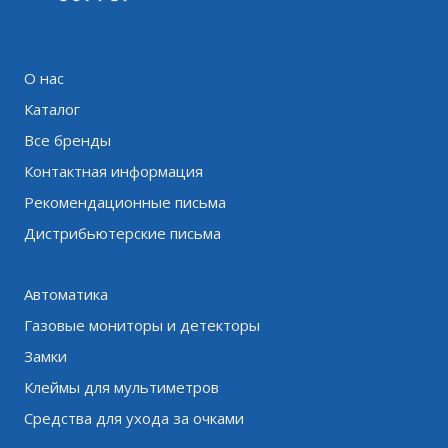
О нас
Каталог
Все бренды
Контактная информация
Рекомендационные письма
Дистрибьютерские письма
Автоматика
Газовые мониторы и детекторы
Замки
Клеймы для мультиметров
Средства для ухода за очками