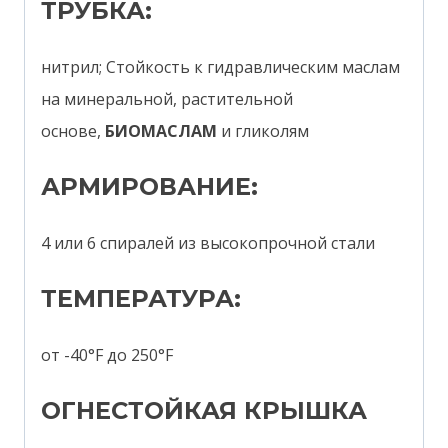
ТРУБКА:
нитрил; Стойкость к гидравлическим маслам
на минеральной, растительной
основе,
БИОМАСЛАМ
и гликолям
АРМИРОВАНИЕ:
4 или 6 спиралей из высокопрочной стали
ТЕМПЕРАТУРА:
от -40°F до 250°F
ОГНЕСТОЙКАЯ КРЫШКА