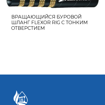
ВРАЩАЮЩИЙСЯ БУРОВОЙ
ШЛАНГ FLEXOR RIG С ТОНКИМ
ОТВЕРСТИЕМ