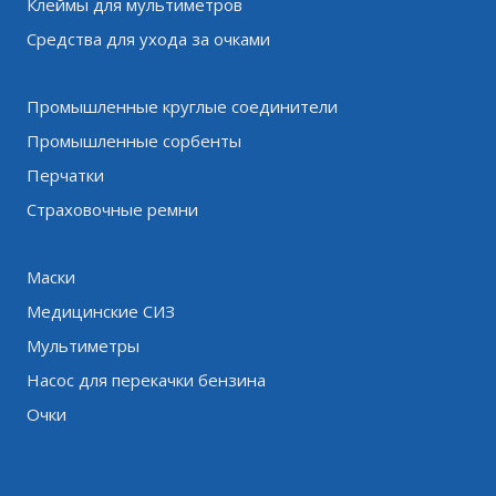
Клеймы для мультиметров
Средства для ухода за очками
Промышленные круглые соединители
Промышленные сорбенты
Перчатки
Страховочные ремни
Маски
Медицинские СИЗ
Мультиметры
Насос для перекачки бензина
Очки