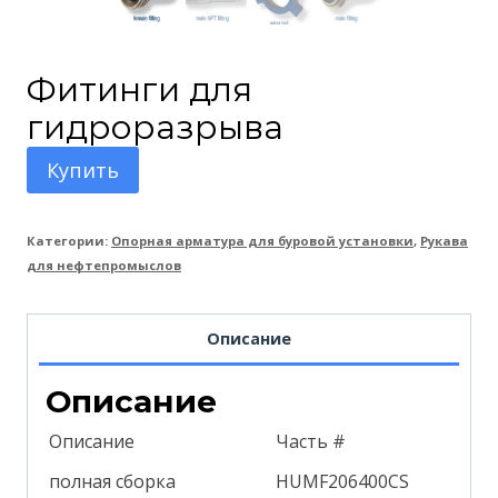
Фитинги для
гидроразрыва
Купить
Категории:
Опорная арматура для буровой установки
,
Рукава
для нефтепромыслов
Описание
Описание
Описание
Часть #
полная сборка
HUMF206400CS