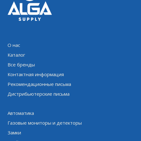
О нас
Каталог
Все бренды
Контактная информация
Рекомендационные письма
Дистрибьютерские письма
Автоматика
Газовые мониторы и детекторы
Замки