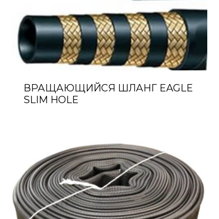
ВРАЩАЮЩИЙСЯ ШЛАНГ EAGLE
SLIM HOLE