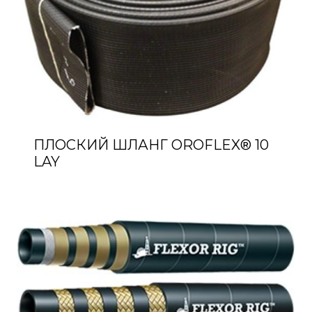
ПЛОСКИЙ ШЛАНГ OROFLEX® 10
LAY