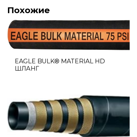
Похожие
EAGLE BULK® MATERIAL HD
ШЛАНГ