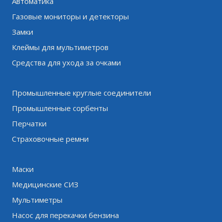
Автоматика
Газовые мониторы и детекторы
Замки
Клеймы для мультиметров
Средства для ухода за очками
Промышленные круглые соединители
Промышленные сорбенты
Перчатки
Страховочные ремни
Маски
Медицинские СИЗ
Мультиметры
Насос для перекачки бензина