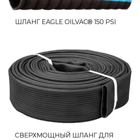
ШЛАНГ EAGLE OILVAC® 150 PSI
СВЕРХМОЩНЫЙ ШЛАНГ ДЛЯ