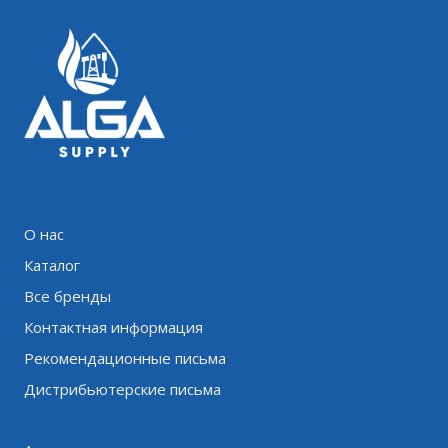
О нас
Каталог
Все бренды
Контактная информация
Рекомендационные письма
Дистрибьютерские письма