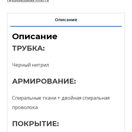
гидроразрыва пласта
Описание
Описание
ТРУБКА:
Черный нитрил
АРМИРОВАНИЕ:
Спиральные ткани + двойная спиральная
проволока
ПОКРЫТИЕ: