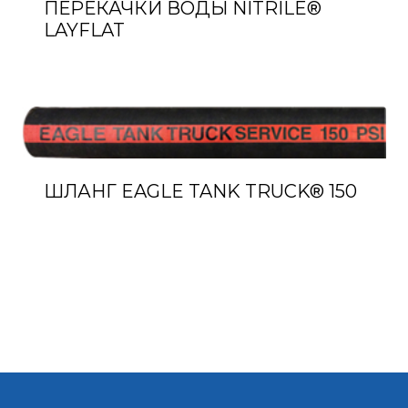
ПЕРЕКАЧКИ ВОДЫ NITRILE®
LAYFLAT
ШЛАНГ EAGLE TANK TRUCK® 150