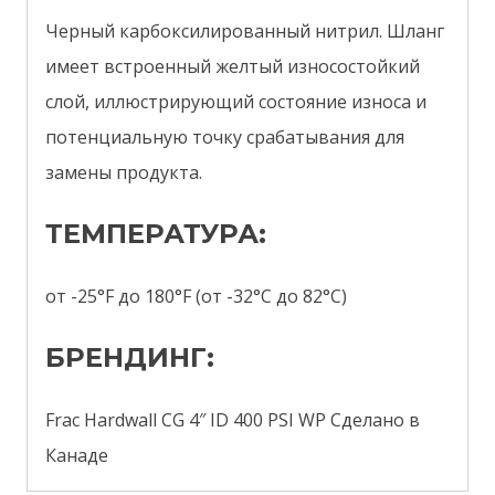
Черный карбоксилированный нитрил. Шланг
имеет встроенный желтый износостойкий
слой, иллюстрирующий состояние износа и
потенциальную точку срабатывания для
замены продукта.
ТЕМПЕРАТУРА:
от -25°F до 180°F (от -32°C до 82°C)
БРЕНДИНГ:
Frac Hardwall CG 4″ ID 400 PSI WP Сделано в
Канаде