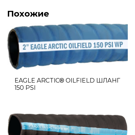
Похожие
EAGLE ARCTIC® OILFIELD ШЛАНГ
150 PSI