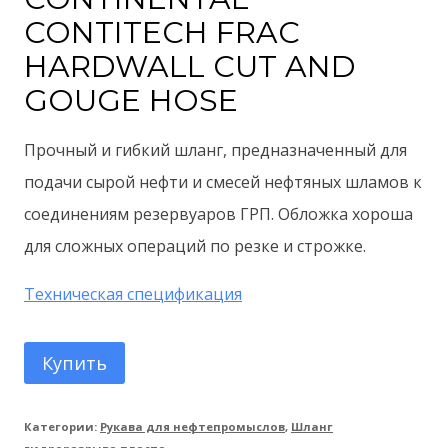
CONTITECH FRAC
HARDWALL CUT AND
GOUGE HOSE
Прочный и гибкий шланг, предназначенный для
подачи сырой нефти и смесей нефтяных шламов к
соединениям резервуаров ГРП.
Обложка хороша
для сложных операций по резке и строжке.
Техническая спецификация
Купить
Категории:
Рукава для нефтепромыслов
,
Шланг