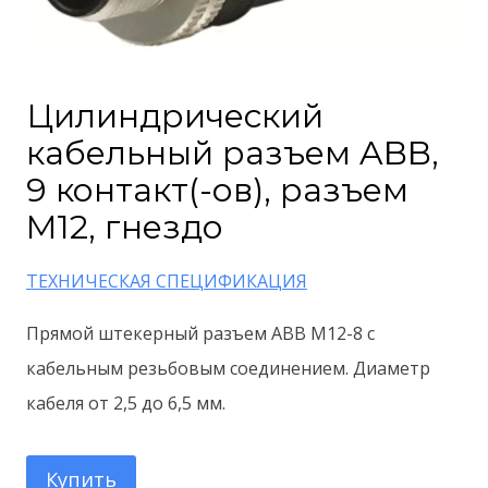
Цилиндрический
кабельный разъем ABB,
9 контакт(-ов), разъем
M12, гнездо
ТЕХНИЧЕСКАЯ СПЕЦИФИКАЦИЯ
Прямой штекерный разъем ABB M12-8 с
кабельным резьбовым соединением.
Диаметр
кабеля от 2,5 до 6,5 мм.
Купить