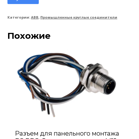
Категории:
ABB
,
Промышленные круглые соединители
Похожие
Разъем для панельного монтажа