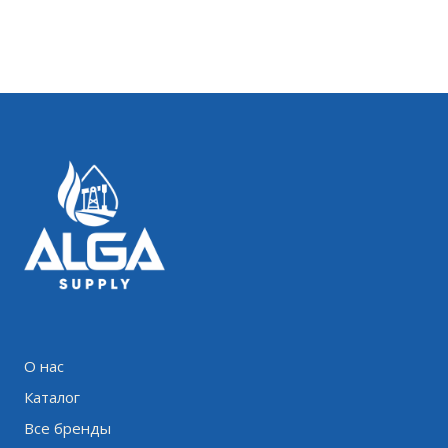
О нас
Каталог
Все бренды