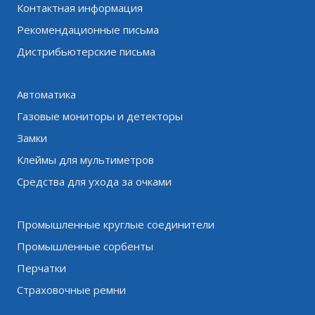
Контактная информация
Рекомендационные письма
Дистрибьютерские письма
Автоматика
Газовые мониторы и детекторы
Замки
Клеймы для мультиметров
Средства для ухода за очками
Промышленные круглые соединители
Промышленные сорбенты
Перчатки
Страховочные ремни