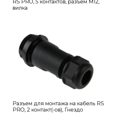
RS PRO, 5 контактов, разъем M12,
вилка
Разъем для монтажа на кабель RS
PRO, 2 контакт(-ов), Гнездо