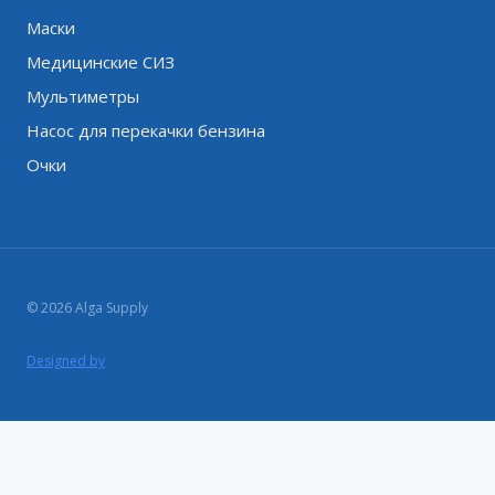
Маски
Медицинские СИЗ
Мультиметры
Насос для перекачки бензина
Очки
© 2026 Alga Supply
Designed by