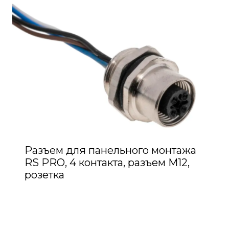
Разъем для панельного монтажа
RS PRO, 4 контакта, разъем M12,
розетка