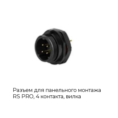
Разъем для панельного монтажа
RS PRO, 4 контакта, вилка