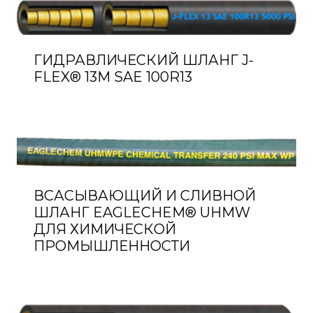
ГИДРАВЛИЧЕСКИЙ ШЛАНГ J-
FLEX® 13M SAE 100R13
ВСАСЫВАЮЩИЙ И СЛИВНОЙ
ШЛАНГ EAGLECHEM® UHMW
ДЛЯ ХИМИЧЕСКОЙ
ПРОМЫШЛЕННОСТИ