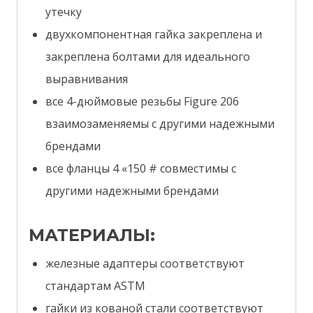
утечку
двухкомпонентная гайка закреплена и
закреплена болтами для идеального
выравнивания
все 4-дюймовые резьбы Figure 206
взаимозаменяемы с другими надежными
брендами
все фланцы 4 «150 # совместимы с
другими надежными брендами
МАТЕРИАЛЫ:
железные адаптеры соответствуют
стандартам ASTM
гайки из кованой стали соответствуют