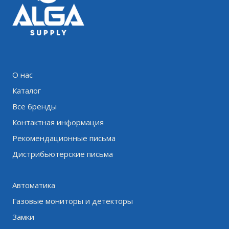
О нас
Каталог
Все бренды
Контактная информация
Рекомендационные письма
Дистрибьютерские письма
Автоматика
Газовые мониторы и детекторы
Замки