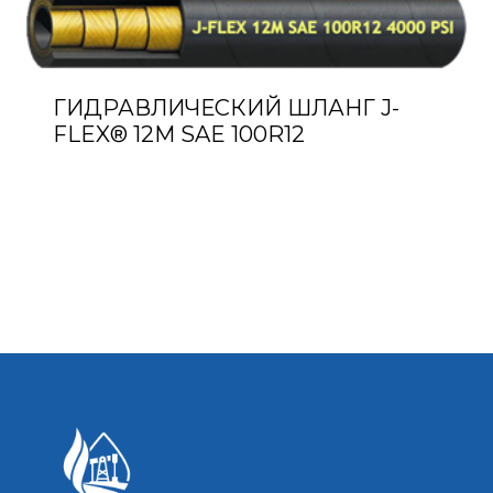
ГИДРАВЛИЧЕСКИЙ ШЛАНГ J-
FLEX® 12M SAE 100R12