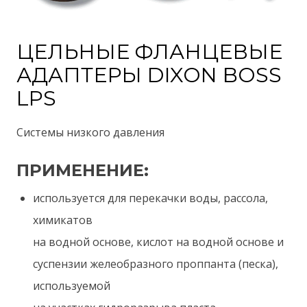
ЦЕЛЬНЫЕ ФЛАНЦЕВЫЕ
АДАПТЕРЫ DIXON BOSS
LPS
Системы низкого давления
ПРИМЕНЕНИЕ:
используется для перекачки воды, рассола,
химикатов
на водной основе, кислот на водной основе и
суспензии желеобразного проппанта (песка),
используемой