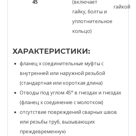
45
(включает
гайкой
гайку, болты и
уплотнительное
кольцо)
ХАРАКТЕРИСТИКИ:
фланец x соединительные муфты с
внутренней или наружной резьбой
(стандартная или короткая длина)
Отводы под углом 45° в гнездах и гнездах
(фланец x соединение с молотком)
отсутствие повреждений сварных швов
или резьбы труб, вызывающих
преждевременную