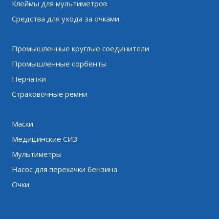
Клеймы для мультиметров
Средства для ухода за очками
Промышленные круглые соединители
Промышленные сорбенты
Перчатки
Страховочные ремни
Маски
Медицинские СИЗ
Мультиметры
Насос для перекачки бензина
Очки